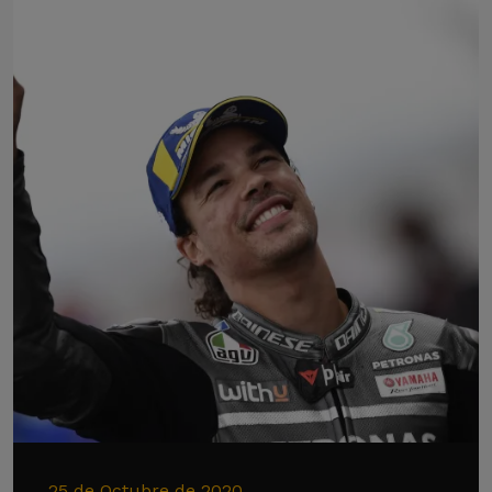
25 de Octubre de 2020