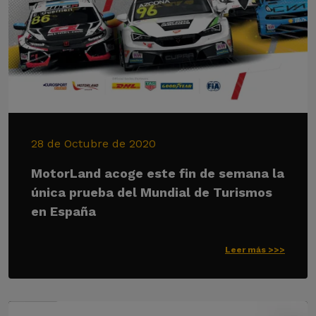
28 de Octubre de 2020
MotorLand acoge este fin de semana la
única prueba del Mundial de Turismos
en España
Leer más >>>