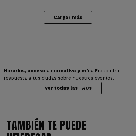
Cargar más
Horarios, accesos, normativa y más.
Encuentra
respuesta a tus dudas sobre nuestros eventos.
Ver todas las FAQs
TAMBIÉN TE PUEDE