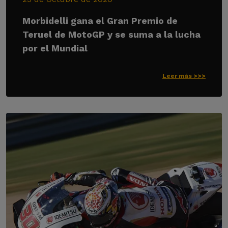
Morbidelli gana el Gran Premio de
Teruel de MotoGP y se suma a la lucha
por el Mundial
Leer más >>>