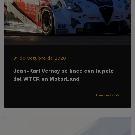
31 de Octubre de 2020
Jean-Karl Vernay se hace con la pole
del WTCR en MotorLand
Leer más >>>