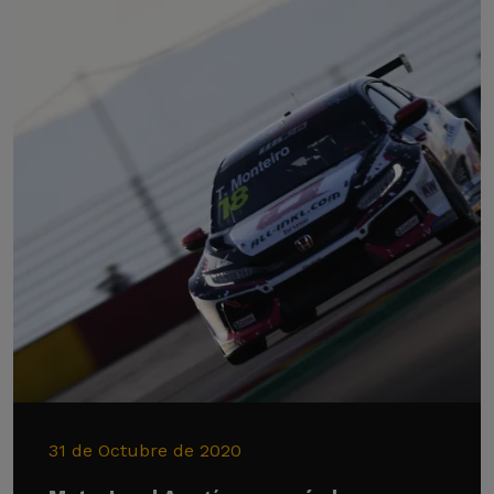
31 de Octubre de 2020