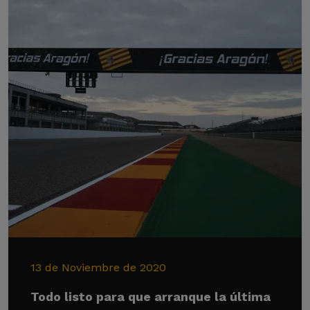
13 de Noviembre de 2020
Todo listo para que arranque la última