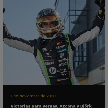
1 de Noviembre de 2020
Victorias para Vernay, Azcona y Björk