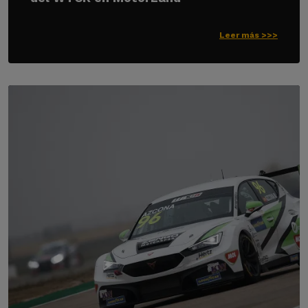
Leer más >>>