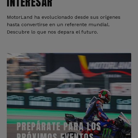
INTERESAR
MotorLand ha evolucionado desde sus orígenes
hasta convertirse en un referente mundial.
Descubre lo que nos depara el futuro.
PREPÁRATE PARA LOS
PRÓXIMOS EVENTOS