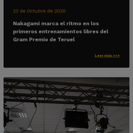
23 de Octubre de 2020
Nakagami marca el ritmo en los
primeros entrenamientos libres del
Gram Premio de Teruel
Leer más >>>