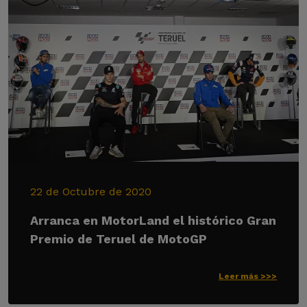
22 de Octubre de 2020
Arranca en MotorLand el histórico Gran
Premio de Teruel de MotoGP
Leer más >>>