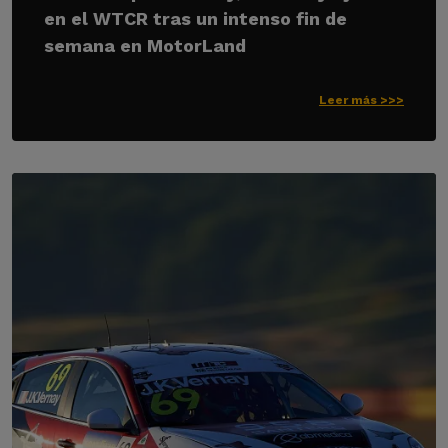
en el WTCR tras un intenso fin de
semana en MotorLand
Leer más >>>