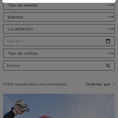
1389 resultados encontrados
Ordenar por