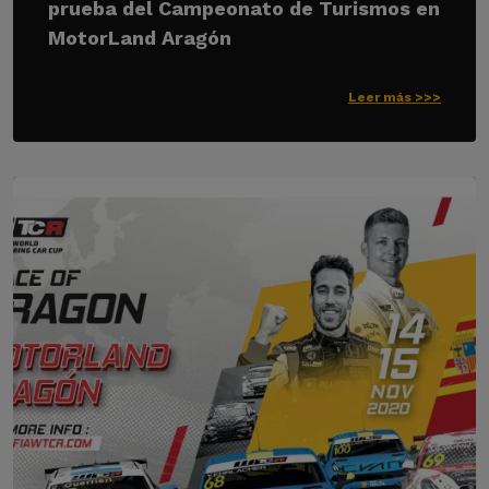
prueba del Campeonato de Turismos en
MotorLand Aragón
Leer más >>>