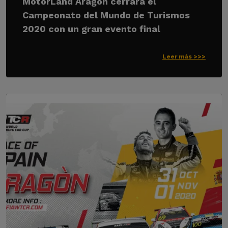
MotorLand Aragón cerrará el
Campeonato del Mundo de Turismos
2020 con un gran evento final
Leer más >>>