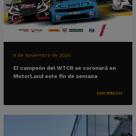
9 de Noviembre de 2020
El campeón del WTCR se coronará en
MotorLand este fin de semana
Leer más >>>