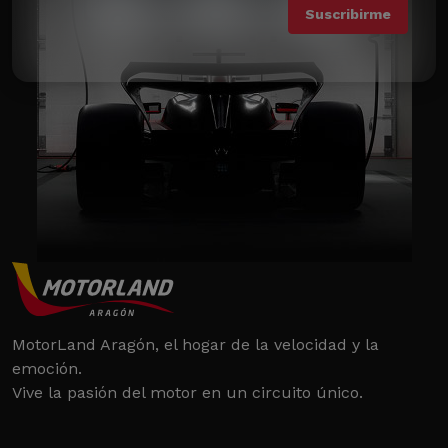
MotorLand Aragón, el hogar de la velocidad y la
emoción.
Vive la pasión del motor en un circuito único.