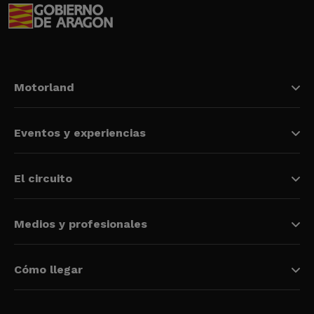
Motorland
Eventos y experiencias
El circuito
Medios y profesionales
Cómo llegar