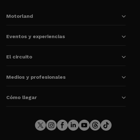
Motorland
Eventos y experiencias
El circuito
Medios y profesionales
Cómo llegar