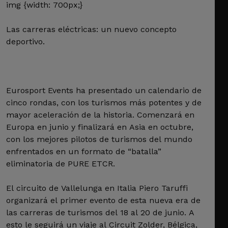
img {width: 700px;}
Las carreras eléctricas: un nuevo concepto
deportivo.
Eurosport Events ha presentado un calendario de
cinco rondas, con los turismos más potentes y de
mayor aceleración de la historia. Comenzará en
Europa en junio y finalizará en Asia en octubre,
con los mejores pilotos de turismos del mundo
enfrentados en un formato de “batalla”
eliminatoria de PURE ETCR.
El circuito de Vallelunga en Italia Piero Taruffi
organizará el primer evento de esta nueva era de
las carreras de turismos del 18 al 20 de junio. A
esto le seguirá un viaje al Circuit Zolder, Bélgica,