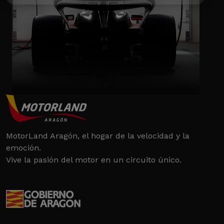
MotorLand Aragón, el hogar de la velocidad y la
emoción.
Vive la pasión del motor en un circuito único.