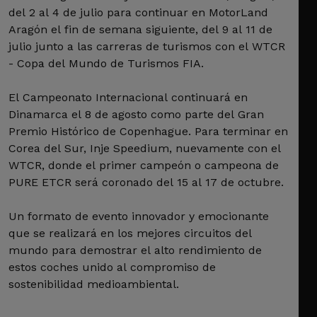
del 2 al 4 de julio para continuar en MotorLand
Aragón el fin de semana siguiente, del 9 al 11 de
julio junto a las carreras de turismos con el WTCR
- Copa del Mundo de Turismos FIA.
El Campeonato Internacional continuará en
Dinamarca el 8 de agosto como parte del Gran
Premio Histórico de Copenhague. Para terminar en
Corea del Sur, Inje Speedium, nuevamente con el
WTCR, donde el primer campeón o campeona de
PURE ETCR será coronado del 15 al 17 de octubre.
Un formato de evento innovador y emocionante
que se realizará en los mejores circuitos del
mundo para demostrar el alto rendimiento de
estos coches unido al compromiso de
sostenibilidad medioambiental.