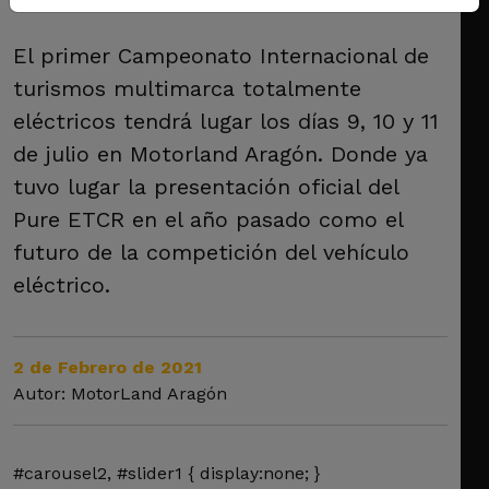
El primer Campeonato Internacional de
turismos multimarca totalmente
eléctricos tendrá lugar los días 9, 10 y 11
de julio en Motorland Aragón. Donde ya
tuvo lugar la presentación oficial del
Pure ETCR en el año pasado como el
futuro de la competición del vehículo
eléctrico.
2 de Febrero de 2021
Autor: MotorLand Aragón
#carousel2, #slider1 { display:none; }