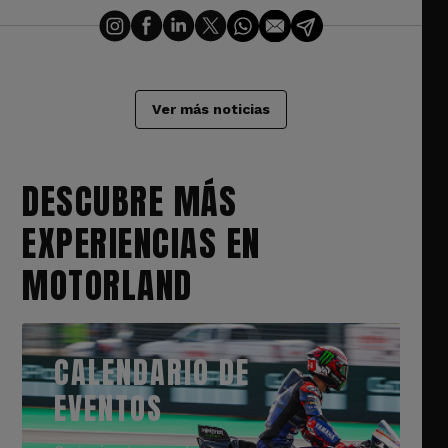
Ver más noticias
DESCUBRE MÁS
EXPERIENCIAS EN
MOTORLAND
CALENDARIO DE
EVENTOS