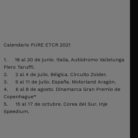
Calendario PURE ETCR 2021
1. 18 al 20 de junio. Italia, Autódromo Vallelunga
Piero Taruffi.
2. 2 al 4 de julio. Bélgica. Circuito Zolder.
3. 9 al 11 de julio. España. Motorland Aragón.
4. 6 al 8 de agosto. Dinamarca Gran Premio de
Copenhague*
5. 15 al 17 de octubre. Corea del Sur. Inje
Speedium.