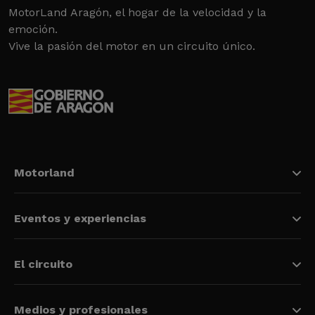
MotorLand Aragón, el hogar de la velocidad y la
emoción.
Vive la pasión del motor en un circuito único.
Motorland
Eventos y experiencias
El circuito
Medios y profesionales