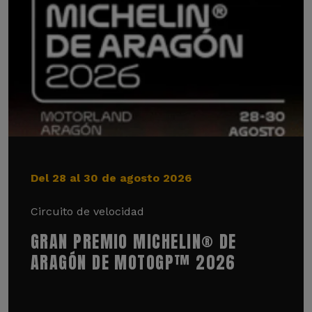
Del 28 al 30 de agosto 2026
Circuito de velocidad
GRAN PREMIO MICHELIN® DE
ARAGÓN DE MOTOGP™ 2026