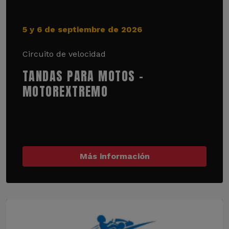
5 y 6 de septiembre de 2026
Circuito de velocidad
TANDAS PARA MOTOS -
MOTOREXTREMO
Más información