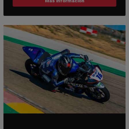
Más información