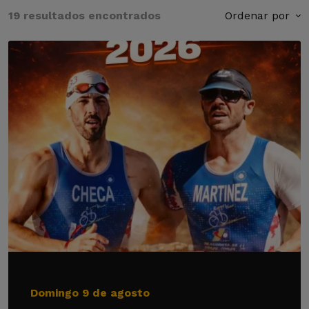
19 resultados encontrados
Ordenar por
Domingo 9 de agosto