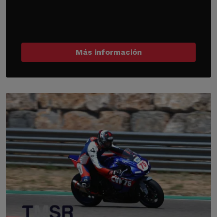
Más información