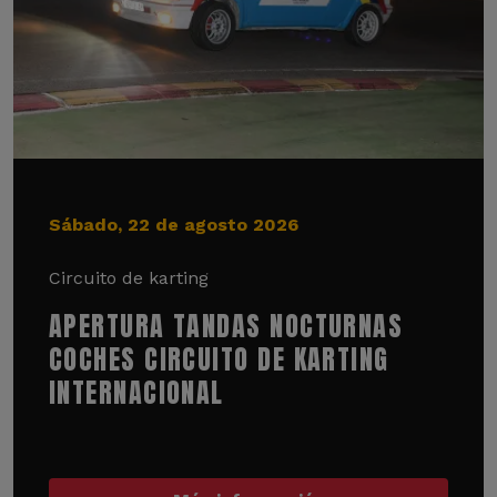
Sábado, 22 de agosto 2026
Circuito de karting
APERTURA TANDAS NOCTURNAS
COCHES CIRCUITO DE KARTING
INTERNACIONAL