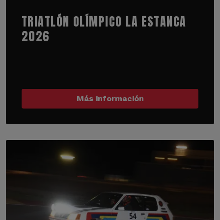
TRIATLÓN OLÍMPICO LA ESTANCA
2026
Más información