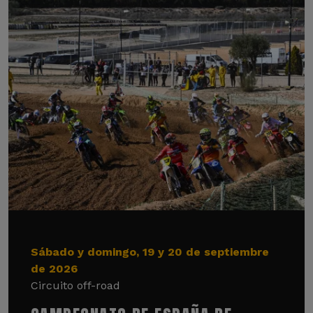
Sábado y domingo, 19 y 20 de septiembre
de 2026
Circuito off-road