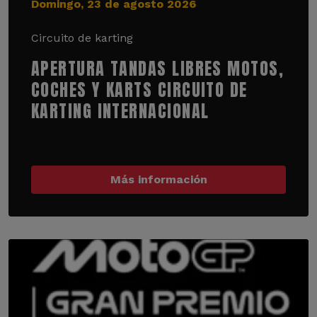
Domingo, 23 de agosto 2026
Circuito de karting
APERTURA TANDAS LIBRES MOTOS,
COCHES Y KARTS CIRCUITO DE
KARTING INTERNACIONAL
Más información