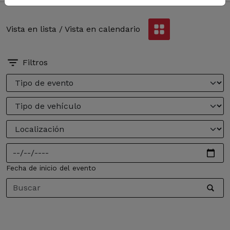
Vista en lista / Vista en calendario
Filtros
Fecha de inicio del evento
Título