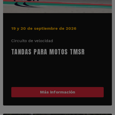
19 y 20 de septiembre de 2026
Circuito de velocidad
TANDAS PARA MOTOS TMSR
Más información