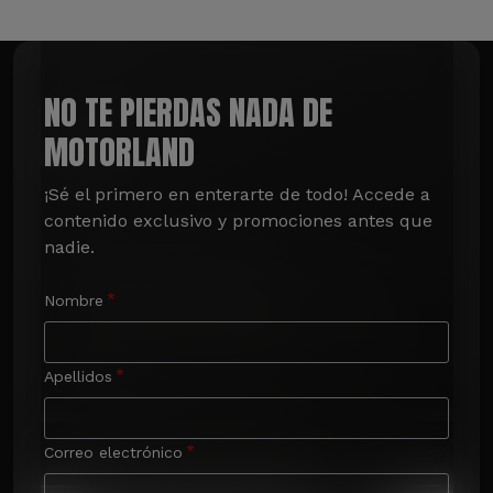
NO TE PIERDAS NADA DE
MOTORLAND
¡Sé el primero en enterarte de todo! Accede a 
contenido exclusivo y promociones antes que 
nadie.
Nombre
Apellidos
Correo electrónico