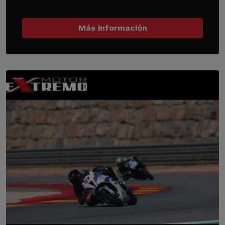
Más información