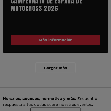
CAMPEONATO DE ESPAÑA DE
MOTOCROSS 2026
Más información
Cargar más
Horarios, accesos, normativa y más.
Encuentra
respuesta a tus dudas sobre nuestros eventos.