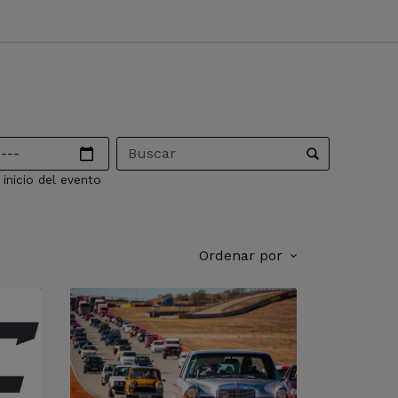
Título
inicio del evento
Ordenar por