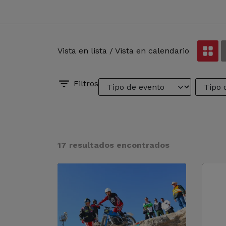
Vista en lista / Vista en calendario
Filtros
17 resultados encontrados