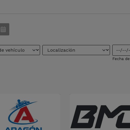
Fecha de 