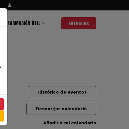
INFORMACIÓN ÚTIL
ENTRADAS
a
Histórico de eventos
Descargar calendario
Añadir a mi calendario