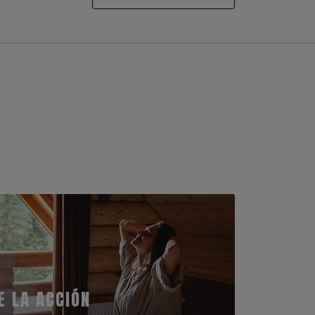
E LA ACCIÓN