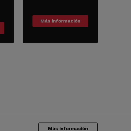
Más información
Más información