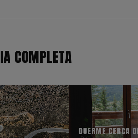
CIA COMPLETA
DUERME CERCA D