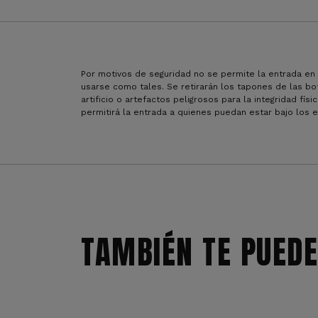
Por motivos de seguridad no se permite la entrada en
usarse como tales. Se retirarán los tapones de las bote
artificio o artefactos peligrosos para la integridad fí
permitirá la entrada a quienes puedan estar bajo los 
TAMBIÉN TE PUEDE