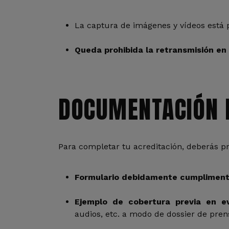
La captura de imágenes y vídeos está
Queda prohibida la retransmisión en 
DOCUMENTACIÓN 
Para completar tu acreditación, deberás p
Formulario debidamente cumplimen
Ejemplo de cobertura previa en ev
audios, etc. a modo de dossier de pren