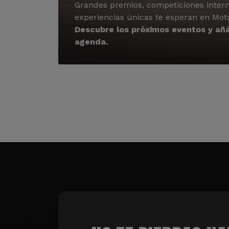
Grandes premios, competiciones intern
experiencias únicas te esperan en Mot
Descubre los próximos eventos y añá
agenda.