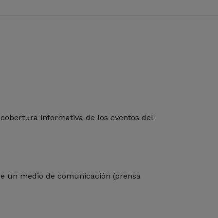
cobertura informativa de los eventos del
 de un medio de comunicación (prensa