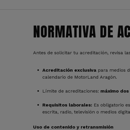
NORMATIVA DE AC
Antes de solicitar tu acreditación, revisa 
Acreditación exclusiva
para medios de
calendario de MotorLand Aragón.
Límite de acreditaciones:
máximo dos 
Requisitos laborales:
Es obligatorio e
escrita, radio, televisión o medios digi
Uso de contenido y retransmisión