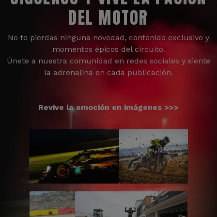
DEL MOTOR
No te pierdas ninguna novedad, contenido exclusivo y
momentos épicos del circuito.
Únete a nuestra comunidad en redes sociales y siente
la adrenalina en cada publicación.
Revive la emoción en imágenes >>>