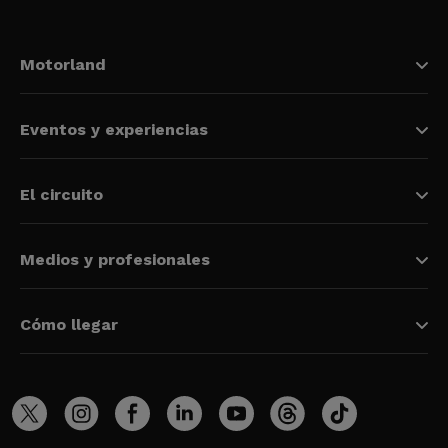
Motorland
Eventos y experiencias
El circuito
Medios y profesionales
Cómo llegar