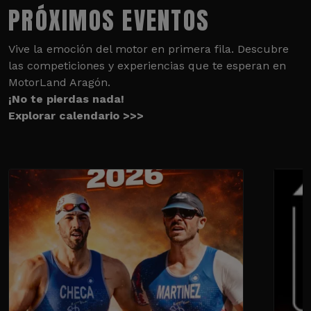
PRÓXIMOS EVENTOS
Vive la emoción del motor en primera fila. Descubre
las competiciones y experiencias que te esperan en
MotorLand Aragón.
¡No te pierdas nada!
Explorar calendario >>>