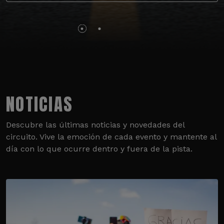
NOTICIAS
Descubre las últimas noticias y novedades del
circuito. Vive la emoción de cada evento y mantente al
día con lo que ocurre dentro y fuera de la pista.