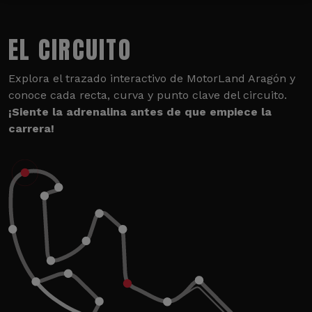
EL CIRCUITO
Explora el trazado interactivo de MotorLand Aragón y
conoce cada recta, curva y punto clave del circuito.
¡Siente la adrenalina antes de que empiece la
carrera!