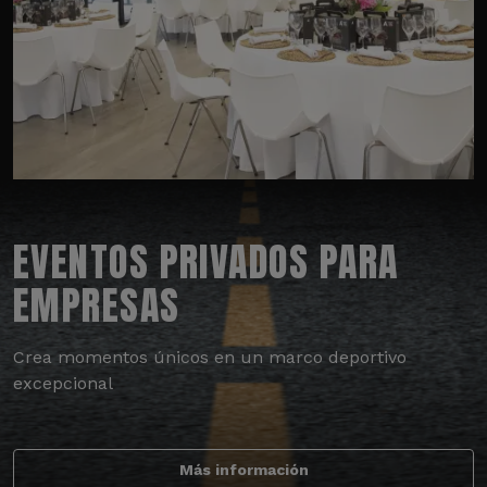
EVENTOS PRIVADOS PARA
EMPRESAS
Crea momentos únicos en un marco deportivo
excepcional
Más información