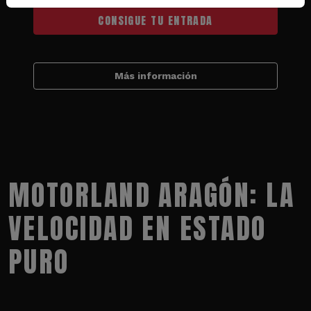
CONSIGUE TU ENTRADA
Más información
MOTORLAND ARAGÓN: LA
VELOCIDAD EN ESTADO
PURO