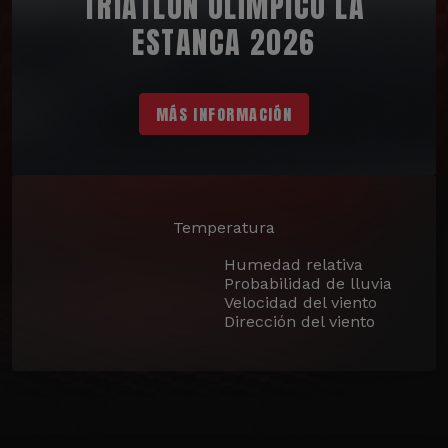
TRIATLÓN OLÍMPICO LA
ESTANCA 2026
MÁS INFORMACIÓN
Temperatura
Humedad relativa
Probabilidad de lluvia
Velocidad del viento
Dirección del viento