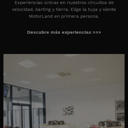
Experiencias únicas en nuestros circuitos de
velocidad, karting y tierra. Elige la tuya y siente
MotorLand en primera persona.
Descubre más experiencias >>>