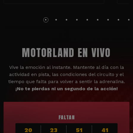
MOTORLAND EN VIVO
Vive la emoción al instante. Mantente al día con la
actividad en pista, las condiciones del circuito y el
tiempo que falta para volver a sentir la adrenalina.
¡No te pierdas ni un segundo de la acción!
FALTAN
20
23
51
40