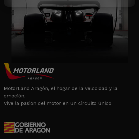
MotorLand Aragón, el hogar de la velocidad y la
emoción.
Vive la pasión del motor en un circuito único.