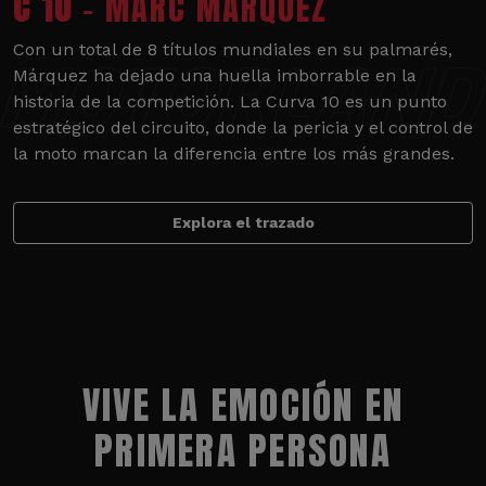
C 10
- MARC MÁRQUEZ
Con un total de 8 títulos mundiales en su palmarés,
Márquez ha dejado una huella imborrable en la
historia de la competición. La Curva 10 es un punto
estratégico del circuito, donde la pericia y el control de
la moto marcan la diferencia entre los más grandes.
Explora el trazado
VIVE LA EMOCIÓN EN
PRIMERA PERSONA