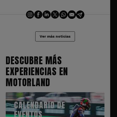
Ver más noticias
DESCUBRE MÁS
EXPERIENCIAS EN
MOTORLAND
CALENDARIO DE
EVENTOS