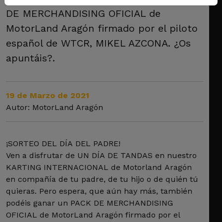
DE MERCHANDISING OFICIAL de
MotorLand Aragón firmado por el piloto
español de WTCR, MIKEL AZCONA. ¿Os
apuntáis?.
19 de Marzo de 2021
Autor: MotorLand Aragón
¡SORTEO DEL DÍA DEL PADRE!
Ven a disfrutar de UN DÍA DE TANDAS en nuestro
KARTING INTERNACIONAL de Motorland Aragón
en compañía de tu padre, de tu hijo o de quién tú
quieras. Pero espera, que aún hay más, también
podéis ganar un PACK DE MERCHANDISING
OFICIAL de MotorLand Aragón firmado por el