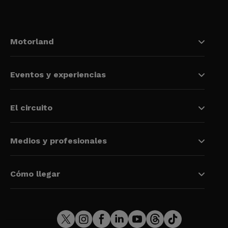
Motorland
Eventos y experiencias
El circuito
Medios y profesionales
Cómo llegar