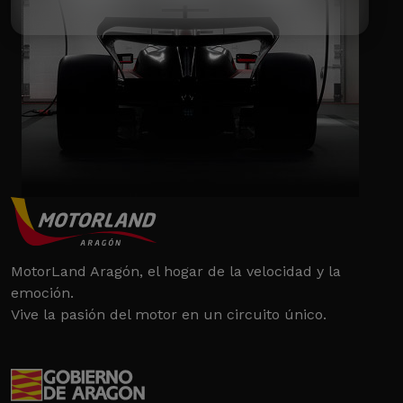
MotorLand Aragón, el hogar de la velocidad y la
emoción.
Vive la pasión del motor en un circuito único.