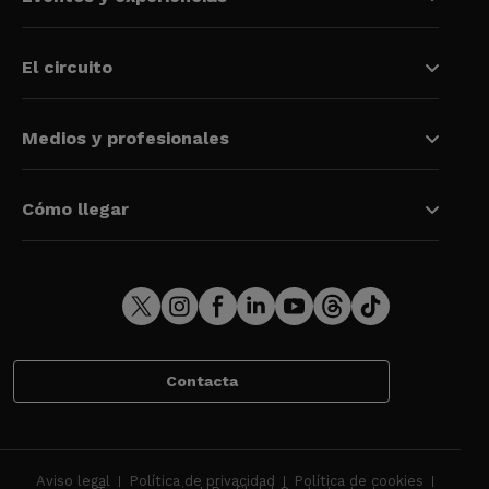
El circuito
Medios y profesionales
Cómo llegar
Contacta
Aviso legal
Política de privacidad
Política de cookies