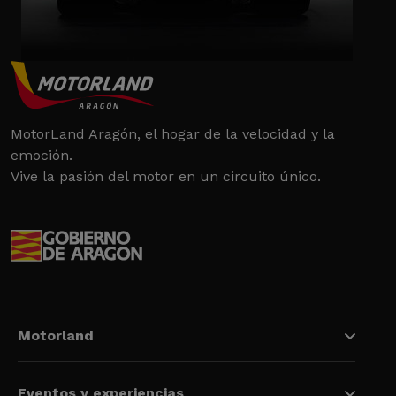
MotorLand Aragón, el hogar de la velocidad y la
emoción.
Vive la pasión del motor en un circuito único.
Motorland
Eventos y experiencias