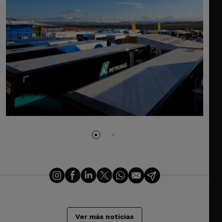
Ver más noticias