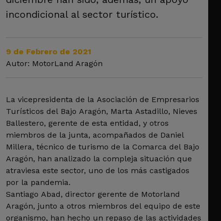
incondicional al sector turístico.
9 de Febrero de 2021
Autor: MotorLand Aragón
La vicepresidenta de la Asociación de Empresarios
Turísticos del Bajo Aragón, Marta Astadillo, Nieves
Ballestero, gerente de esta entidad, y otros
miembros de la junta, acompañados de Daniel
Millera, técnico de turismo de la Comarca del Bajo
Aragón, han analizado la compleja situación que
atraviesa este sector, uno de los más castigados
por la pandemia.
Santiago Abad, director gerente de Motorland
Aragón, junto a otros miembros del equipo de este
organismo, han hecho un repaso de las actividades