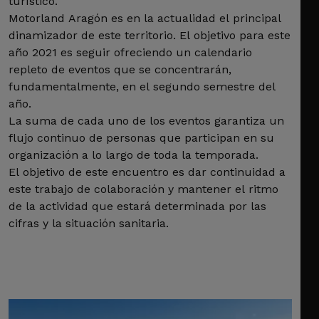
turístico.
Motorland Aragón es en la actualidad el principal
dinamizador de este territorio. El objetivo para este
año 2021 es seguir ofreciendo un calendario
repleto de eventos que se concentrarán,
fundamentalmente, en el segundo semestre del
año.
La suma de cada uno de los eventos garantiza un
flujo continuo de personas que participan en su
organización a lo largo de toda la temporada.
El objetivo de este encuentro es dar continuidad a
este trabajo de colaboración y mantener el ritmo
de la actividad que estará determinada por las
cifras y la situación sanitaria.