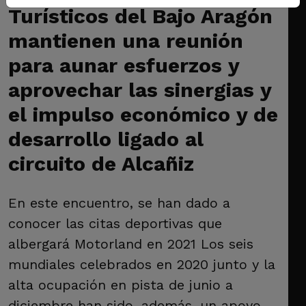
Turísticos del Bajo Aragón
mantienen una reunión
para aunar esfuerzos y
aprovechar las sinergias y
el impulso económico y de
desarrollo ligado al
circuito de Alcañiz
En este encuentro, se han dado a
conocer las citas deportivas que
albergará Motorland en 2021 Los seis
mundiales celebrados en 2020 junto y la
alta ocupación en pista de junio a
diciembre han sido, además, un apoyo