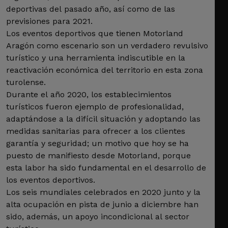
deportivas del pasado año, así como de las
previsiones para 2021.
Los eventos deportivos que tienen Motorland
Aragón como escenario son un verdadero revulsivo
turístico y una herramienta indiscutible en la
reactivación económica del territorio en esta zona
turolense.
Durante el año 2020, los establecimientos
turísticos fueron ejemplo de profesionalidad,
adaptándose a la difícil situación y adoptando las
medidas sanitarias para ofrecer a los clientes
garantía y seguridad; un motivo que hoy se ha
puesto de manifiesto desde Motorland, porque
esta labor ha sido fundamental en el desarrollo de
los eventos deportivos.
Los seis mundiales celebrados en 2020 junto y la
alta ocupación en pista de junio a diciembre han
sido, además, un apoyo incondicional al sector