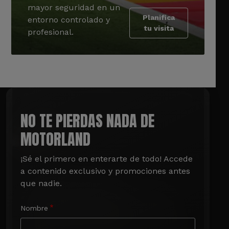
mayor seguridad en un
Planifica
entorno controlado y
tu visita
profesional.
NO TE PIERDAS NADA DE
MOTORLAND
¡Sé el primero en enterarte de todo! Accede 
a contenido exclusivo y promociones antes 
que nadie.
Nombre