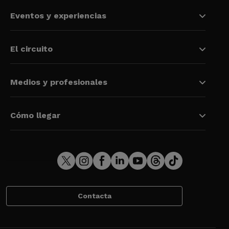
Eventos y experiencias
El circuito
Medios y profesionales
Cómo llegar
Contacta