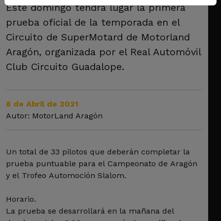
Este domingo tendrá lugar la primera
prueba oficial de la temporada en el
Circuito de SuperMotard de Motorland
Aragón, organizada por el Real Automóvil
Club Circuito Guadalope.
8 de Abril de 2021
Autor: MotorLand Aragón
Un total de 33 pilotos que deberán completar la
prueba puntuable para el Campeonato de Aragón
y el Trofeo Automoción Slalom.
Horario.
La prueba se desarrollará en la mañana del