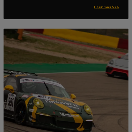
Leer más >>>