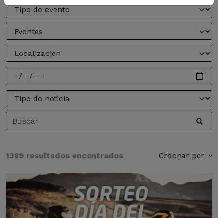
1389 resultados encontrados
Ordenar por