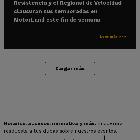
Resistencia y el Regional de Velocidad
clausuran sus temporadas en
MotorLand este fin de semana
Leer más >>>
Cargar más
Horarios, accesos, normativa y más.
Encuentra
respuesta a tus dudas sobre nuestros eventos.