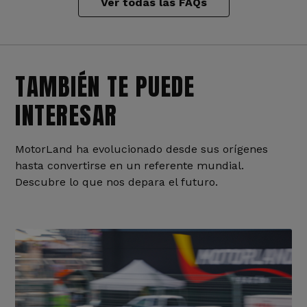
Ver todas las FAQs
TAMBIÉN TE PUEDE
INTERESAR
MotorLand ha evolucionado desde sus orígenes
hasta convertirse en un referente mundial.
Descubre lo que nos depara el futuro.