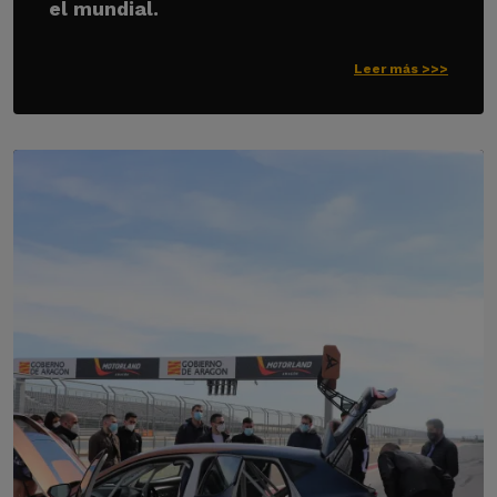
el mundial.
Leer más >>>