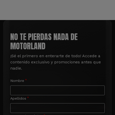
NO TE PIERDAS NADA DE
MOTORLAND
¡Sé el primero en enterarte de todo! Accede a 
contenido exclusivo y promociones antes que 
nadie.
Nombre
Apellidos