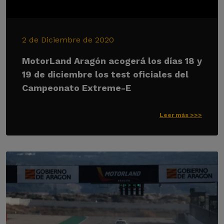
2 de Diciembre de 2020
MotorLand Aragón acogerá los días 18 y
19 de diciembre los test oficiales del
Campeonato Extreme-E
Leer más >>>