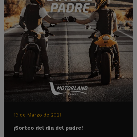
19 de Marzo de 2021
¡Sorteo del día del padre!