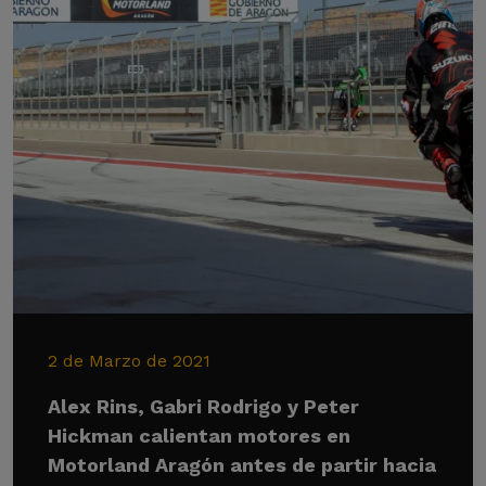
2 de Marzo de 2021
Alex Rins, Gabri Rodrigo y Peter
Hickman calientan motores en
Motorland Aragón antes de partir hacia