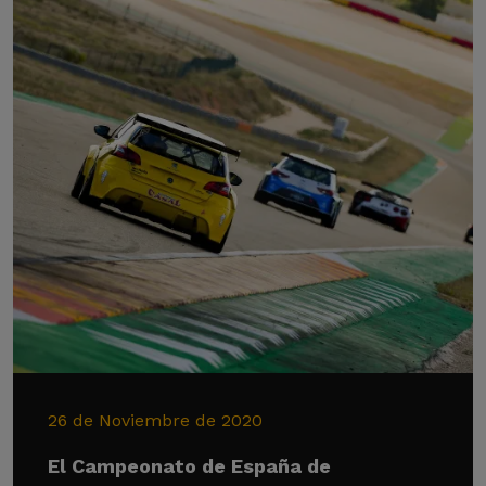
26 de Noviembre de 2020
El Campeonato de España de