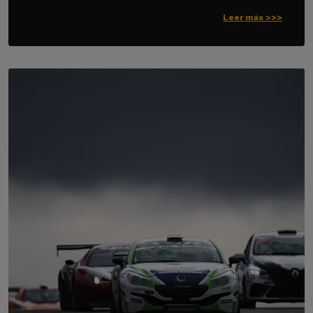
Leer más >>>