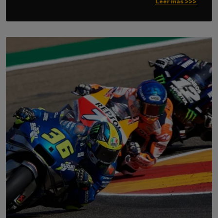
Leer más >>>