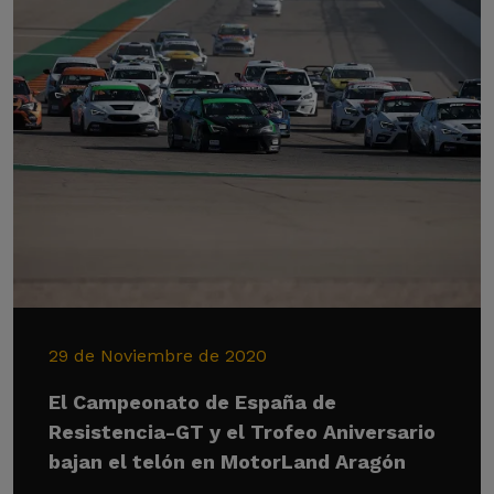
29 de Noviembre de 2020
El Campeonato de España de
Resistencia-GT y el Trofeo Aniversario
bajan el telón en MotorLand Aragón