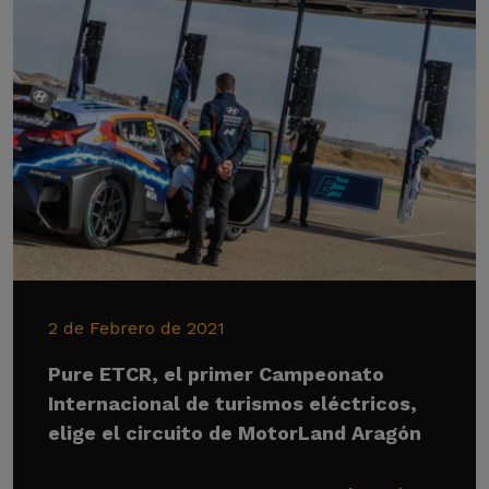
2 de Febrero de 2021
Pure ETCR, el primer Campeonato
Internacional de turismos eléctricos,
elige el circuito de MotorLand Aragón