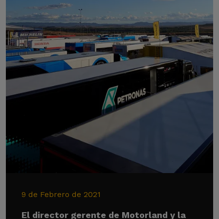
9 de Febrero de 2021
El director gerente de Motorland y la