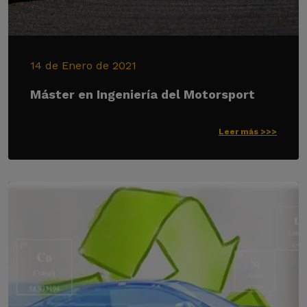
14 de Enero de 2021
Máster en Ingeniería del Motorsport
Leer más >>>