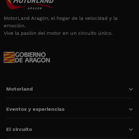
MotorLand Aragón, el hogar de la velocidad y la
emoción.
Vive la pasión del motor en un circuito único.
Motorland
Eventos y experiencias
El circuito