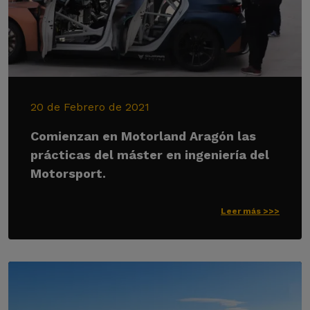
20 de Febrero de 2021
Comienzan en Motorland Aragón las
prácticas del máster en ingeniería del
Motorsport.
Leer más >>>