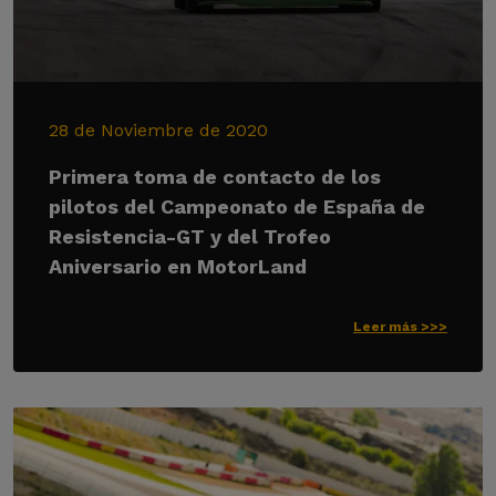
28 de Noviembre de 2020
Primera toma de contacto de los
pilotos del Campeonato de España de
Resistencia-GT y del Trofeo
Aniversario en MotorLand
Leer más >>>