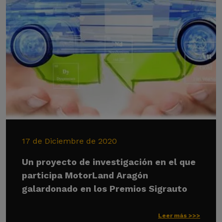
17 de Diciembre de 2020
Un proyecto de investigación en el que
participa MotorLand Aragón
galardonado en los Premios Sigrauto
Leer más >>>