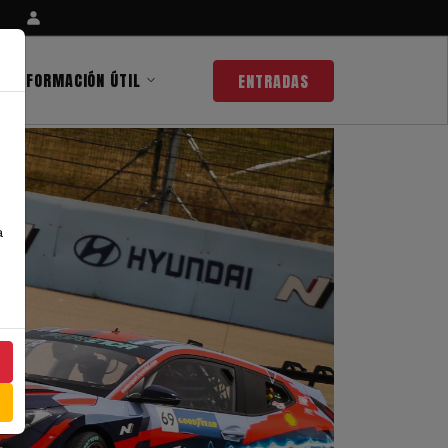
INFORMACIÓN ÚTIL
ENTRADAS
a