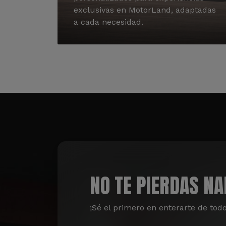
exclusivas en MotorLand, adaptadas
a cada necesidad.
NO TE PIERDAS N
¡Sé el primero en enterarte de tod