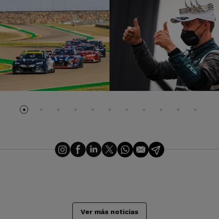
Ver más noticias