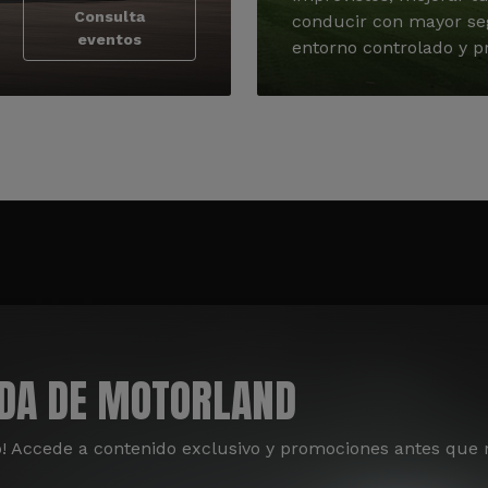
Consulta
conducir con mayor se
eventos
entorno controlado y pr
ADA DE MOTORLAND
o! Accede a contenido exclusivo y promociones antes que 