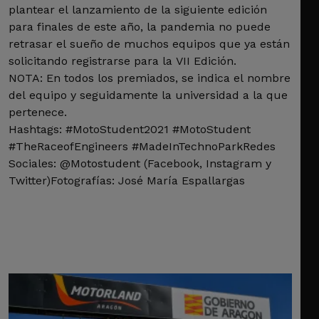
plantear el lanzamiento de la siguiente edición
para finales de este año, la pandemia no puede
retrasar el sueño de muchos equipos que ya están
solicitando registrarse para la VII Edición.
NOTA: En todos los premiados, se indica el nombre
del equipo y seguidamente la universidad a la que
pertenece.
Hashtags: #MotoStudent2021 #MotoStudent
#TheRaceofEngineers #MadeInTechnoParkRedes
Sociales: @Motostudent (Facebook, Instagram y
Twitter)Fotografías: José María Espallargas