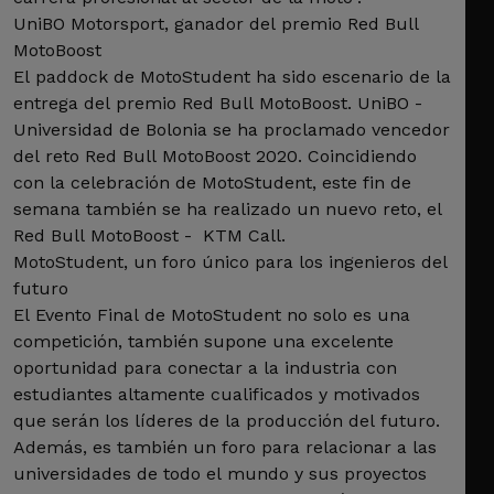
UniBO Motorsport, ganador del premio Red Bull
MotoBoost
El paddock de MotoStudent ha sido escenario de la
entrega del premio Red Bull MotoBoost. UniBO -
Universidad de Bolonia se ha proclamado vencedor
del reto Red Bull MotoBoost 2020. Coincidiendo
con la celebración de MotoStudent, este fin de
semana también se ha realizado un nuevo reto, el
Red Bull MotoBoost - KTM Call.
MotoStudent, un foro único para los ingenieros del
futuro
El Evento Final de MotoStudent no solo es una
competición, también supone una excelente
oportunidad para conectar a la industria con
estudiantes altamente cualificados y motivados
que serán los líderes de la producción del futuro.
Además, es también un foro para relacionar a las
universidades de todo el mundo y sus proyectos