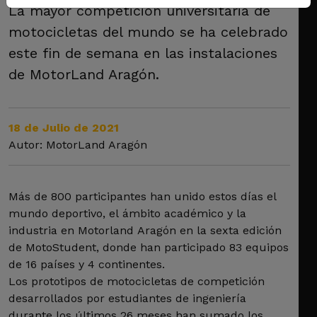
La mayor competición universitaria de
motocicletas del mundo se ha celebrado
este fin de semana en las instalaciones
de MotorLand Aragón.
18 de Julio de 2021
Autor: MotorLand Aragón
Más de 800 participantes han unido estos días el
mundo deportivo, el ámbito académico y la
industria en Motorland Aragón en la sexta edición
de MotoStudent, donde han participado 83 equipos
de 16 países y 4 continentes.
Los prototipos de motocicletas de competición
desarrollados por estudiantes de ingeniería
durante los últimos 26 meses han sumado los