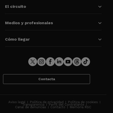
El circuito
Medios y profesionales
Cómo llegar
Contacta
Aviso legal
Política de privacidad
Política de cookies
Transparencia
Perfil del Contratante
Canal de denuncias
Contacto
Memoria RSC