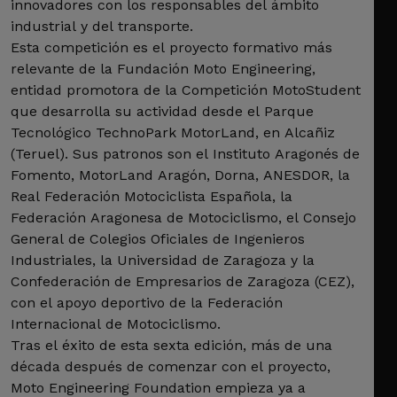
innovadores con los responsables del ámbito
industrial y del transporte.
Esta competición es el proyecto formativo más
relevante de la Fundación Moto Engineering,
entidad promotora de la Competición MotoStudent
que desarrolla su actividad desde el Parque
Tecnológico TechnoPark MotorLand, en Alcañiz
(Teruel). Sus patronos son el Instituto Aragonés de
Fomento, MotorLand Aragón, Dorna, ANESDOR, la
Real Federación Motociclista Española, la
Federación Aragonesa de Motociclismo, el Consejo
General de Colegios Oficiales de Ingenieros
Industriales, la Universidad de Zaragoza y la
Confederación de Empresarios de Zaragoza (CEZ),
con el apoyo deportivo de la Federación
Internacional de Motociclismo.
Tras el éxito de esta sexta edición, más de una
década después de comenzar con el proyecto,
Moto Engineering Foundation empieza ya a