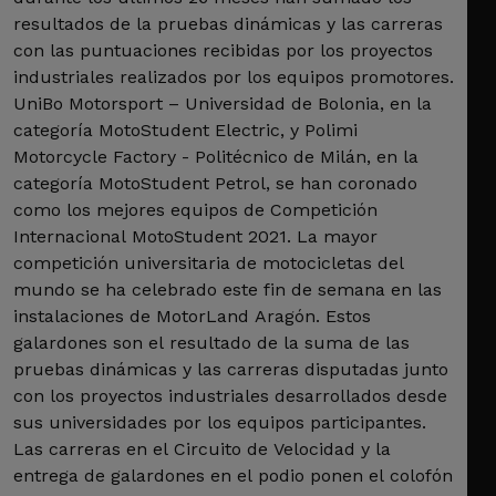
resultados de la pruebas dinámicas y las carreras
con las puntuaciones recibidas por los proyectos
industriales realizados por los equipos promotores.
UniBo Motorsport – Universidad de Bolonia, en la
categoría MotoStudent Electric, y Polimi
Motorcycle Factory - Politécnico de Milán, en la
categoría MotoStudent Petrol, se han coronado
como los mejores equipos de Competición
Internacional MotoStudent 2021. La mayor
competición universitaria de motocicletas del
mundo se ha celebrado este fin de semana en las
instalaciones de MotorLand Aragón. Estos
galardones son el resultado de la suma de las
pruebas dinámicas y las carreras disputadas junto
con los proyectos industriales desarrollados desde
sus universidades por los equipos participantes.
Las carreras en el Circuito de Velocidad y la
entrega de galardones en el podio ponen el colofón