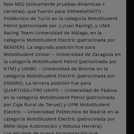
fase MS2 (únicamente pruebas dinámicas +
carreras), que fueron para 2WheelsPoliTO -
Politécnico de Turín en la categoría MotoStudent
Petrol (patrocinada por J.Juan Racing), y UMA
Racing Team-Universidad de Málaga, en la
categoría MotoStudent Electric (patrocinada por
BENDER). La segunda posición fue para
MotoStudent Unizar – Universidad de Zaragoza en
la categoría MotoStudent Petrol (patrocinada por
KTM) y UNIBO – Universidad de Bolonia en la
categoría MotoStudent Electric (patrocinada por
ENGIRO). La tercera posición fue para
QUARTODILITRO UNIPD – Universidad de Pádova
en la categoría MotoStudent Petrol (patrocinada
por Caja Rural de Teruel) y UPM MotoStudent
Electric – Universidad Politécnica de Madrid en la
categoría MotoStudent Electric (patrocinada por
BMW Goya Automoción y Rótulos Herrera).
Los equipos de nueva incorporación que