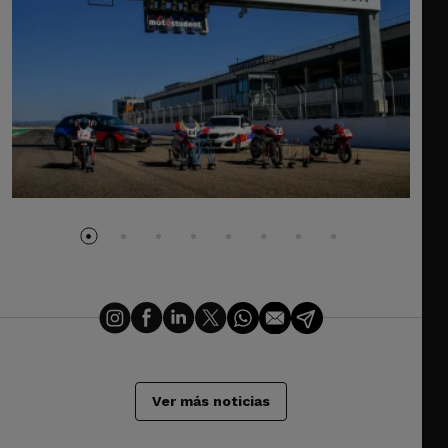
Ver más noticias