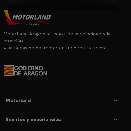
MotorLand Aragón, el hogar de la velocidad y la
emoción.
Vive la pasión del motor en un circuito único.
Motorland
Eventos y experiencias