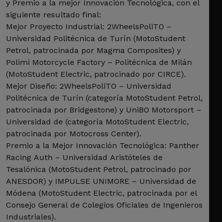
y Premio a la mejor Innovación Tecnológica, con el
siguiente resultado final:
Mejor Proyecto Industrial: 2WheelsPoliTO –
Universidad Politécnica de Turín (MotoStudent
Petrol, patrocinada por Magma Composites) y
Polimi Motorcycle Factory – Politécnica de Milán
(MotoStudent Electric, patrocinado por CIRCE).
Mejor Diseño: 2WheelsPoliTO – Universidad
Politécnica de Turín (categoría MotoStudent Petrol,
patrocinada por Bridgestone) y UniBO Motorsport –
Universidad de (categoría MotoStudent Electric,
patrocinada por Motocross Center).
Premio a la Mejor Innovación Tecnológica: Panther
Racing Auth – Universidad Aristóteles de
Tesalónica (MotoStudent Petrol, patrocinado por
ANESDOR) y IMPULSE UNIMORE – Universidad de
Módena (MotoStudent Electric, patrocinada por el
Consejo General de Colegios Oficiales de Ingenieros
Industriales).