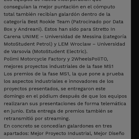
conseguían la mejor puntación en el cómputo
total también recibían galardón dentro de la
categoría Best Rookie Team (Patrocinado por Data
Box y Andreani). Estos han sido para Stretto In
Carena UNIME – Universidad de Messina (categoría
MotoStudent Petrol) y LEM Wroclaw – Universidad
de Varsovia (MotoStudent Electric).
Polimi Motorcycle Factory y 2WheelsPoliTO,
mejores proyectos industriales de la fase MS1
Los premios de la fase MS1, la que pone a prueba
los aspectos industriales e innovadores de los
proyectos presentados, se entregaron este
domingo en el pódium después de que los equipos
realizaran sus presentaciones de forma telemática
en junio. Esta entrega de premios también se
retransmitió por streaming.
En concreto se concedían galardones en tres
apartados: Mejor Proyecto Industrial, Mejor Diseño