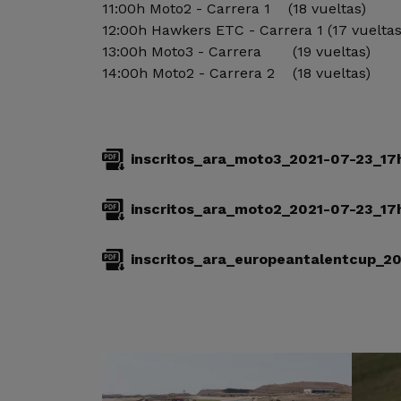
11:00h Moto2 - Carrera 1 (18 vueltas)
12:00h Hawkers ETC - Carrera 1 (17 vueltas
13:00h Moto3 - Carrera (19 vueltas)
14:00h Moto2 - Carrera 2 (18 vueltas)
inscritos_ara_moto3_2021-07-23_1
inscritos_ara_moto2_2021-07-23_1
inscritos_ara_europeantalentcup_2