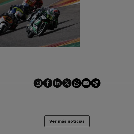
Ver más noticias