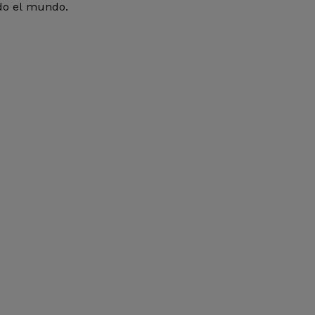
odo el mundo.