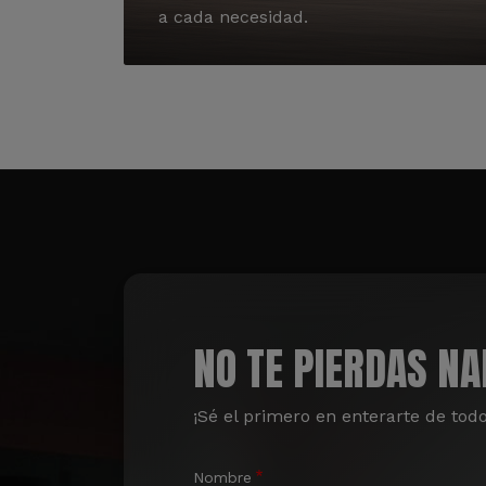
a cada necesidad.
NO TE PIERDAS N
¡Sé el primero en enterarte de tod
Nombre