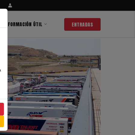
INFORMACIÓN ÚTIL
ENTRADAS
a