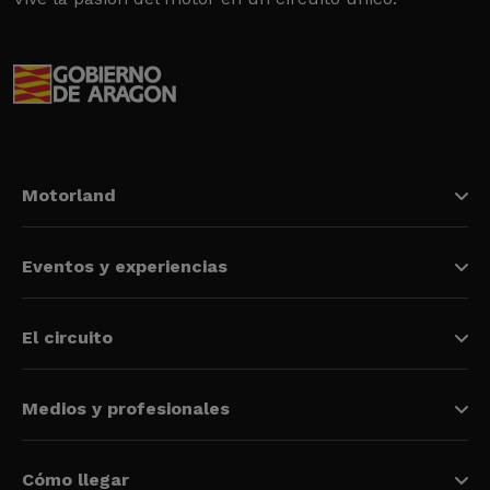
Motorland
Eventos y experiencias
El circuito
Medios y profesionales
Cómo llegar