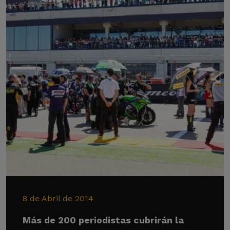
8 de Abril de 2014
Más de 200 periodistas cubrirán la