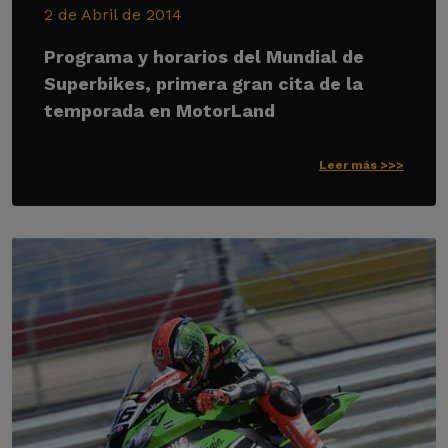
2 de Abril de 2014
Programa y horarios del Mundial de
Superbikes, primera gran cita de la
temporada en MotorLand
Leer más >>>