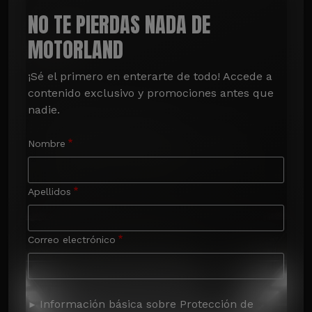
NO TE PIERDAS NADA DE
MOTORLAND
¡Sé el primero en enterarte de todo! Accede a 
contenido exclusivo y promociones antes que 
nadie.
Nombre
Apellidos
Correo electrónico
Información básica sobre Protección de