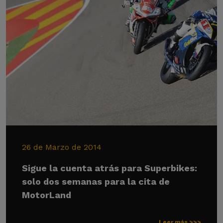
26 de Marzo de 2014
Sigue la cuenta atrás para Superbikes:
solo dos semanas para la cita de
MotorLand
Leer más >>>