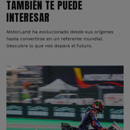
TAMBIÉN TE PUEDE
INTERESAR
MotorLand ha evolucionado desde sus orígenes
hasta convertirse en un referente mundial.
Descubre lo que nos depara el futuro.