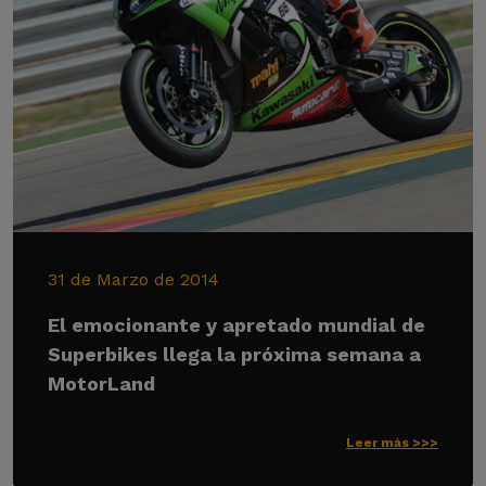
31 de Marzo de 2014
El emocionante y apretado mundial de
Superbikes llega la próxima semana a
MotorLand
Leer más >>>