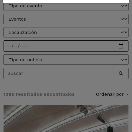
1389 resultados encontrados
Ordenar por