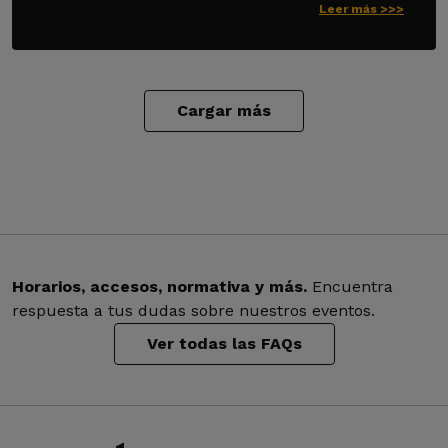
Leer más >>>
Cargar más
Horarios, accesos, normativa y más.
Encuentra
respuesta a tus dudas sobre nuestros eventos.
Ver todas las FAQs