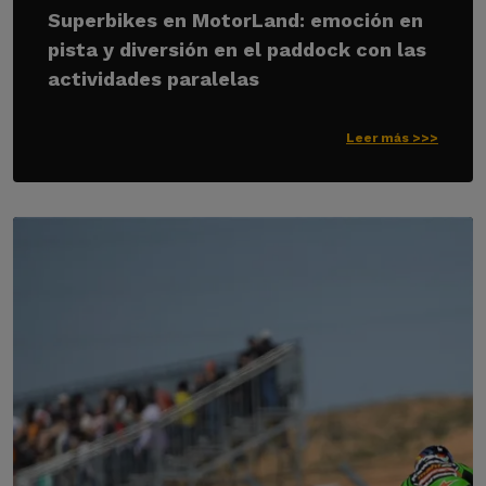
Superbikes en MotorLand: emoción en
pista y diversión en el paddock con las
actividades paralelas
Leer más >>>