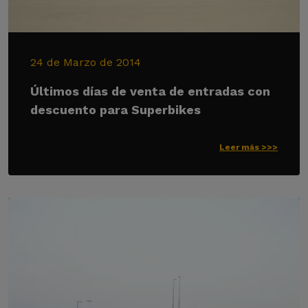
24 de Marzo de 2014
Últimos días de venta de entradas con
descuento para Superbikes
Leer más >>>