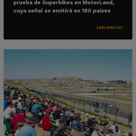
prueba de Superbikes en MotorLand,
cuya señal se emitirá en 180 países
Leer más >>>