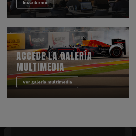
Inscribirme
ACCEDE LA GALERÍA
MULTIMEDIA
Ver galería multimedia