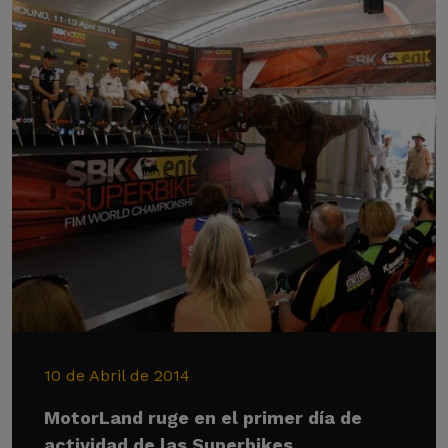
10 de Abril de 2014
MotorLand ruge en el primer día de
actividad de las Superbikes