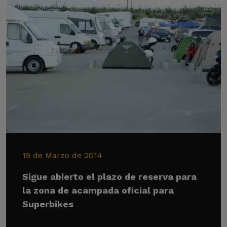
19 de Marzo de 2014
Sigue abierto el plazo de reserva para
la zona de acampada oficial para
Superbikes