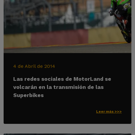
4 de Abril de 2014
Las redes sociales de MotorLand se
volcarán en la transmisión de las
Superbikes
Leer más >>>