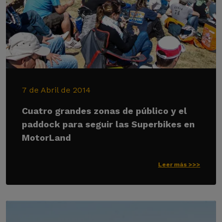
7 de Abril de 2014
Cuatro grandes zonas de público y el
paddock para seguir las Superbikes en
MotorLand
Leer más >>>