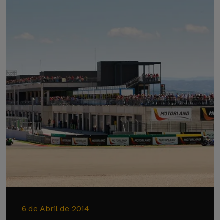
6 de Abril de 2014