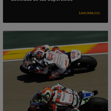
Leer más >>>