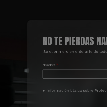
NO TE PIERDAS N
¡Sé el primero en enterarte de tod
Nombre
Información básica sobre Protec