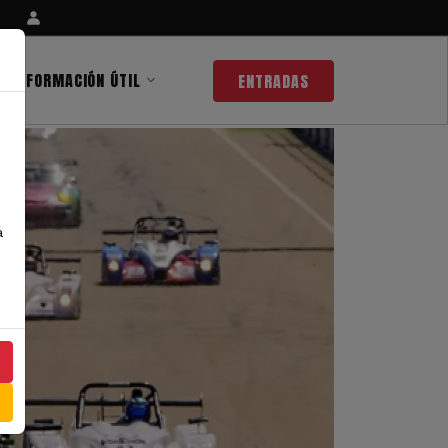
INFORMACIÓN ÚTIL
ENTRADAS
a