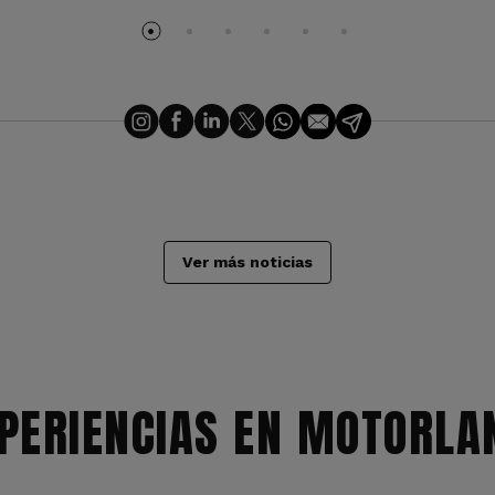
Ver más noticias
PERIENCIAS EN MOTORLA