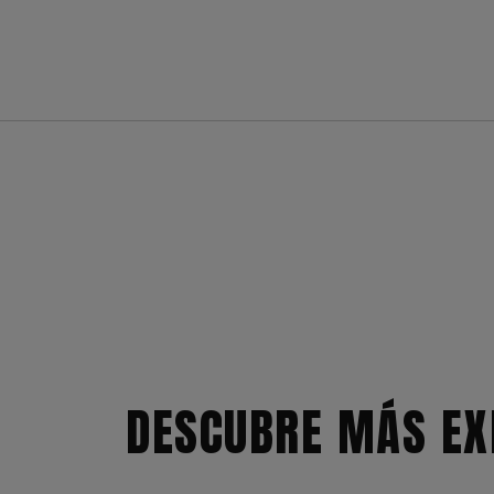
DESCUBRE MÁS EX