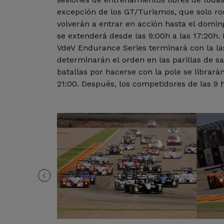
excepción de los GT/Turismos, que solo ro
volverán a entrar en acción hasta el domin
se extenderá desde las 9:00h a las 17:20h.
VdeV Endurance Series terminará con la las
determinarán el orden en las parillas de sa
batallas por hacerse con la pole se librará
21:00. Después, los competidores de las 9 