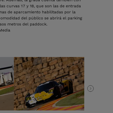
as curvas 17 y 18, que son las de entrada
nas de aparcamiento habilitadas por la
omodidad del público se abrirá el parking
casos metros del paddock.
 Media