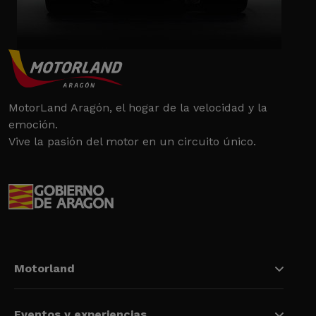
MotorLand Aragón, el hogar de la velocidad y la
emoción.
Vive la pasión del motor en un circuito único.
Motorland
Eventos y experiencias