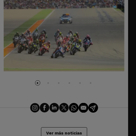
Ver más noticias