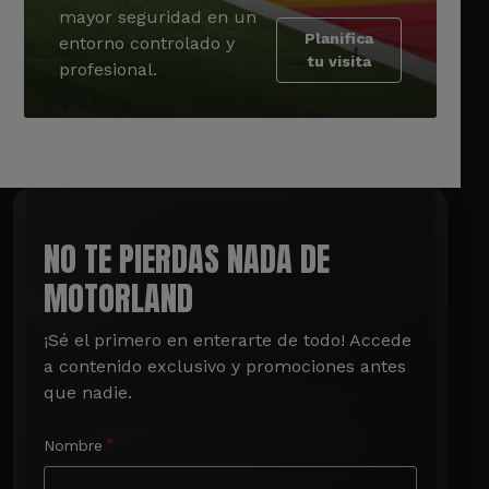
mayor seguridad en un
Planifica
entorno controlado y
tu visita
profesional.
NO TE PIERDAS NADA DE
MOTORLAND
¡Sé el primero en enterarte de todo! Accede 
a contenido exclusivo y promociones antes 
que nadie.
Nombre