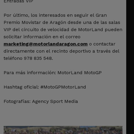
Entradas VIP
Por último, los interesados en seguir el Gran
Premio Movistar de Aragón desde una de las salas
VIP del circuito de velocidad de MotorLand pueden
solicitar información en el correo
marketing@motorlandaragon.com
o contactar
directamente con el recinto deportivo a través del
teléfono 978 835 548.
Para más información: MotorLand MotoGP
Hashtag oficial: #MotoGPMotorLand
Fotografías: Agency Sport Media