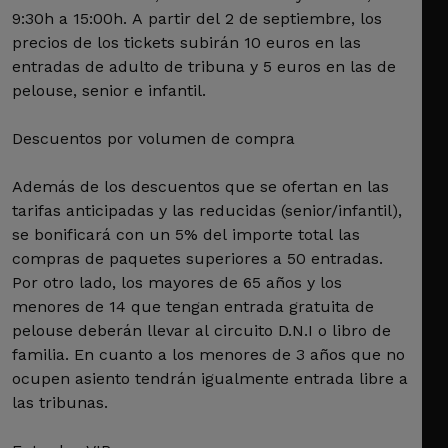
9:30h a 15:00h. A partir del 2 de septiembre, los
precios de los tickets subirán 10 euros en las
entradas de adulto de tribuna y 5 euros en las de
pelouse, senior e infantil.
Descuentos por volumen de compra
Además de los descuentos que se ofertan en las
tarifas anticipadas y las reducidas (senior/infantil),
se bonificará con un 5% del importe total las
compras de paquetes superiores a 50 entradas.
Por otro lado, los mayores de 65 años y los
menores de 14 que tengan entrada gratuita de
pelouse deberán llevar al circuito D.N.I o libro de
familia. En cuanto a los menores de 3 años que no
ocupen asiento tendrán igualmente entrada libre a
las tribunas.