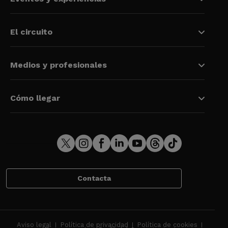
El circuito
Medios y profesionales
Cómo llegar
Contacta
Aviso legal
Política de privacidad
Política de cookies