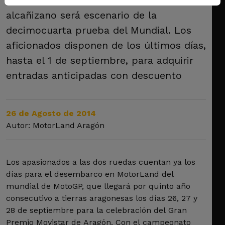
alcañizano será escenario de la
decimocuarta prueba del Mundial. Los
aficionados disponen de los últimos días,
hasta el 1 de septiembre, para adquirir
entradas anticipadas con descuento
26 de Agosto de 2014
Autor: MotorLand Aragón
Los apasionados a las dos ruedas cuentan ya los
días para el desembarco en MotorLand del
mundial de MotoGP, que llegará por quinto año
consecutivo a tierras aragonesas los días 26, 27 y
28 de septiembre para la celebración del Gran
Premio Movistar de Aragón. Con el campeonato