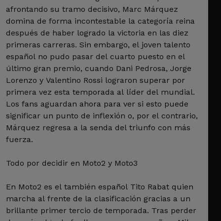
afrontando su tramo decisivo, Marc Márquez
domina de forma incontestable la categoría reina
después de haber logrado la victoria en las diez
primeras carreras. Sin embargo, el joven talento
español no pudo pasar del cuarto puesto en el
último gran premio, cuando Dani Pedrosa, Jorge
Lorenzo y Valentino Rossi lograron superar por
primera vez esta temporada al líder del mundial.
Los fans aguardan ahora para ver si esto puede
significar un punto de inflexión o, por el contrario,
Márquez regresa a la senda del triunfo con más
fuerza.
Todo por decidir en Moto2 y Moto3
En Moto2 es el también español Tito Rabat quien
marcha al frente de la clasificación gracias a un
brillante primer tercio de temporada. Tras perder