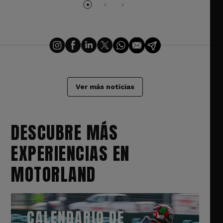
Ver más noticias
DESCUBRE MÁS
EXPERIENCIAS EN
MOTORLAND
CALENDARIO DE