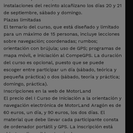
instalaciones del recinto alcañizano los días 20 y 21
de septiembre, sábado y domingo.
Plazas limitadas
El temario del curso, que está diseñado y limitado
para un máximo de 15 personas, incluye lecciones
sobre navegación; coordenadas; rumbos;
orientación con brújula; uso de GPS; programas de
mapa móvil, e iniciación al CompeGPS. La duración
del curso es opcional, puesto que se puede
escoger entre participar un día (sábado, teórica y
pequeña práctica) o dos (sábado, teoría y práctica;
domingo, práctica).
Inscripciones en la web de MotorLand
El precio del I Curso de Iniciación a la orientación y
navegación electrónica de MotorLand Aragón es de
60 euros, un día, y 90 euros, los dos días. El
material que debe llevar cada participante consta
de ordenador portátil y GPS. La inscripción está