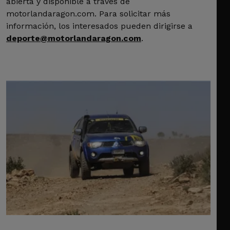
abierta y disponible a través de
motorlandaragon.com. Para solicitar más
información, los interesados pueden dirigirse a
deporte@motorlandaragon.com
.