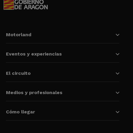
Motorland
Eventos y experiencias
El circuito
Medios y profesionales
Cómo llegar