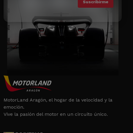
MotorLand Aragón, el hogar de la velocidad y la
emoción.
Vive la pasión del motor en un circuito único.