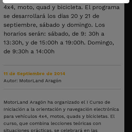
4x4, moto, quad y bicicleta. El programa
se desarrollará los días 20 y 21 de
septiembre, sábado y domingo. Los
horarios serán: sábado, de 9: 30h a
13:30h, y de 15:00h a 19:00h. Domingo,
de 9:30h a 14:00h
11 de Septiembre de 2014
Autor: MotorLand Aragón
MotorLand Aragón ha organizado el I Curso de
Iniciación a la orientación y navegación electrónica
para vehículos 4x4, motos, quads y bicicletas. El
curso, que combina lecciones teóricas con
situaciones prácticas, se celebrará en las