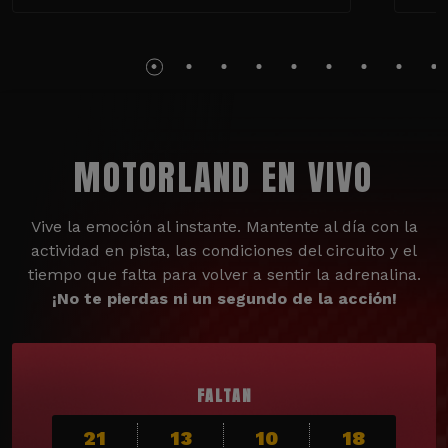
MOTORLAND EN VIVO
Vive la emoción al instante. Mantente al día con la
actividad en pista, las condiciones del circuito y el
tiempo que falta para volver a sentir la adrenalina.
¡No te pierdas ni un segundo de la acción!
FALTAN
21
13
10
17