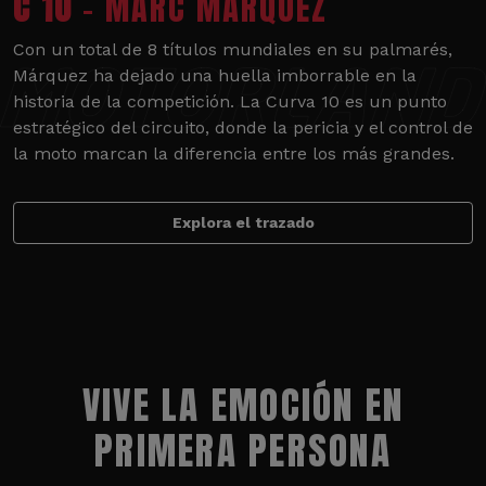
C 10
- MARC MÁRQUEZ
Con un total de 8 títulos mundiales en su palmarés,
Márquez ha dejado una huella imborrable en la
historia de la competición. La Curva 10 es un punto
estratégico del circuito, donde la pericia y el control de
la moto marcan la diferencia entre los más grandes.
Explora el trazado
VIVE LA EMOCIÓN EN
PRIMERA PERSONA