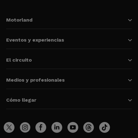
Motorland
Eventos y experiencias
El circuito
Medios y profesionales
Cómo llegar