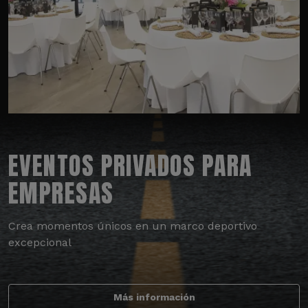
EVENTOS PRIVADOS PARA
EMPRESAS
Crea momentos únicos en un marco deportivo
excepcional
Más información