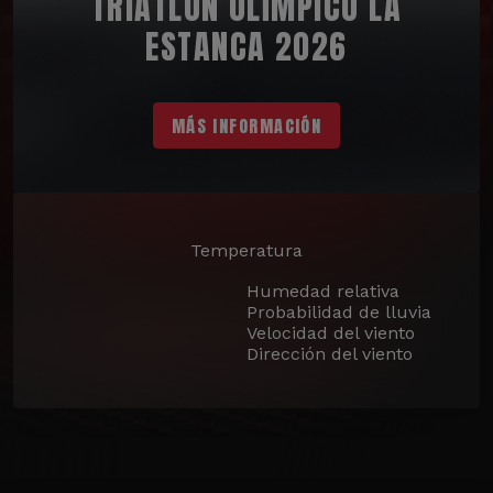
TRIATLÓN OLÍMPICO LA
ESTANCA 2026
MÁS INFORMACIÓN
Temperatura
Humedad relativa
Probabilidad de lluvia
Velocidad del viento
Dirección del viento