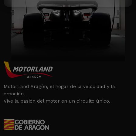
MotorLand Aragón, el hogar de la velocidad y la
emoción.
Vive la pasión del motor en un circuito único.