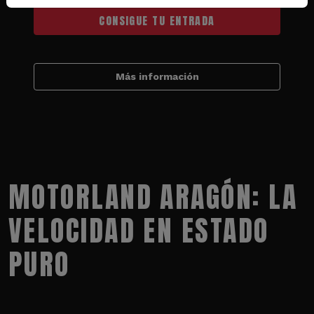
CONSIGUE TU ENTRADA
Más información
MOTORLAND ARAGÓN: LA
VELOCIDAD EN ESTADO
PURO