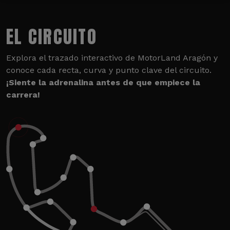
EL CIRCUITO
Explora el trazado interactivo de MotorLand Aragón y
conoce cada recta, curva y punto clave del circuito.
¡Siente la adrenalina antes de que empiece la
carrera!