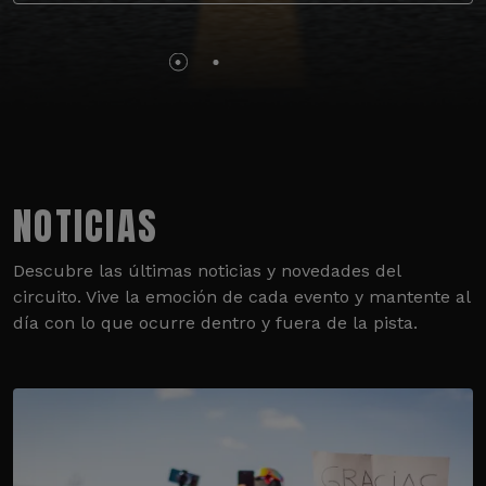
NOTICIAS
Descubre las últimas noticias y novedades del
circuito. Vive la emoción de cada evento y mantente al
día con lo que ocurre dentro y fuera de la pista.