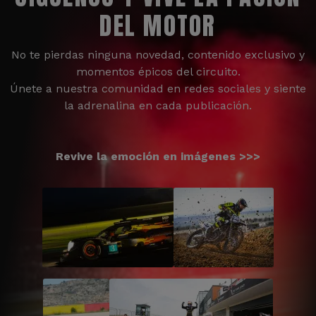
DEL MOTOR
No te pierdas ninguna novedad, contenido exclusivo y
momentos épicos del circuito.
Únete a nuestra comunidad en redes sociales y siente
la adrenalina en cada publicación.
Revive la emoción en imágenes >>>