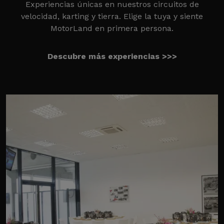
Experiencias únicas en nuestros circuitos de
velocidad, karting y tierra. Elige la tuya y siente
MotorLand en primera persona.
Descubre más experiencias >>>