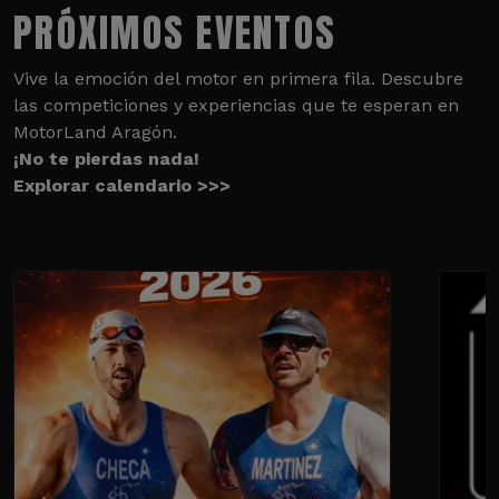
PRÓXIMOS EVENTOS
Vive la emoción del motor en primera fila. Descubre
las competiciones y experiencias que te esperan en
MotorLand Aragón.
¡No te pierdas nada!
Explorar calendario >>>