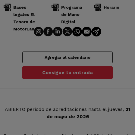
Bases
Programa
Horario
legales El
de Mano
Tesoro de
Digital
MotorLand
Agregar al calendario
Consigue tu entrada
ABIERTO periodo de acreditaciones hasta el jueves,
21
de mayo de 2026