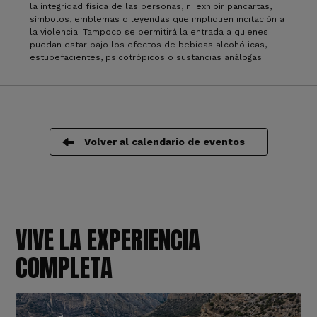
la integridad física de las personas, ni exhibir pancartas,
símbolos, emblemas o leyendas que impliquen incitación a
la violencia. Tampoco se permitirá la entrada a quienes
puedan estar bajo los efectos de bebidas alcohólicas,
estupefacientes, psicotrópicos o sustancias análogas.
Volver al calendario de eventos
VIVE LA EXPERIENCIA
COMPLETA