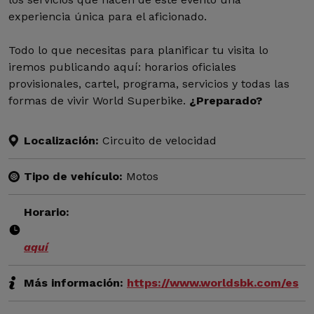
experiencia única para el aficionado.
Todo lo que necesitas para planificar tu visita lo
iremos publicando aquí: horarios oficiales
provisionales, cartel, programa, servicios y todas las
formas de vivir World Superbike.
¿Preparado?
Localización:
Circuito de velocidad
Tipo de vehículo:
Motos
Horario:
aquí
Más información:
https://www.worldsbk.com/es