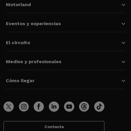
Motorland
Eventos y experiencias
El circuito
Medios y profesionales
Cómo llegar
Contacta