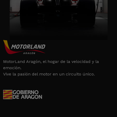
MotorLand Aragón, el hogar de la velocidad y la
emoción.
Vive la pasión del motor en un circuito único.