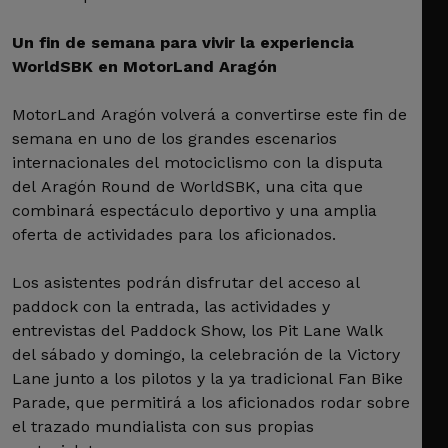
Un fin de semana para vivir la experiencia
WorldSBK en MotorLand Aragón
MotorLand Aragón volverá a convertirse este fin de
semana en uno de los grandes escenarios
internacionales del motociclismo con la disputa
del Aragón Round de WorldSBK, una cita que
combinará espectáculo deportivo y una amplia
oferta de actividades para los aficionados.
Los asistentes podrán disfrutar del acceso al
paddock con la entrada, las actividades y
entrevistas del Paddock Show, los Pit Lane Walk
del sábado y domingo, la celebración de la Victory
Lane junto a los pilotos y la ya tradicional Fan Bike
Parade, que permitirá a los aficionados rodar sobre
el trazado mundialista con sus propias