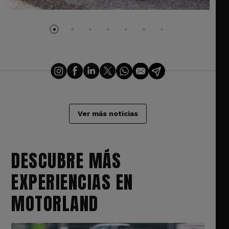
Ver más noticias
DESCUBRE MÁS
EXPERIENCIAS EN
MOTORLAND