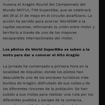
Huesca el Aragón Round del Campeonato del
Mundo MOTUL FIM Superbike, que se celebrará
del 29 al 31 de mayo en el circuito alcañizano. La
acción ha servido para acercar WorldSBK a la
capital oscense, reforzando la unión entre motor y
territorio a través de uno de los mayores
escaparates internacionales del motor.
Los pilotos de World SuperBike se suben a la
moto para dar a conocer el Alto Aragón
La jornada ha comenzado a primera hora en la
localidad de Alquézar, donde los pilotos han
descubierto uno de los enclaves turísticos más
bonitos de Aragón, disfrutado de sus calles y de
los diferentes rincones de la población. Se han
subido a sus motos para realizar una ruta por los
diferentes pueblos y parajes de la comarca,