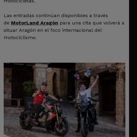
motocicletas.
Las entradas continúan disponibles a través
de
MotorLand Aragón
para una cita que volverá a
situar Aragón en el foco internacional del
motociclismo.