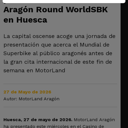
Aragón Round WorldSBK
en Huesca
La capital oscense acoge una jornada de
presentación que acerca el Mundial de
Superbike al público aragonés antes de
la gran cita internacional de este fin de
semana en MotorLand
27 de Mayo de 2026
Autor: MotorLand Aragón
Huesca, 27 de mayo de 2026.
MotorLand Aragón
ha presentado este miércoles en el Casino de