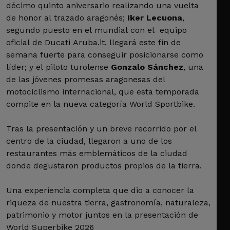
décimo quinto aniversario realizando una vuelta
de honor al trazado aragonés;
Iker Lecuona
,
segundo puesto en el mundial con el equipo
oficial de Ducati Aruba.it, llegará este fin de
semana fuerte para conseguir posicionarse como
líder; y el piloto turolense
Gonzalo Sánchez
, una
de las jóvenes promesas aragonesas del
motociclismo internacional, que esta temporada
compite en la nueva categoría World Sportbike.
Tras la presentación y un breve recorrido por el
centro de la ciudad, llegaron a uno de los
restaurantes más emblemáticos de la ciudad
donde degustaron productos propios de la tierra.
Una experiencia completa que dio a conocer la
riqueza de nuestra tierra, gastronomía, naturaleza,
patrimonio y motor juntos en la presentación de
World Superbike 2026