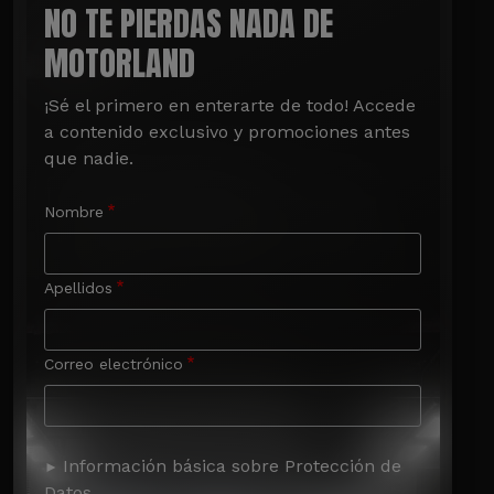
NO TE PIERDAS NADA DE
MOTORLAND
¡Sé el primero en enterarte de todo! Accede 
a contenido exclusivo y promociones antes 
que nadie.
Nombre
Apellidos
Correo electrónico
Información básica sobre Protección de
Datos