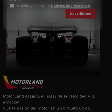
He leído y acepto la
Política de Privacidad
MotorLand Aragón, el hogar de la velocidad y la
emoción.
Vive la pasión del motor en un circuito único.