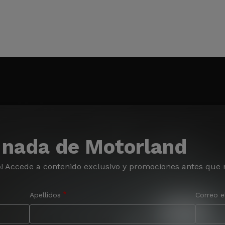
 nada de Motorland
o! Accede a contenido exclusivo y promociones antes que 
Apellidos
Correo e