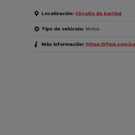
Localización:
Circuito de karting
Tipo de vehículo:
Motos
Más información:
https://rfme.com/