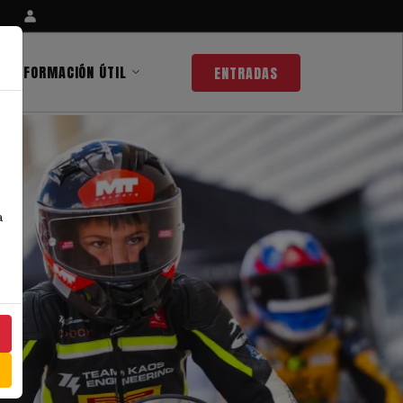
INFORMACIÓN ÚTIL
ENTRADAS
a