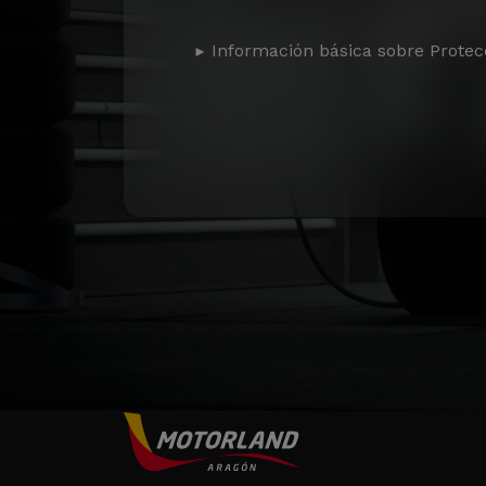
Información básica sobre Protec