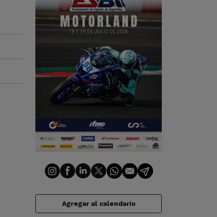
Agregar al calendario