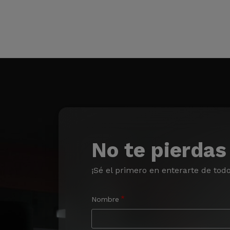
No te pierdas
¡Sé el primero en enterarte de tod
Nombre