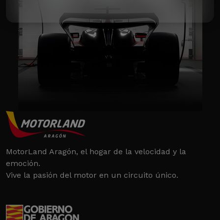
MotorLand Aragón, el hogar de la velocidad y la
emoción.
Vive la pasión del motor en un circuito único.