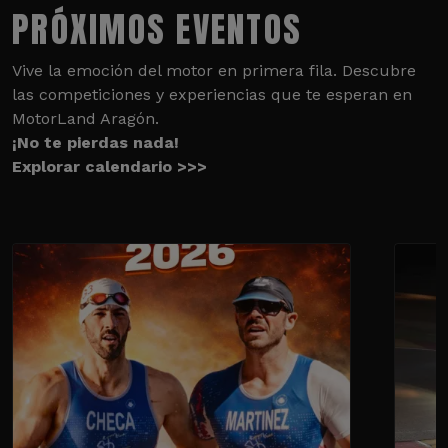
PRÓXIMOS EVENTOS
Vive la emoción del motor en primera fila. Descubre
las competiciones y experiencias que te esperan en
MotorLand Aragón.
¡No te pierdas nada!
Explorar calendario >>>