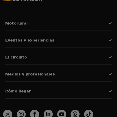
Motorland
Eventos y experiencias
El circuito
Medios y profesionales
Cómo llegar