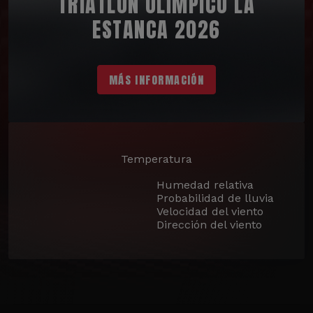
TRIATLÓN OLÍMPICO LA
ESTANCA 2026
MÁS INFORMACIÓN
Temperatura
Humedad relativa
Probabilidad de lluvia
Velocidad del viento
Dirección del viento