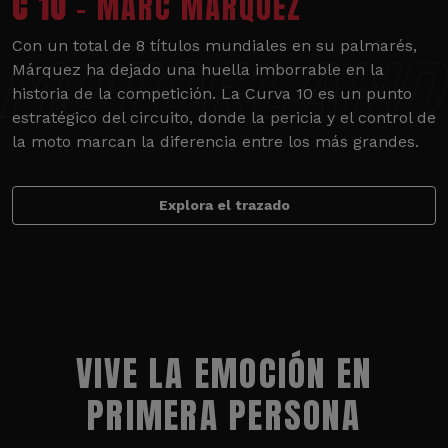
C 10
- MARC MÁRQUEZ
Con un total de 8 títulos mundiales en su palmarés,
Márquez ha dejado una huella imborrable en la
historia de la competición. La Curva 10 es un punto
estratégico del circuito, donde la pericia y el control de
la moto marcan la diferencia entre los más grandes.
Explora el trazado
VIVE LA EMOCIÓN EN
PRIMERA PERSONA