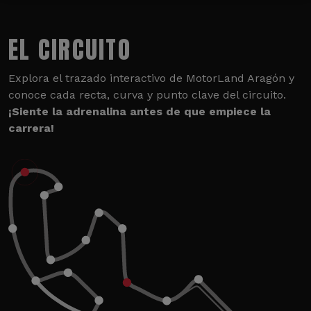
EL CIRCUITO
Explora el trazado interactivo de MotorLand Aragón y
conoce cada recta, curva y punto clave del circuito.
¡Siente la adrenalina antes de que empiece la
carrera!