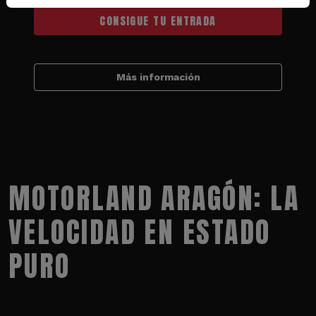
CONSIGUE TU ENTRADA
Más información
MOTORLAND ARAGÓN: LA
VELOCIDAD EN ESTADO
PURO