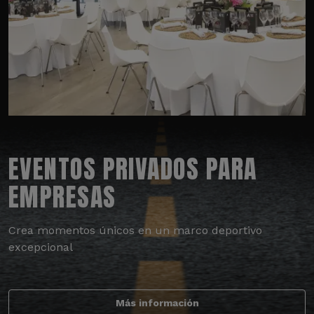
EVENTOS PRIVADOS PARA
EMPRESAS
Crea momentos únicos en un marco deportivo
excepcional
Más información