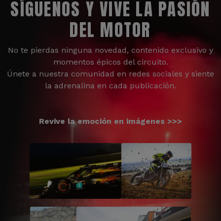
SÍGUENOS Y VIVE LA PASIÓN
DEL MOTOR
No te pierdas ninguna novedad, contenido exclusivo y
momentos épicos del circuito.
Únete a nuestra comunidad en redes sociales y siente
la adrenalina en cada publicación.
Revive la emoción en imágenes >>>