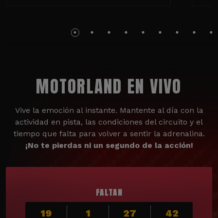
MOTORLAND EN VIVO
Vive la emoción al instante. Mantente al día con la
actividad en pista, las condiciones del circuito y el
tiempo que falta para volver a sentir la adrenalina.
¡No te pierdas ni un segundo de la acción!
FALTAN
19
1
27
40