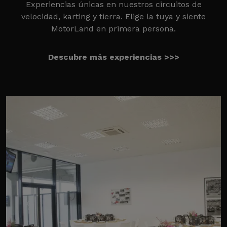
Experiencias únicas en nuestros circuitos de
velocidad, karting y tierra. Elige la tuya y siente
MotorLand en primera persona.
Descubre más experiencias >>>