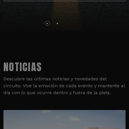
NOTICIAS
Descubre las últimas noticias y novedades del
circuito. Vive la emoción de cada evento y mantente al
día con lo que ocurre dentro y fuera de la pista.