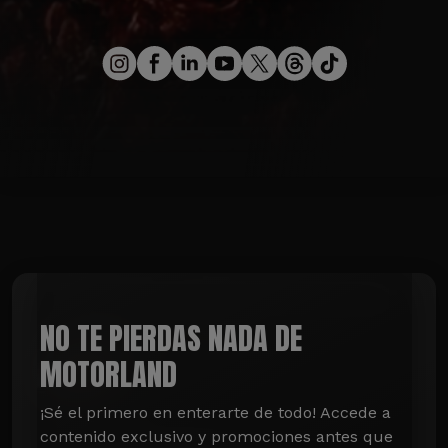
NO TE PIERDAS NADA DE
MOTORLAND
¡Sé el primero en enterarte de todo! Accede a 
contenido exclusivo y promociones antes que 