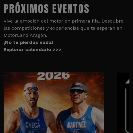
PRÓXIMOS EVENTOS
Vive la emoción del motor en primera fila. Descubre
las competiciones y experiencias que te esperan en
MotorLand Aragón.
¡No te pierdas nada!
Explorar calendario >>>