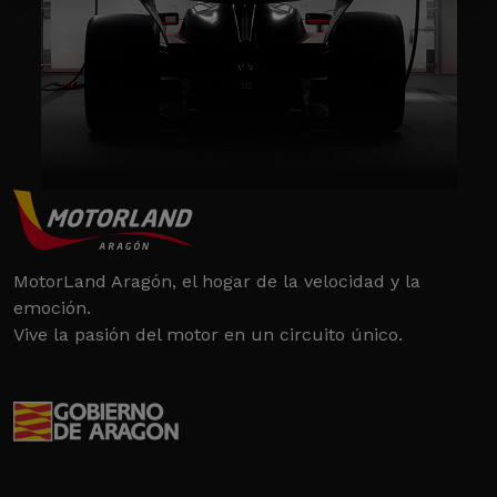
MotorLand Aragón, el hogar de la velocidad y la
emoción.
Vive la pasión del motor en un circuito único.