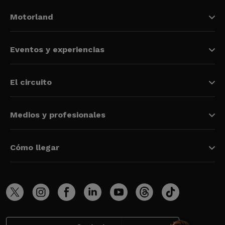
Motorland
Eventos y experiencias
El circuito
Medios y profesionales
Cómo llegar