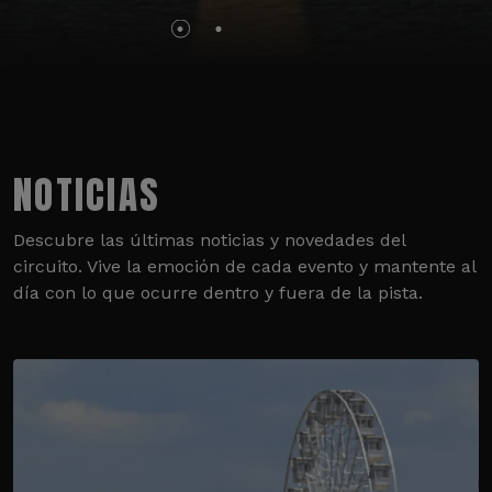
NOTICIAS
Descubre las últimas noticias y novedades del
circuito. Vive la emoción de cada evento y mantente al
día con lo que ocurre dentro y fuera de la pista.