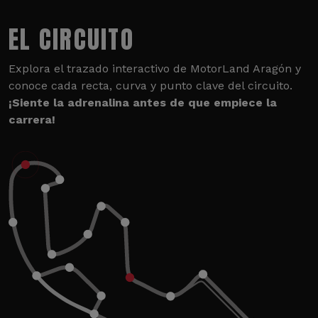
EL CIRCUITO
Explora el trazado interactivo de MotorLand Aragón y
conoce cada recta, curva y punto clave del circuito.
¡Siente la adrenalina antes de que empiece la
carrera!