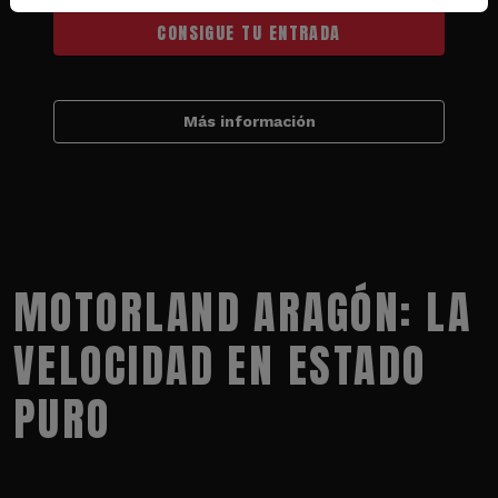
CONSIGUE TU ENTRADA
Más información
MOTORLAND ARAGÓN: LA
VELOCIDAD EN ESTADO
PURO