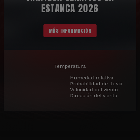
ESTANCA 2026
MÁS INFORMACIÓN
Temperatura
Humedad relativa
Probabilidad de lluvia
Velocidad del viento
Dirección del viento