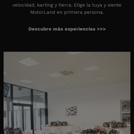
velocidad, karting y tierra. Elige la tuya y siente
MotorLand en primera persona.
Descubre más experiencias >>>