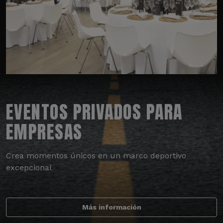
EVENTOS PRIVADOS PARA
EMPRESAS
Crea momentos únicos en un marco deportivo
excepcional
Más información