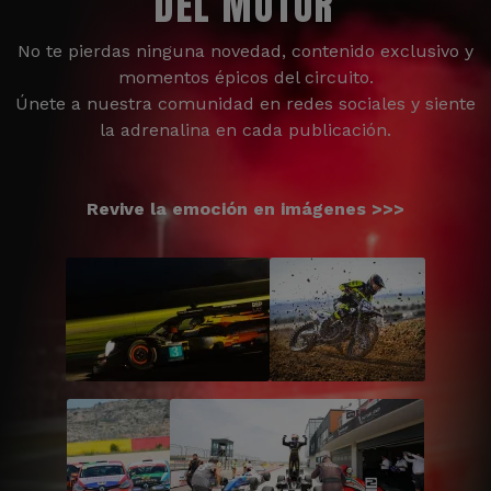
DEL MOTOR
No te pierdas ninguna novedad, contenido exclusivo y
momentos épicos del circuito.
Únete a nuestra comunidad en redes sociales y siente
la adrenalina en cada publicación.
Revive la emoción en imágenes >>>