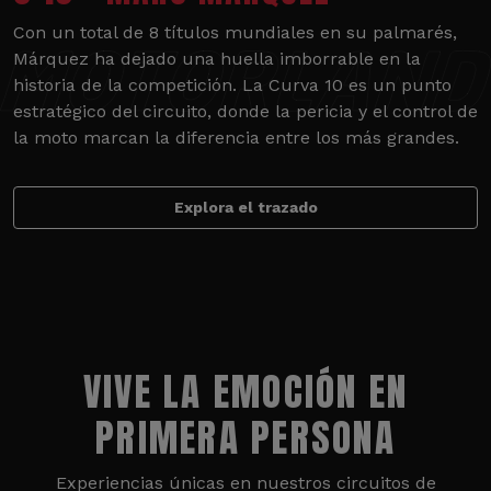
Con un total de 8 títulos mundiales en su palmarés,
Márquez ha dejado una huella imborrable en la
historia de la competición. La Curva 10 es un punto
estratégico del circuito, donde la pericia y el control de
la moto marcan la diferencia entre los más grandes.
Explora el trazado
VIVE LA EMOCIÓN EN
PRIMERA PERSONA
Experiencias únicas en nuestros circuitos de