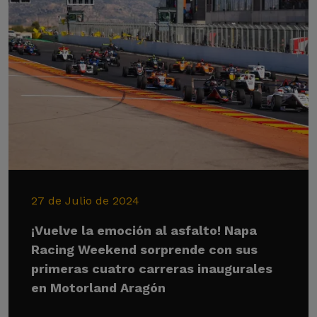
27 de Julio de 2024
¡Vuelve la emoción al asfalto! Napa
Racing Weekend sorprende con sus
primeras cuatro carreras inaugurales
en Motorland Aragón