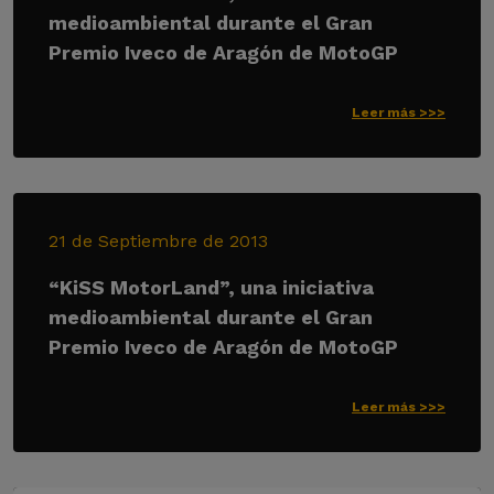
medioambiental durante el Gran
Premio Iveco de Aragón de MotoGP
Leer más >>>
21 de Septiembre de 2013
“KiSS MotorLand”, una iniciativa
medioambiental durante el Gran
Premio Iveco de Aragón de MotoGP
Leer más >>>