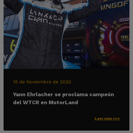
15 de Noviembre de 2020
Yann Ehrlacher se proclama campeón
del WTCR en MotorLand
Leer más >>>