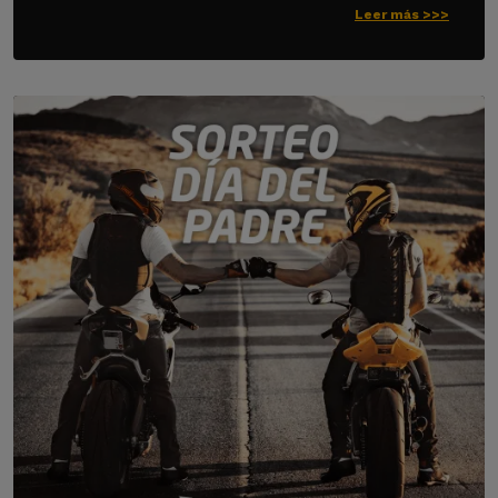
Leer más >>>