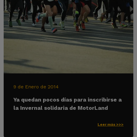
9 de Enero de 2014
Ya quedan pocos días para inscribirse a
la Invernal solidaria de MotorLand
Leer más >>>