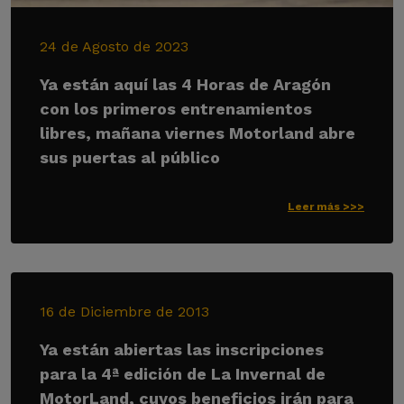
24 de Agosto de 2023
Ya están aquí las 4 Horas de Aragón
con los primeros entrenamientos
libres, mañana viernes Motorland abre
sus puertas al público
Leer más >>>
16 de Diciembre de 2013
Ya están abiertas las inscripciones
para la 4ª edición de La Invernal de
MotorLand, cuyos beneficios irán para