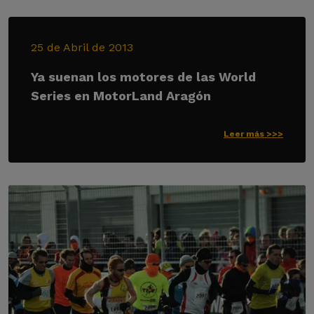
25 de Abril de 2013
Ya suenan los motores de las World
Series en MotorLand Aragón
Leer más >>>