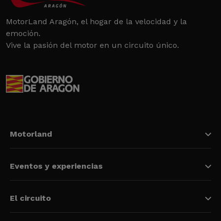
MotorLand Aragón, el hogar de la velocidad y la
emoción.
Vive la pasión del motor en un circuito único.
Motorland
Eventos y experiencias
El circuito