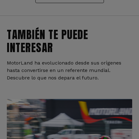
TAMBIÉN TE PUEDE
INTERESAR
MotorLand ha evolucionado desde sus orígenes
hasta convertirse en un referente mundial.
Descubre lo que nos depara el futuro.