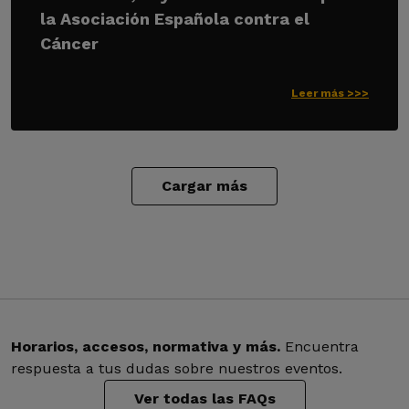
la Asociación Española contra el
Cáncer
Leer más >>>
Cargar más
Horarios, accesos, normativa y más.
Encuentra
respuesta a tus dudas sobre nuestros eventos.
Ver todas las FAQs