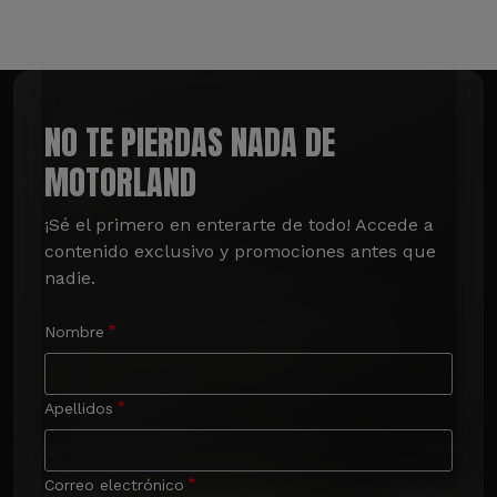
NO TE PIERDAS NADA DE
MOTORLAND
¡Sé el primero en enterarte de todo! Accede a 
contenido exclusivo y promociones antes que 
nadie.
Nombre
Apellidos
Correo electrónico