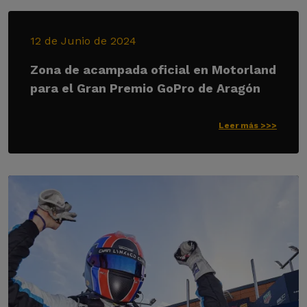
12 de Junio de 2024
Zona de acampada oficial en Motorland
para el Gran Premio GoPro de Aragón
Leer más >>>