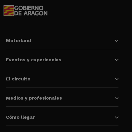
Motorland
Eventos y experiencias
El circuito
Medios y profesionales
Cómo llegar