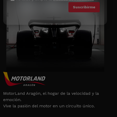
MotorLand Aragón, el hogar de la velocidad y la
emoción.
Vive la pasión del motor en un circuito único.