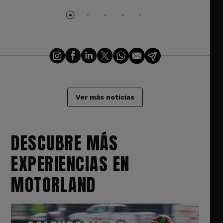
Ver más noticias
DESCUBRE MÁS
EXPERIENCIAS EN
MOTORLAND