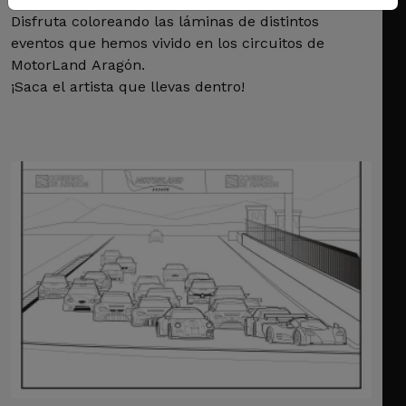
Disfruta coloreando las láminas de distintos
eventos que hemos vivido en los circuitos de
MotorLand Aragón.
¡Saca el artista que llevas dentro!