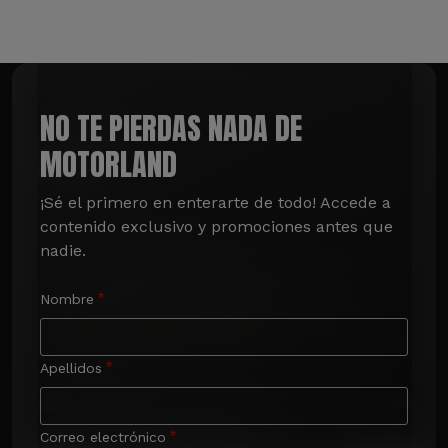
NO TE PIERDAS NADA DE
MOTORLAND
¡Sé el primero en enterarte de todo! Accede a 
contenido exclusivo y promociones antes que 
nadie.
Nombre
Apellidos
Correo electrónico