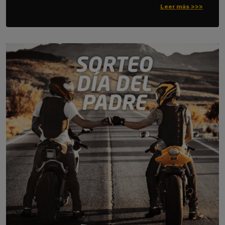
Leer más >>>