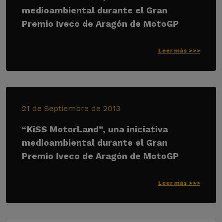
medioambiental durante el Gran
Premio Iveco de Aragón de MotoGP
Leer más >>>
21 de Septiembre de 2013
“KiSS MotorLand”, una iniciativa
medioambiental durante el Gran
Premio Iveco de Aragón de MotoGP
Leer más >>>