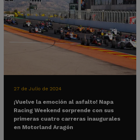
27 de Julio de 2024
¡Vuelve la emoción al asfalto! Napa
Racing Weekend sorprende con sus
primeras cuatro carreras inaugurales
en Motorland Aragón