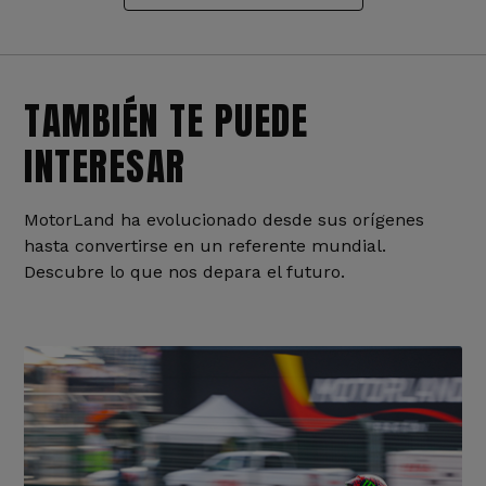
TAMBIÉN TE PUEDE
INTERESAR
MotorLand ha evolucionado desde sus orígenes
hasta convertirse en un referente mundial.
Descubre lo que nos depara el futuro.