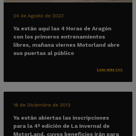
24 de Agosto de 2023
Ya están aquí las 4 Horas de Aragón
con los primeros entrenamientos
libres, mañana viernes Motorland abre
sus puertas al público
Leer más >>>
16 de Diciembre de 2013
Ya están abiertas las inscripciones
para la 4ª edición de La Invernal de
MotorLand, cuyos beneficios irán para