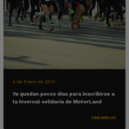
9 de Enero de 2014
Ya quedan pocos días para inscribirse a
la Invernal solidaria de MotorLand
Leer más >>>