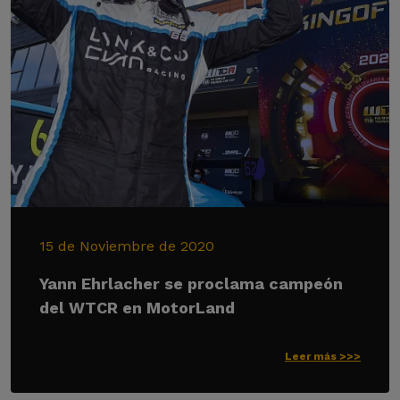
15 de Noviembre de 2020
Yann Ehrlacher se proclama campeón
del WTCR en MotorLand
Leer más >>>