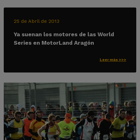
25 de Abril de 2013
Ya suenan los motores de las World
Series en MotorLand Aragón
Leer más >>>