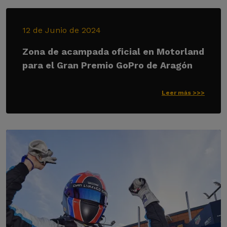
12 de Junio de 2024
Zona de acampada oficial en Motorland
para el Gran Premio GoPro de Aragón
Leer más >>>