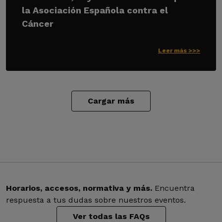
la Asociación Española contra el
Cáncer
Leer más >>>
Cargar más
Horarios, accesos, normativa y más.
Encuentra
respuesta a tus dudas sobre nuestros eventos.
Ver todas las FAQs