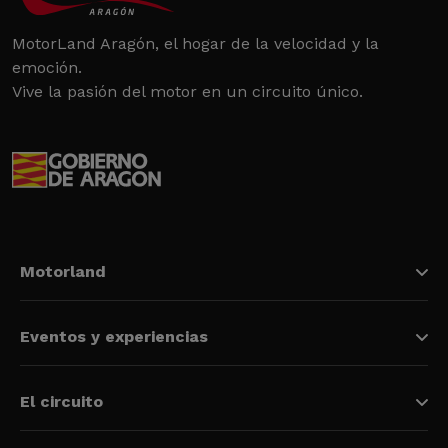
MotorLand Aragón, el hogar de la velocidad y la
emoción.
Vive la pasión del motor en un circuito único.
Motorland
Eventos y experiencias
El circuito