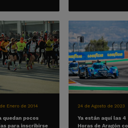
 de Enero de 2014
24 de Agosto de 2023
a quedan pocos
Ya están aquí las 4
ías para inscribirse
Horas de Aragón c