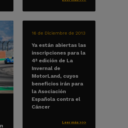
16 de Diciembre de 2013
Ya están abiertas las
inscripciones para la
4ª edición de La
Invernal de
MotorLand, cuyos
beneficios irán para
la Asociación
Española contra el
Cáncer
Leer más >>>
on