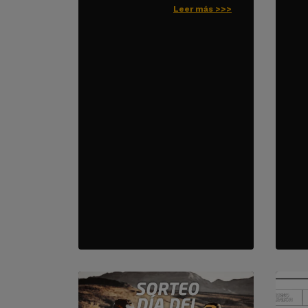
Leer más >>>