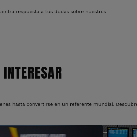
entra respuesta a tus dudas sobre nuestros
 INTERESAR
nes hasta convertirse en un referente mundial. Descubre