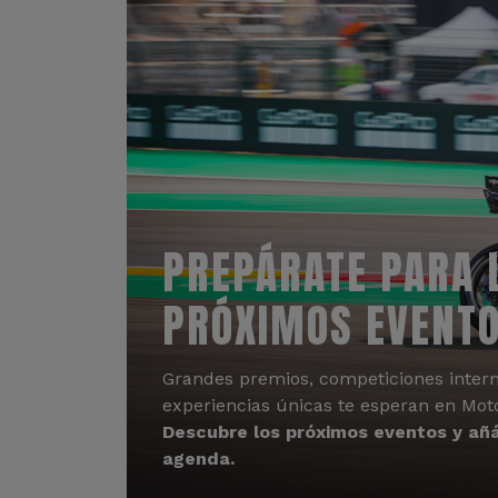
PREPÁRATE PARA 
PRÓXIMOS EVENT
Grandes premios, competiciones intern
experiencias únicas te esperan en Mot
Descubre los próximos eventos y añá
agenda.