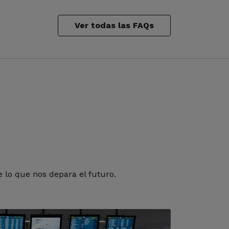
Ver todas las FAQs
 lo que nos depara el futuro.