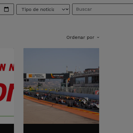
Ordenar por