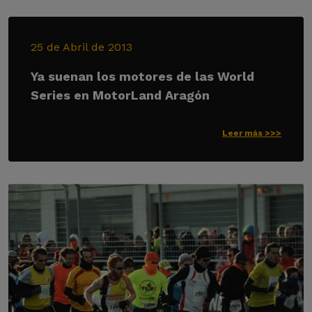
25 de Abril de 2013
Ya suenan los motores de las World
Series en MotorLand Aragón
Leer más >>>