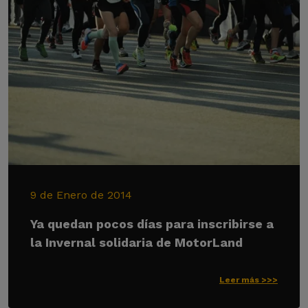
9 de Enero de 2014
Ya quedan pocos días para inscribirse a
la Invernal solidaria de MotorLand
Leer más >>>