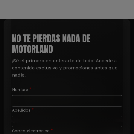
NO TE PIERDAS NADA DE
MOTORLAND
¡Sé el primero en enterarte de todo! Accede a 
contenido exclusivo y promociones antes que 
nadie.
Nombre
Apellidos
Correo electrónico