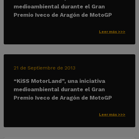
medioambiental durante el Gran
Premio Iveco de Aragón de MotoGP
Leer más >>>
21 de Septiembre de 2013
“KiSS MotorLand”, una iniciativa
medioambiental durante el Gran
Premio Iveco de Aragón de MotoGP
Leer más >>>