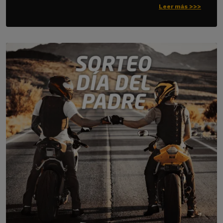
Leer más >>>