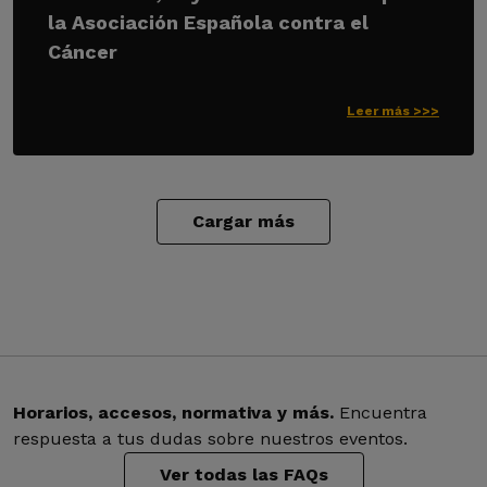
la Asociación Española contra el
Cáncer
Leer más >>>
Cargar más
Horarios, accesos, normativa y más.
Encuentra
respuesta a tus dudas sobre nuestros eventos.
Ver todas las FAQs