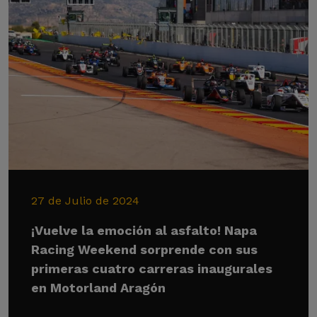
27 de Julio de 2024
¡Vuelve la emoción al asfalto! Napa
Racing Weekend sorprende con sus
primeras cuatro carreras inaugurales
en Motorland Aragón