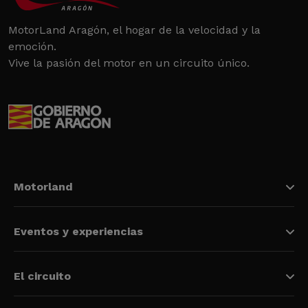
MotorLand Aragón, el hogar de la velocidad y la
emoción.
Vive la pasión del motor en un circuito único.
Motorland
Eventos y experiencias
El circuito