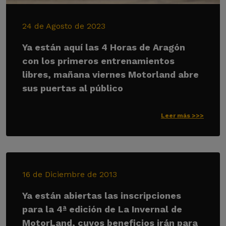
24 de Agosto de 2023
Ya están aquí las 4 Horas de Aragón
con los primeros entrenamientos
libres, mañana viernes Motorland abre
sus puertas al público
Leer más >>>
16 de Diciembre de 2013
Ya están abiertas las inscripciones
para la 4ª edición de La Invernal de
MotorLand, cuyos beneficios irán para