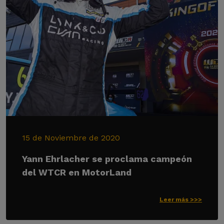
15 de Noviembre de 2020
Yann Ehrlacher se proclama campeón
del WTCR en MotorLand
Leer más >>>