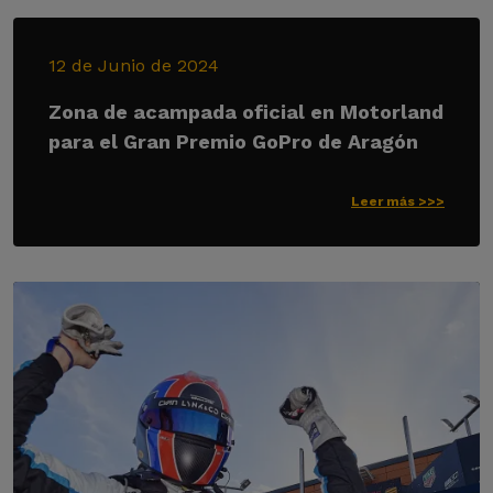
12 de Junio de 2024
Zona de acampada oficial en Motorland
para el Gran Premio GoPro de Aragón
Leer más >>>