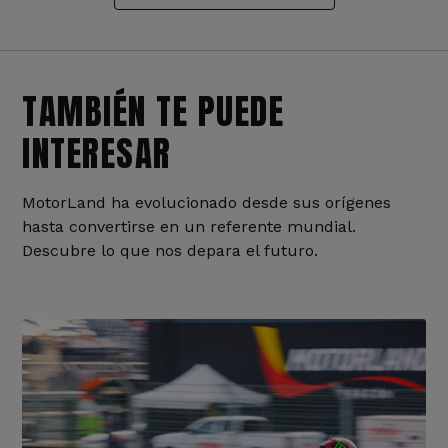
TAMBIÉN TE PUEDE
INTERESAR
MotorLand ha evolucionado desde sus orígenes
hasta convertirse en un referente mundial.
Descubre lo que nos depara el futuro.