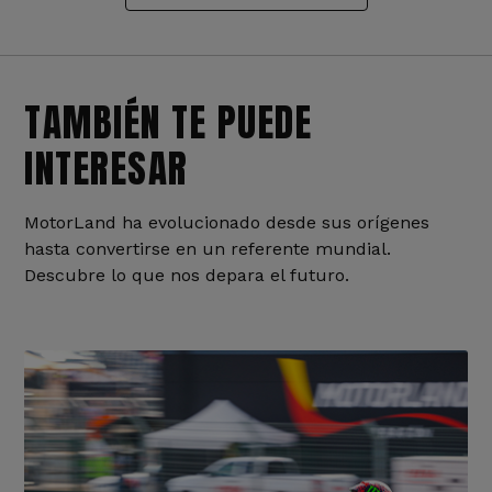
TAMBIÉN TE PUEDE
INTERESAR
MotorLand ha evolucionado desde sus orígenes
hasta convertirse en un referente mundial.
Descubre lo que nos depara el futuro.