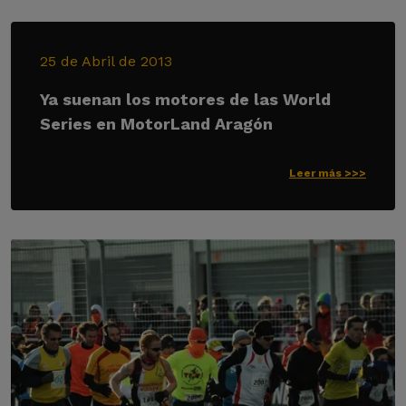
25 de Abril de 2013
Ya suenan los motores de las World
Series en MotorLand Aragón
Leer más >>>