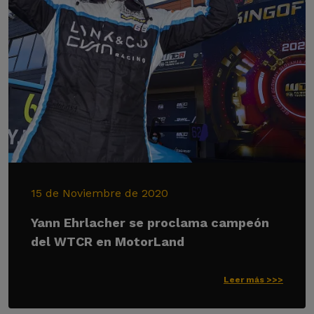
15 de Noviembre de 2020
Yann Ehrlacher se proclama campeón
del WTCR en MotorLand
Leer más >>>