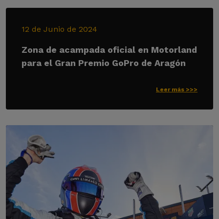
12 de Junio de 2024
Zona de acampada oficial en Motorland
para el Gran Premio GoPro de Aragón
Leer más >>>