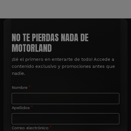
NO TE PIERDAS NADA DE
MOTORLAND
¡Sé el primero en enterarte de todo! Accede a 
contenido exclusivo y promociones antes que 
nadie.
Nombre
Apellidos
Correo electrónico