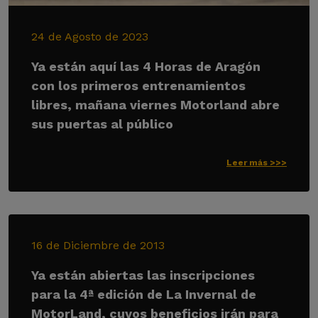
24 de Agosto de 2023
Ya están aquí las 4 Horas de Aragón
con los primeros entrenamientos
libres, mañana viernes Motorland abre
sus puertas al público
Leer más >>>
16 de Diciembre de 2013
Ya están abiertas las inscripciones
para la 4ª edición de La Invernal de
MotorLand, cuyos beneficios irán para