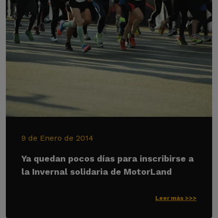
9 de Enero de 2014
Ya quedan pocos días para inscribirse a
la Invernal solidaria de MotorLand
Leer más >>>