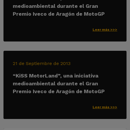
medioambiental durante el Gran
Premio Iveco de Aragón de MotoGP
Leer más >>>
21 de Septiembre de 2013
“KiSS MotorLand”, una iniciativa
medioambiental durante el Gran
Premio Iveco de Aragón de MotoGP
Leer más >>>