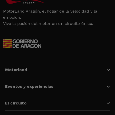
MotorLand Aragón, el hogar de la velocidad y la
emoción.
Vive la pasión del motor en un circuito único.
Motorland
Eventos y experiencias
El circuito