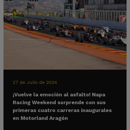
27 de Julio de 2024
¡Vuelve la emoción al asfalto! Napa
Racing Weekend sorprende con sus
primeras cuatro carreras inaugurales
en Motorland Aragón