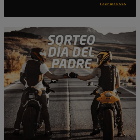
Leer más >>>