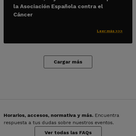
la Asociación Española contra el
Cáncer
Leer más >>>
Cargar más
Horarios, accesos, normativa y más.
Encuentra
respuesta a tus dudas sobre nuestros eventos.
Ver todas las FAQs