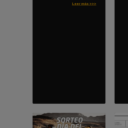
Leer más >>>