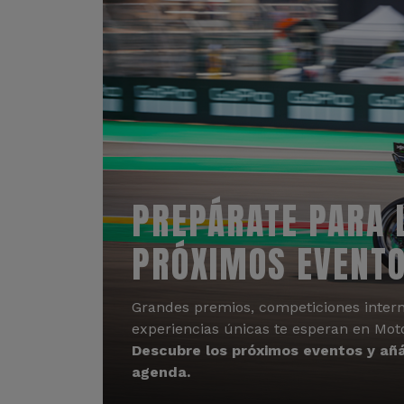
PREPÁRATE PARA 
PRÓXIMOS EVENT
Grandes premios, competiciones intern
experiencias únicas te esperan en Mot
Descubre los próximos eventos y añá
agenda.