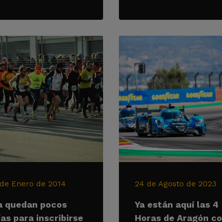
 de Enero de 2014
24 de Agosto de 2023
a quedan pocos
Ya están aquí las 4
ías para inscribirse
Horas de Aragón c