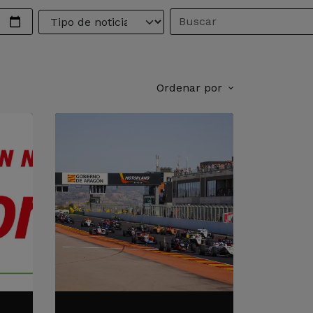
Ordenar por