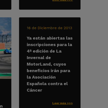
16 de Diciembre de 2013
Ya están abiertas las
inscripciones para la
4ª edición de La
Invernal de
MotorLand, cuyos
beneficios irán para
la Asociación
Española contra el
Cáncer
Leer más >>>
on