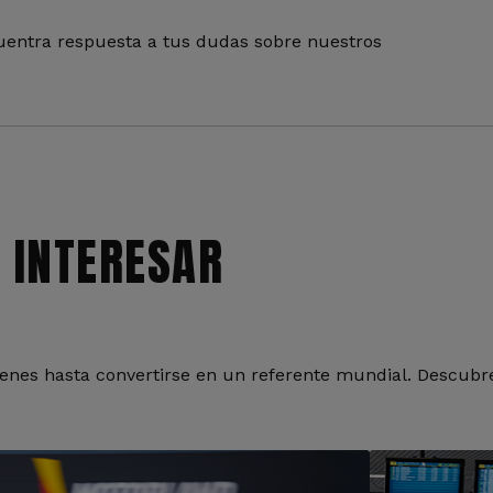
entra respuesta a tus dudas sobre nuestros
 INTERESAR
nes hasta convertirse en un referente mundial. Descubre