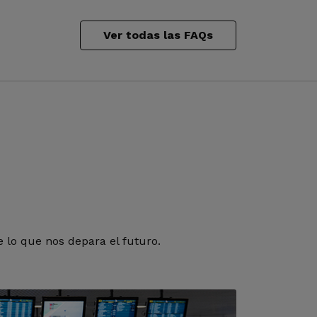
Ver todas las FAQs
 lo que nos depara el futuro.