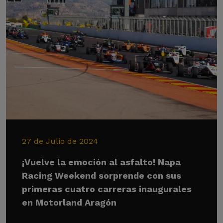
27 de Julio de 2024
¡Vuelve la emoción al asfalto! Napa
Racing Weekend sorprende con sus
primeras cuatro carreras inaugurales
en Motorland Aragón