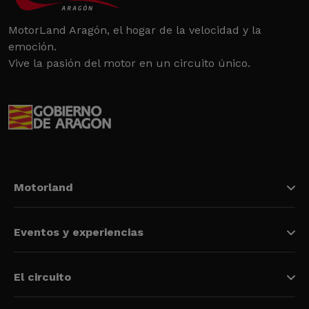
MotorLand Aragón, el hogar de la velocidad y la
emoción.
Vive la pasión del motor en un circuito único.
Motorland
Eventos y experiencias
El circuito