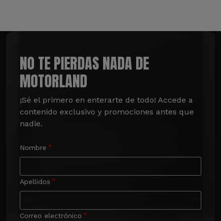
NO TE PIERDAS NADA DE
MOTORLAND
¡Sé el primero en enterarte de todo! Accede a 
contenido exclusivo y promociones antes que 
nadie.
Nombre
Apellidos
Correo electrónico