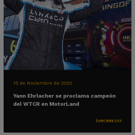
15 de Noviembre de 2020
Yann Ehrlacher se proclama campeón
del WTCR en MotorLand
Leer más >>>