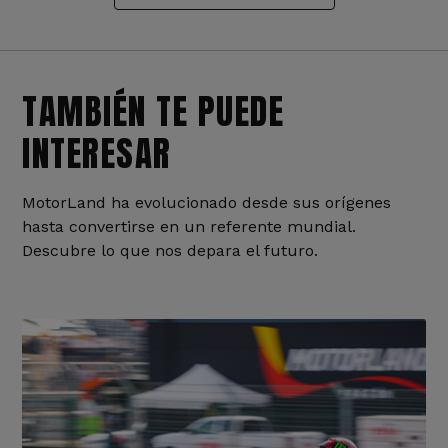
TAMBIÉN TE PUEDE
INTERESAR
MotorLand ha evolucionado desde sus orígenes
hasta convertirse en un referente mundial.
Descubre lo que nos depara el futuro.