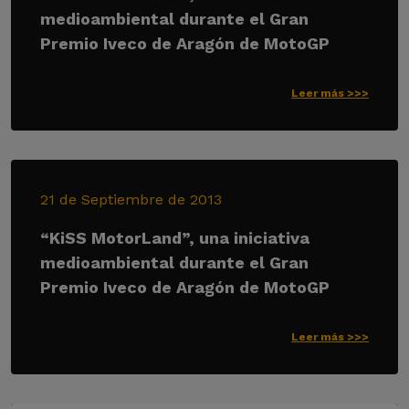
medioambiental durante el Gran
Premio Iveco de Aragón de MotoGP
Leer más >>>
21 de Septiembre de 2013
“KiSS MotorLand”, una iniciativa
medioambiental durante el Gran
Premio Iveco de Aragón de MotoGP
Leer más >>>