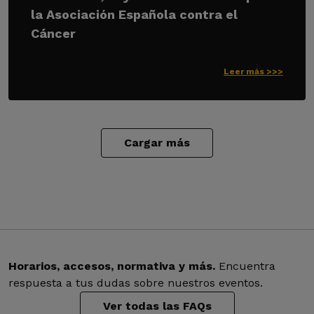
la Asociación Española contra el
Cáncer
Leer más >>>
Cargar más
Horarios, accesos, normativa y más.
Encuentra
respuesta a tus dudas sobre nuestros eventos.
Ver todas las FAQs