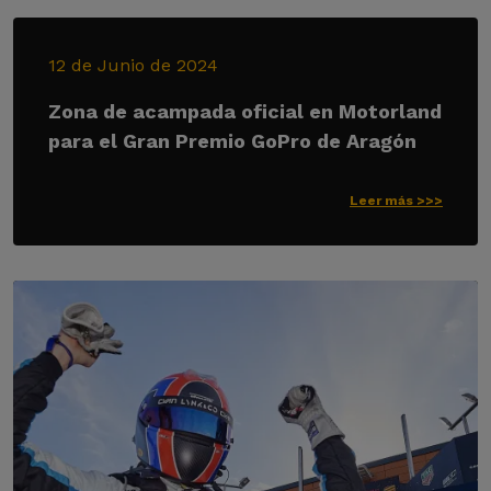
12 de Junio de 2024
Zona de acampada oficial en Motorland
para el Gran Premio GoPro de Aragón
Leer más >>>