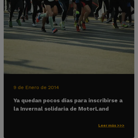
9 de Enero de 2014
Ya quedan pocos días para inscribirse a
la Invernal solidaria de MotorLand
Leer más >>>