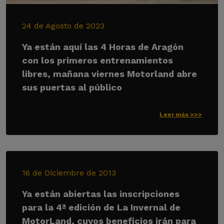
24 de Agosto de 2023
Ya están aquí las 4 Horas de Aragón
con los primeros entrenamientos
libres, mañana viernes Motorland abre
sus puertas al público
Leer más >>>
16 de Diciembre de 2013
Ya están abiertas las inscripciones
para la 4ª edición de La Invernal de
MotorLand, cuyos beneficios irán para