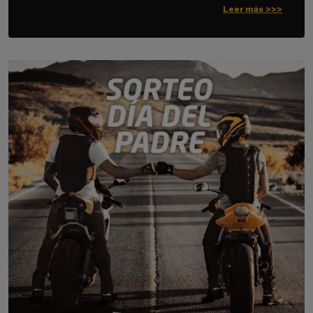
Leer más >>>