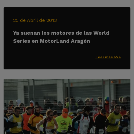
25 de Abril de 2013
Ya suenan los motores de las World
Series en MotorLand Aragón
Leer más >>>