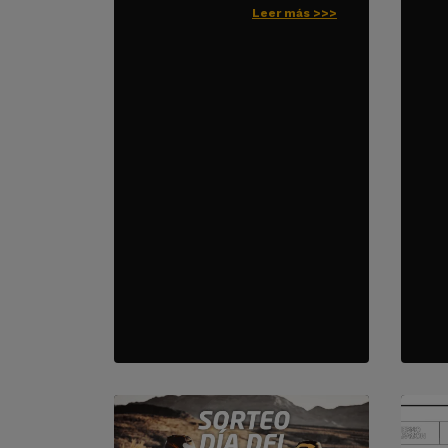
Leer más >>>