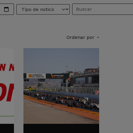
Ordenar por