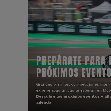
PREPÁRATE PARA 
PRÓXIMOS EVENT
Grandes premios, competiciones intern
experiencias únicas te esperan en Mot
Descubre los próximos eventos y añá
agenda.