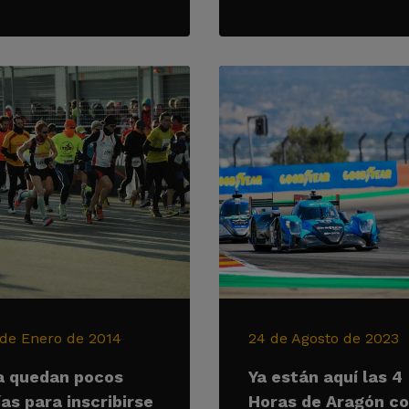
 de Enero de 2014
24 de Agosto de 2023
a quedan pocos
Ya están aquí las 4
ías para inscribirse
Horas de Aragón c