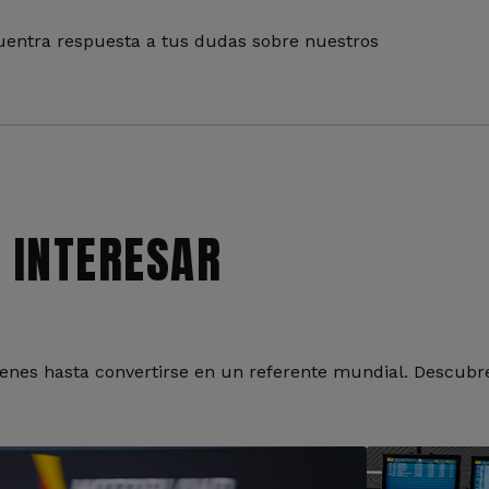
entra respuesta a tus dudas sobre nuestros
 INTERESAR
nes hasta convertirse en un referente mundial. Descubre