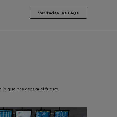
Ver todas las FAQs
 lo que nos depara el futuro.