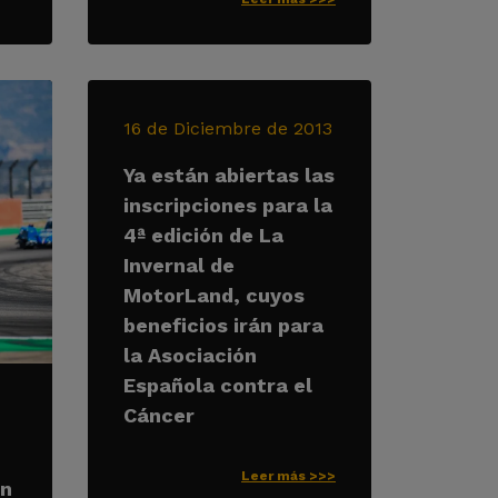
16 de Diciembre de 2013
Ya están abiertas las
inscripciones para la
4ª edición de La
Invernal de
MotorLand, cuyos
beneficios irán para
la Asociación
Española contra el
Cáncer
Leer más >>>
on