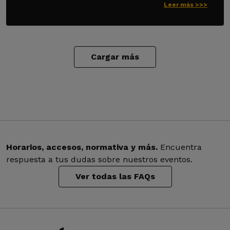
Leer más >>>
Cargar más
Horarios, accesos, normativa y más.
Encuentra
respuesta a tus dudas sobre nuestros eventos.
Ver todas las FAQs