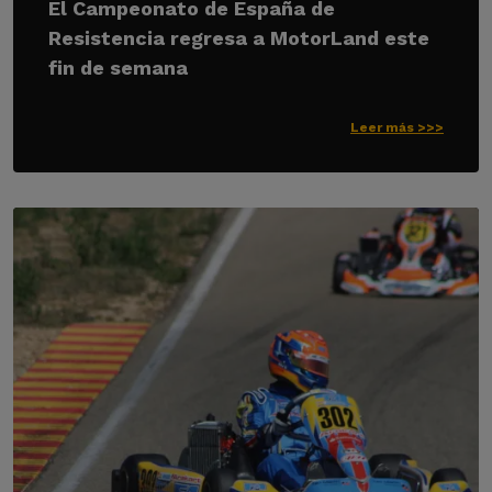
El Campeonato de España de
Resistencia regresa a MotorLand este
fin de semana
Leer más >>>