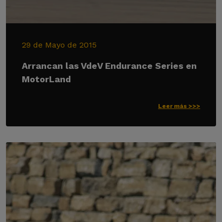
29 de Mayo de 2015
Arrancan las VdeV Endurance Series en
MotorLand
Leer más >>>