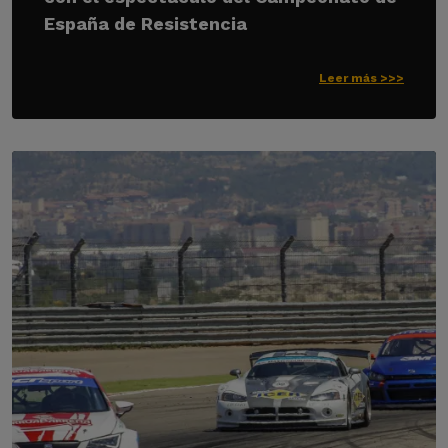
España de Resistencia
Leer más >>>