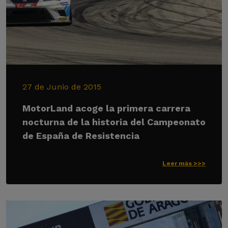
27 de Junio de 2015
MotorLand acoge la primera carrera
nocturna de la historia del Campeonato
de España de Resistencia
Leer más >>>