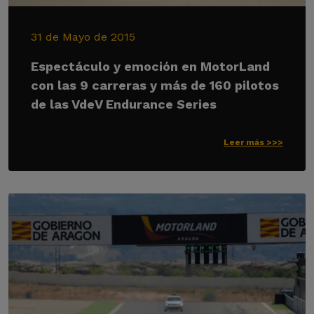
31 de Mayo de 2015
Espectáculo y emoción en MotorLand
con las 9 carreras y más de 160 pilotos
de las VdeV Endurance Series
Leer más >>>