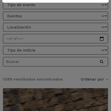
1389 resultados encontrados
Ordenar por