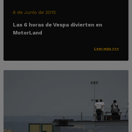
6 de Junio de 2015
Las 6 horas de Vespa divierten en
MotorLand
Leer más >>>