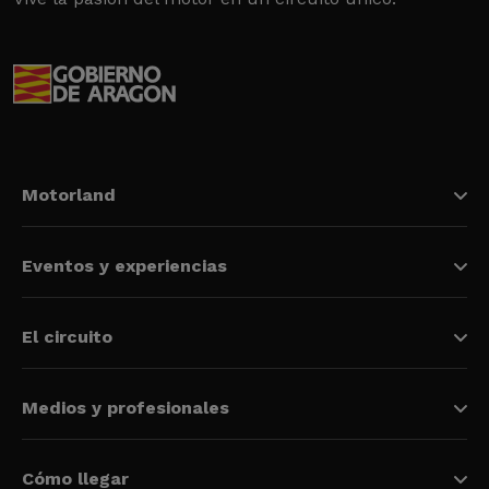
Motorland
Eventos y experiencias
El circuito
Medios y profesionales
Cómo llegar