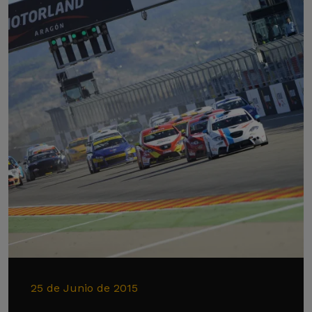
25 de Junio de 2015