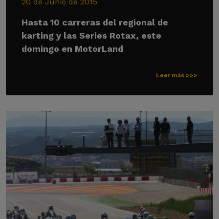
20 de Junio de 2015
Hasta 10 carreras del regional de
karting y las Series Rotax, este
domingo en MotorLand
Leer más >>>