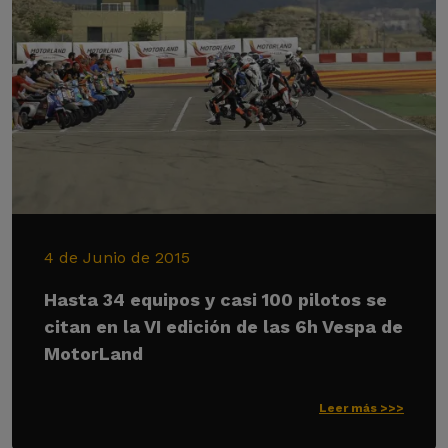
4 de Junio de 2015
Hasta 34 equipos y casi 100 pilotos se
citan en la VI edición de las 6h Vespa de
MotorLand
Leer más >>>