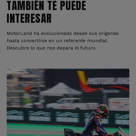
TAMBIÉN TE PUEDE
INTERESAR
MotorLand ha evolucionado desde sus orígenes
hasta convertirse en un referente mundial.
Descubre lo que nos depara el futuro.