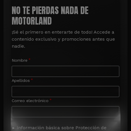
NO TE PIERDAS NADA DE
MOTORLAND
¡Sé el primero en enterarte de todo! Accede a 
contenido exclusivo y promociones antes que 
nadie.
Nombre
Apellidos
Correo electrónico
Información básica sobre Protección de