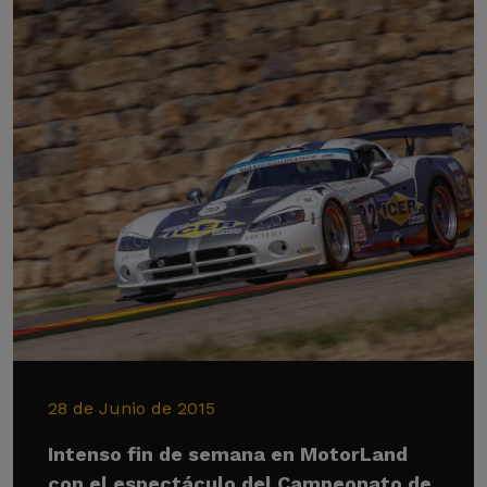
28 de Junio de 2015
Intenso fin de semana en MotorLand
con el espectáculo del Campeonato de