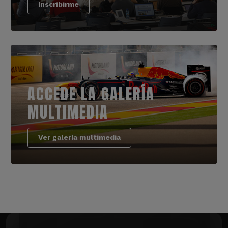
Inscribirme
ACCEDE LA GALERÍA
MULTIMEDIA
Ver galería multimedia