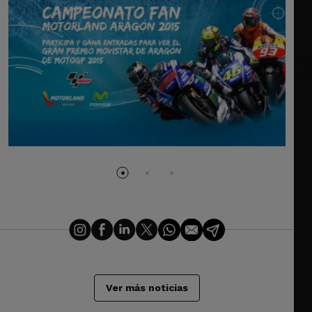
Ver más noticias