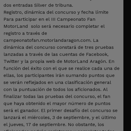
dos entradas Silver de tribuna.
Registro, dinámica del concurso y fecha límite
Para participar en el III Campeonato Fan
MotorLand solo será necesario completar el
registro a través de
campeonatofan.motorlandaragon.com. La
dinámica del concurso constará de tres pruebas
lanzadas a través de las cuentas de Facebook,
Twitter y la propia web de MotorLand Aragón. En
función del éxito con el que se realice cada una de
ellas, los participantes irán sumando puntos que
se verán reflejados en una clasificación general
con la puntuación de todos los aficionados. Al
finalizar todas las pruebas del concurso, el fan
que haya obtenido el mayor número de puntos
será el ganador. El primer desafío del concurso se
lanzará el miércoles, 3 de septiembre, y el último
el jueves, 17 de septiembre. No obstante, los