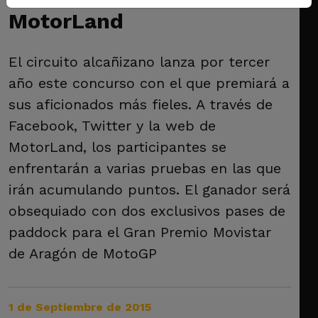
MotorLand
El circuito alcañizano lanza por tercer
año este concurso con el que premiará a
sus aficionados más fieles. A través de
Facebook, Twitter y la web de
MotorLand, los participantes se
enfrentarán a varias pruebas en las que
irán acumulando puntos. El ganador será
obsequiado con dos exclusivos pases de
paddock para el Gran Premio Movistar
de Aragón de MotoGP
1 de Septiembre de 2015