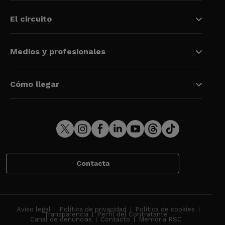
El circuito
Medios y profesionales
Cómo llegar
Contacta
Aviso legal
Política de privacidad
Política de cookies
Transparencia
Perfil del Contratante
Canal de denuncias
Contacto
Memoria RSC