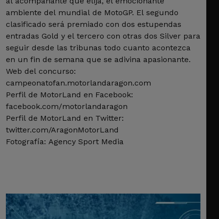
al acompañante que elija, el emocionante
ambiente del mundial de MotoGP. El segundo
clasificado será premiado con dos estupendas
entradas Gold y el tercero con otras dos Silver para
seguir desde las tribunas todo cuanto acontezca
en un fin de semana que se adivina apasionante.
Web del concurso:
campeonatofan.motorlandaragon.com
Perfil de MotorLand en Facebook:
facebook.com/motorlandaragon
Perfil de MotorLand en Twitter:
twitter.com/AragonMotorLand
Fotografía: Agency Sport Media