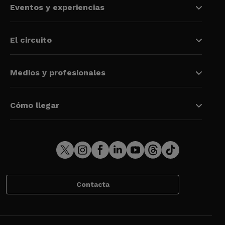
Eventos y experiencias
El circuito
Medios y profesionales
Cómo llegar
Contacta