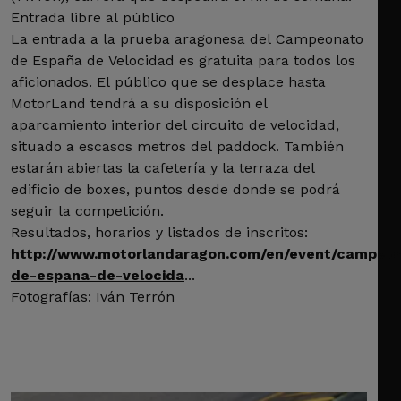
Entrada libre al público
La entrada a la prueba aragonesa del Campeonato
de España de Velocidad es gratuita para todos los
aficionados. El público que se desplace hasta
MotorLand tendrá a su disposición el
aparcamiento interior del circuito de velocidad,
situado a escasos metros del paddock. También
estarán abiertas la cafetería y la terraza del
edificio de boxes, puntos desde donde se podrá
seguir la competición.
Resultados, horarios y listados de inscritos:
http://www.motorlandaragon.com/en/event/campeo
de-espana-de-velocida
...
Fotografías: Iván Terrón