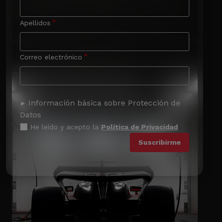
Apellidos
Correo electrónico
Información básica sobre Protección de
Datos
He leído y acepto la
Política de Privacidad