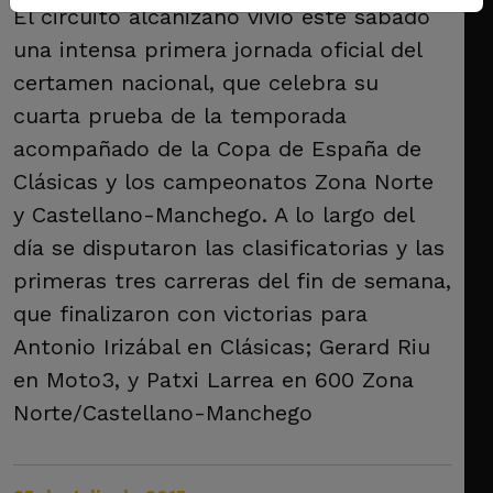
El circuito alcañizano vivió este sábado
una intensa primera jornada oficial del
certamen nacional, que celebra su
cuarta prueba de la temporada
acompañado de la Copa de España de
Clásicas y los campeonatos Zona Norte
y Castellano-Manchego. A lo largo del
día se disputaron las clasificatorias y las
primeras tres carreras del fin de semana,
que finalizaron con victorias para
Antonio Irizábal en Clásicas; Gerard Riu
en Moto3, y Patxi Larrea en 600 Zona
Norte/Castellano-Manchego