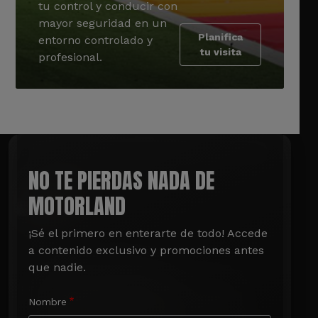
tu control y conducir con
mayor seguridad en un
Planifica
entorno controlado y
tu visita
profesional.
NO TE PIERDAS NADA DE
MOTORLAND
¡Sé el primero en enterarte de todo! Accede 
a contenido exclusivo y promociones antes 
que nadie.
Nombre