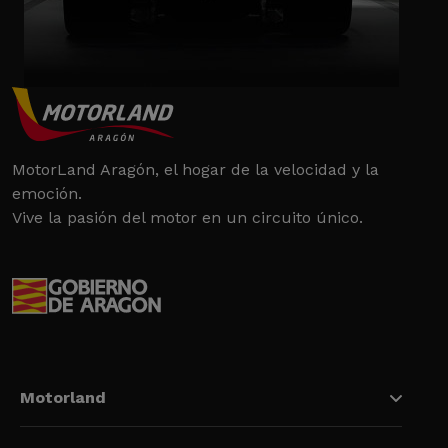
MotorLand Aragón, el hogar de la velocidad y la
emoción.
Vive la pasión del motor en un circuito único.
Motorland