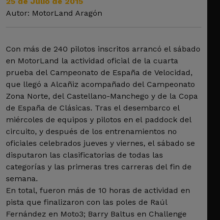
25 de Julio de 2015
Autor: MotorLand Aragón
Con más de 240 pilotos inscritos arrancó el sábado
en MotorLand la actividad oficial de la cuarta
prueba del Campeonato de España de Velocidad,
que llegó a Alcañiz acompañado del Campeonato
Zona Norte, del Castellano-Manchego y de la Copa
de España de Clásicas. Tras el desembarco el
miércoles de equipos y pilotos en el paddock del
circuito, y después de los entrenamientos no
oficiales celebrados jueves y viernes, el sábado se
disputaron las clasificatorias de todas las
categorías y las primeras tres carreras del fin de
semana.
En total, fueron más de 10 horas de actividad en
pista que finalizaron con las poles de Raúl
Fernández en Moto3; Barry Baltus en Challenge