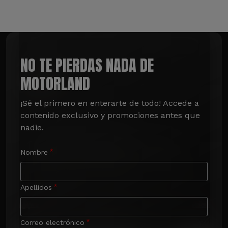
NO TE PIERDAS NADA DE
MOTORLAND
¡Sé el primero en enterarte de todo! Accede a 
contenido exclusivo y promociones antes que 
nadie.
Nombre
Apellidos
Correo electrónico