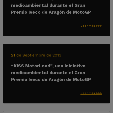
medioambiental durante el Gran
Premio Iveco de Aragón de MotoGP
Leer más >>>
21 de Septiembre de 2013
“KiSS MotorLand”, una iniciativa
medioambiental durante el Gran
Premio Iveco de Aragón de MotoGP
Leer más >>>