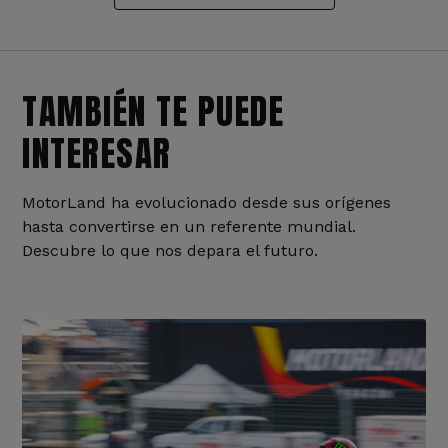
TAMBIÉN TE PUEDE
INTERESAR
MotorLand ha evolucionado desde sus orígenes
hasta convertirse en un referente mundial.
Descubre lo que nos depara el futuro.