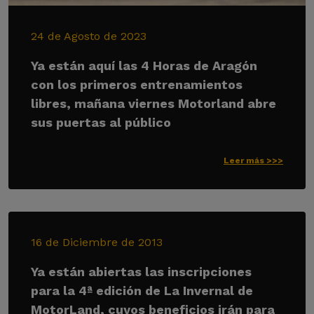
24 de Agosto de 2023
Ya están aquí las 4 Horas de Aragón
con los primeros entrenamientos
libres, mañana viernes Motorland abre
sus puertas al público
Leer más >>>
16 de Diciembre de 2013
Ya están abiertas las inscripciones
para la 4ª edición de La Invernal de
MotorLand, cuyos beneficios irán para