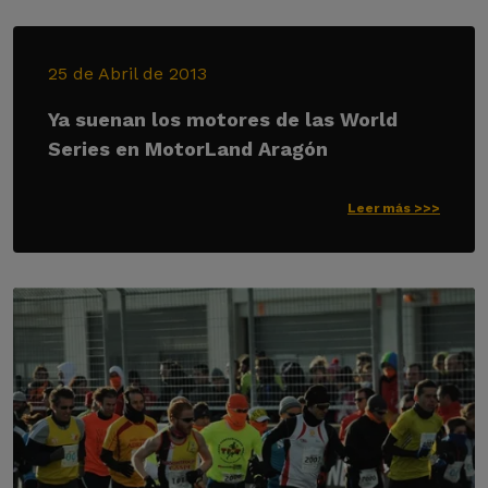
25 de Abril de 2013
Ya suenan los motores de las World
Series en MotorLand Aragón
Leer más >>>