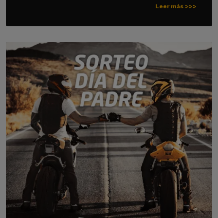
Leer más >>>