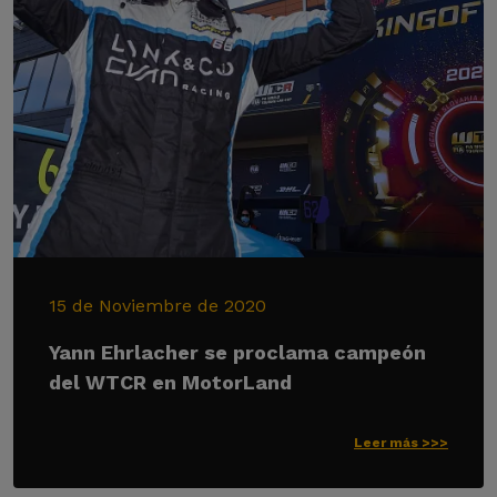
15 de Noviembre de 2020
Yann Ehrlacher se proclama campeón
del WTCR en MotorLand
Leer más >>>