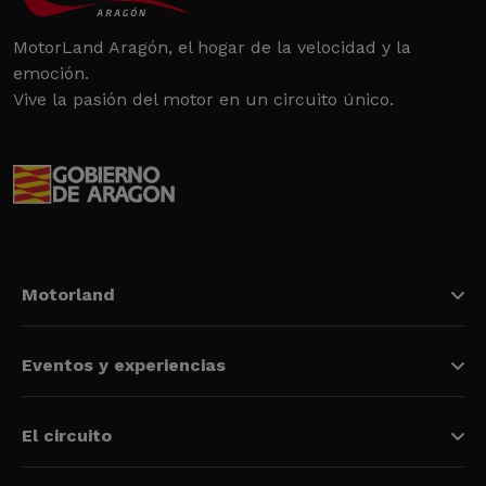
MotorLand Aragón, el hogar de la velocidad y la
emoción.
Vive la pasión del motor en un circuito único.
Motorland
Eventos y experiencias
El circuito