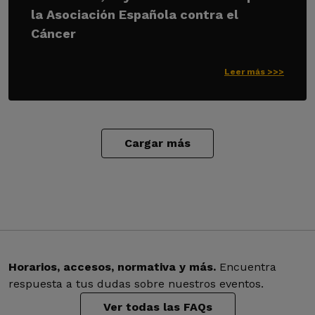
la Asociación Española contra el
Cáncer
Leer más >>>
Cargar más
Horarios, accesos, normativa y más.
Encuentra
respuesta a tus dudas sobre nuestros eventos.
Ver todas las FAQs