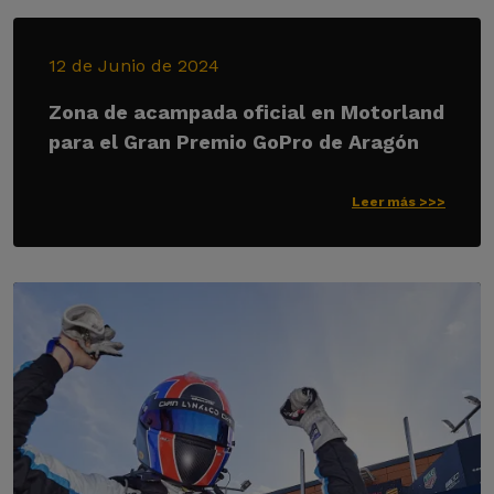
12 de Junio de 2024
Zona de acampada oficial en Motorland
para el Gran Premio GoPro de Aragón
Leer más >>>