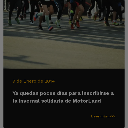
9 de Enero de 2014
Ya quedan pocos días para inscribirse a
la Invernal solidaria de MotorLand
Leer más >>>