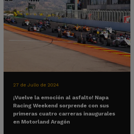
27 de Julio de 2024
¡Vuelve la emoción al asfalto! Napa
Racing Weekend sorprende con sus
primeras cuatro carreras inaugurales
en Motorland Aragón