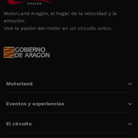
MotorLand Aragón, el hogar de la velocidad y la
emoción.
Vive la pasión del motor en un circuito único.
Motorland
Eventos y experiencias
El circuito