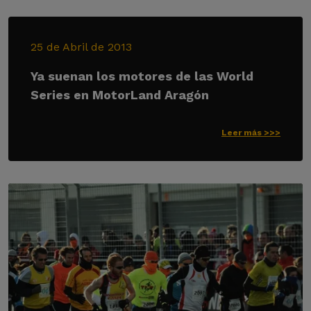
25 de Abril de 2013
Ya suenan los motores de las World
Series en MotorLand Aragón
Leer más >>>