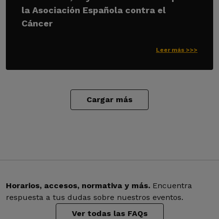
la Asociación Española contra el
Cáncer
Leer más >>>
Cargar más
Horarios, accesos, normativa y más.
Encuentra
respuesta a tus dudas sobre nuestros eventos.
Ver todas las FAQs