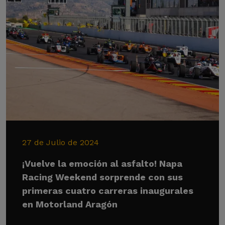
27 de Julio de 2024
¡Vuelve la emoción al asfalto! Napa
Racing Weekend sorprende con sus
primeras cuatro carreras inaugurales
en Motorland Aragón