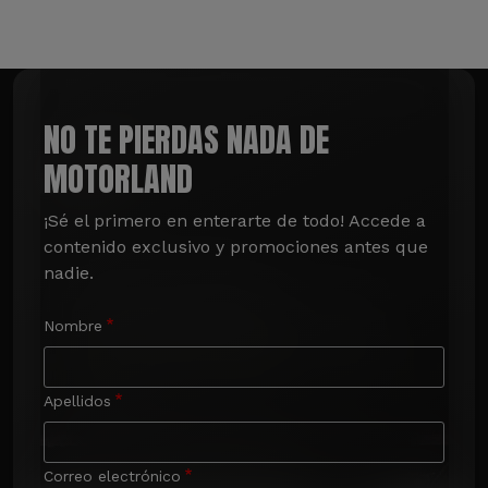
NO TE PIERDAS NADA DE
MOTORLAND
¡Sé el primero en enterarte de todo! Accede a 
contenido exclusivo y promociones antes que 
nadie.
Nombre
Apellidos
Correo electrónico