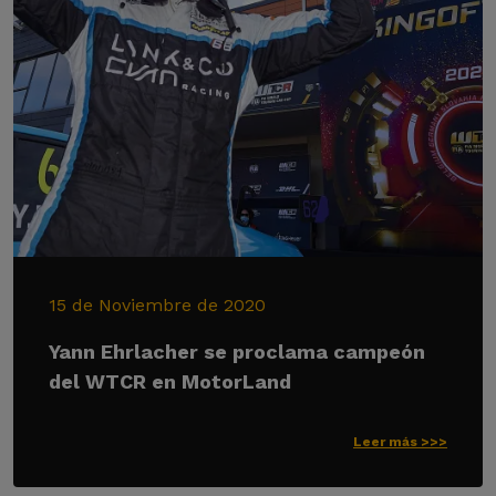
15 de Noviembre de 2020
Yann Ehrlacher se proclama campeón
del WTCR en MotorLand
Leer más >>>