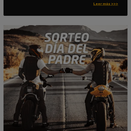
Leer más >>>