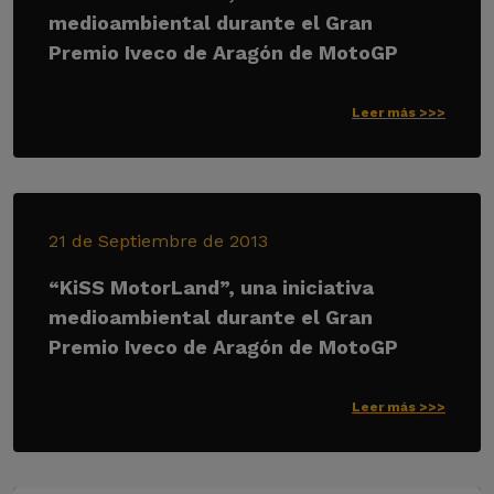
medioambiental durante el Gran
Premio Iveco de Aragón de MotoGP
Leer más >>>
21 de Septiembre de 2013
“KiSS MotorLand”, una iniciativa
medioambiental durante el Gran
Premio Iveco de Aragón de MotoGP
Leer más >>>