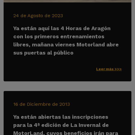
24 de Agosto de 2023
Ya están aquí las 4 Horas de Aragón
con los primeros entrenamientos
libres, mañana viernes Motorland abre
sus puertas al público
Leer más >>>
16 de Diciembre de 2013
Ya están abiertas las inscripciones
para la 4ª edición de La Invernal de
MotorLand, cuyos beneficios irán para