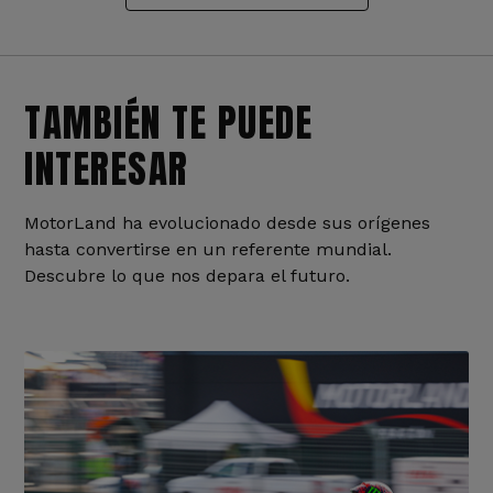
TAMBIÉN TE PUEDE
INTERESAR
MotorLand ha evolucionado desde sus orígenes
hasta convertirse en un referente mundial.
Descubre lo que nos depara el futuro.