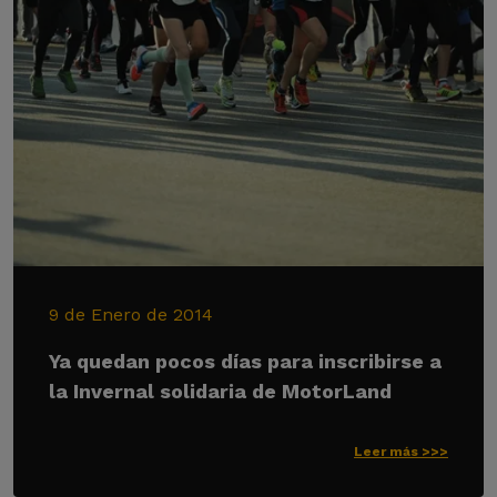
9 de Enero de 2014
Ya quedan pocos días para inscribirse a
la Invernal solidaria de MotorLand
Leer más >>>