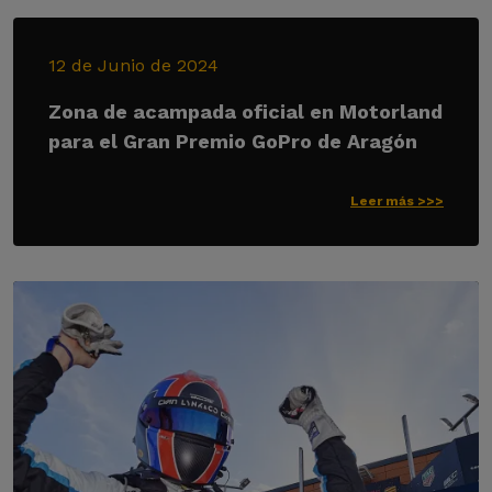
12 de Junio de 2024
Zona de acampada oficial en Motorland
para el Gran Premio GoPro de Aragón
Leer más >>>