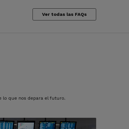
Ver todas las FAQs
 lo que nos depara el futuro.