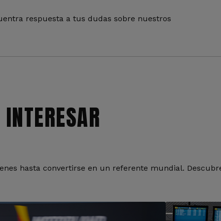
entra respuesta a tus dudas sobre nuestros
 INTERESAR
nes hasta convertirse en un referente mundial. Descubre