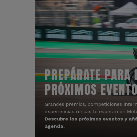
PREPÁRATE PARA 
PRÓXIMOS EVENT
Grandes premios, competiciones intern
experiencias únicas te esperan en Mot
Descubre los próximos eventos y añá
agenda.