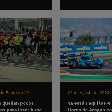
 de Enero de 2014
24 de Agosto de 2023
a quedan pocos
Ya están aquí las 4
ías para inscribirse
Horas de Aragón c