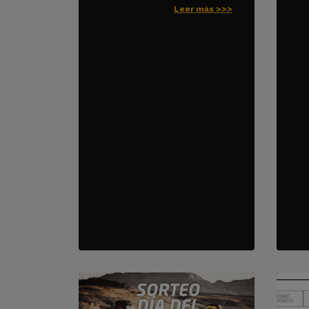
Leer más >>>