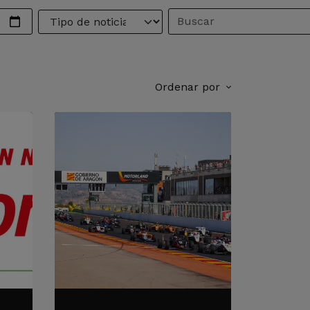
Ordenar por