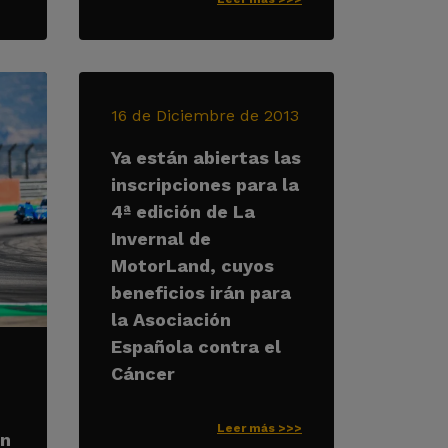
16 de Diciembre de 2013
Ya están abiertas las
inscripciones para la
4ª edición de La
Invernal de
MotorLand, cuyos
beneficios irán para
la Asociación
Española contra el
Cáncer
Leer más >>>
on