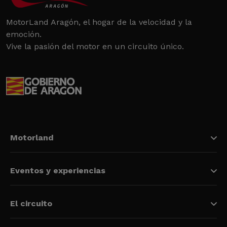
MotorLand Aragón, el hogar de la velocidad y la
emoción.
Vive la pasión del motor en un circuito único.
Motorland
Eventos y experiencias
El circuito