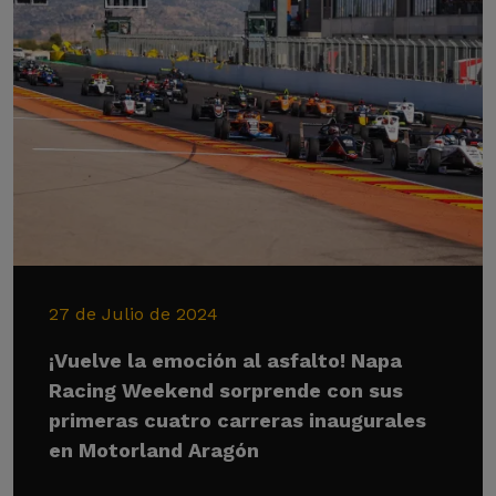
27 de Julio de 2024
¡Vuelve la emoción al asfalto! Napa
Racing Weekend sorprende con sus
primeras cuatro carreras inaugurales
en Motorland Aragón