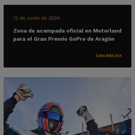
12 de Junio de 2024
Zona de acampada oficial en Motorland
para el Gran Premio GoPro de Aragón
Leer más >>>