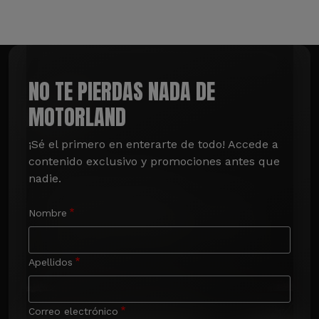
NO TE PIERDAS NADA DE
MOTORLAND
¡Sé el primero en enterarte de todo! Accede a 
contenido exclusivo y promociones antes que 
nadie.
Nombre
Apellidos
Correo electrónico