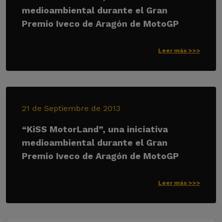
medioambiental durante el Gran
Premio Iveco de Aragón de MotoGP
Leer más >>>
21 de Septiembre de 2013
“KiSS MotorLand”, una iniciativa
medioambiental durante el Gran
Premio Iveco de Aragón de MotoGP
Leer más >>>