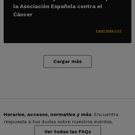
la Asociación Española contra el
Cáncer
Leer más >>>
Cargar más
Horarios, accesos, normativa y más.
Encuentra
respuesta a tus dudas sobre nuestros eventos.
Ver todas las FAQs