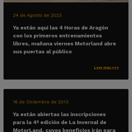
24 de Agosto de 2023
Ya están aquí las 4 Horas de Aragón
con los primeros entrenamientos
libres, mañana viernes Motorland abre
sus puertas al público
Leer más >>>
16 de Diciembre de 2013
Ya están abiertas las inscripciones
para la 4ª edición de La Invernal de
MotorLand, cuyos beneficios irán para