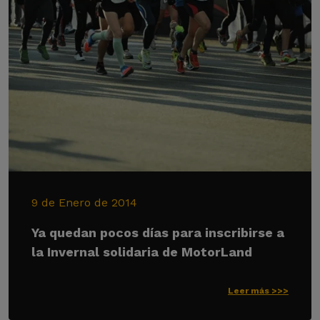
9 de Enero de 2014
Ya quedan pocos días para inscribirse a
la Invernal solidaria de MotorLand
Leer más >>>