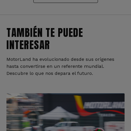
TAMBIÉN TE PUEDE
INTERESAR
MotorLand ha evolucionado desde sus orígenes
hasta convertirse en un referente mundial.
Descubre lo que nos depara el futuro.