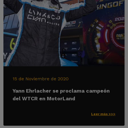
15 de Noviembre de 2020
Yann Ehrlacher se proclama campeón
del WTCR en MotorLand
Leer más >>>