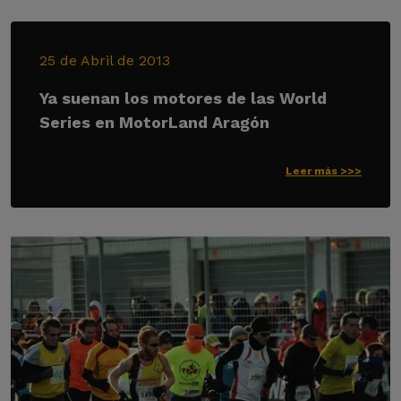
25 de Abril de 2013
Ya suenan los motores de las World
Series en MotorLand Aragón
Leer más >>>