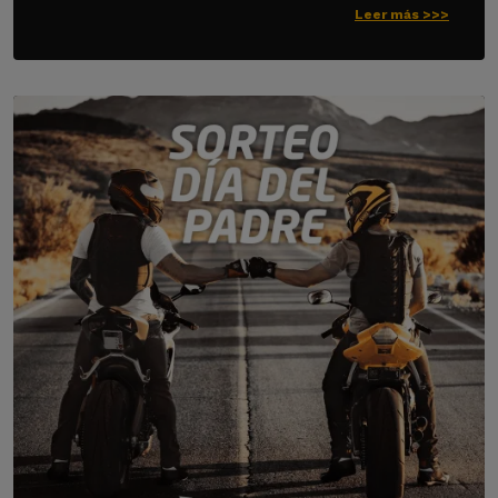
Leer más >>>