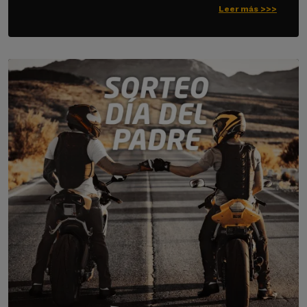
Leer más >>>