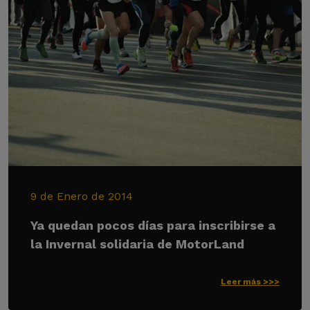
9 de Enero de 2014
Ya quedan pocos días para inscribirse a
la Invernal solidaria de MotorLand
Leer más >>>