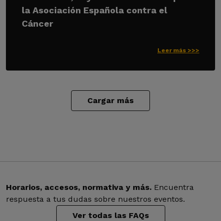
la Asociación Española contra el
Cáncer
Leer más >>>
Cargar más
Horarios, accesos, normativa y más.
Encuentra
respuesta a tus dudas sobre nuestros eventos.
Ver todas las FAQs