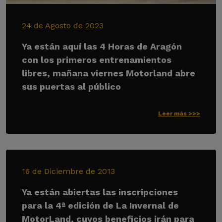
24 de Agosto de 2023
Ya están aquí las 4 Horas de Aragón
con los primeros entrenamientos
libres, mañana viernes Motorland abre
sus puertas al público
Leer más >>>
16 de Diciembre de 2013
Ya están abiertas las inscripciones
para la 4ª edición de La Invernal de
MotorLand, cuyos beneficios irán para