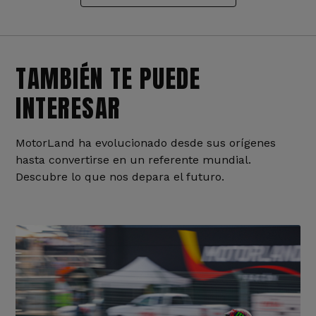
TAMBIÉN TE PUEDE
INTERESAR
MotorLand ha evolucionado desde sus orígenes
hasta convertirse en un referente mundial.
Descubre lo que nos depara el futuro.