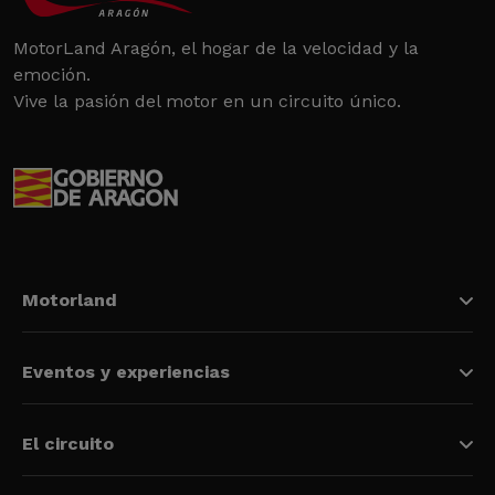
MotorLand Aragón, el hogar de la velocidad y la
emoción.
Vive la pasión del motor en un circuito único.
Motorland
Eventos y experiencias
El circuito