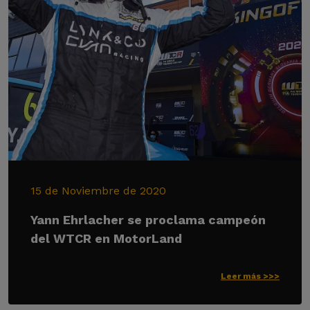
15 de Noviembre de 2020
Yann Ehrlacher se proclama campeón
del WTCR en MotorLand
Leer más >>>