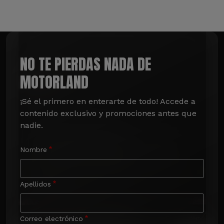
NO TE PIERDAS NADA DE
MOTORLAND
¡Sé el primero en enterarte de todo! Accede a 
contenido exclusivo y promociones antes que 
nadie.
Nombre
Apellidos
Correo electrónico