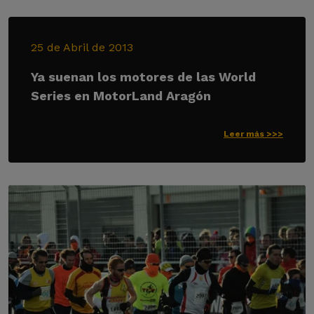
25 de Abril de 2013
Ya suenan los motores de las World
Series en MotorLand Aragón
Leer más >>>