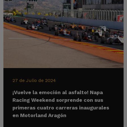
27 de Julio de 2024
¡Vuelve la emoción al asfalto! Napa
Racing Weekend sorprende con sus
primeras cuatro carreras inaugurales
en Motorland Aragón