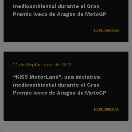
medioambiental durante el Gran
Premio Iveco de Aragón de MotoGP
Leer más >>>
21 de Septiembre de 2013
“KiSS MotorLand”, una iniciativa
medioambiental durante el Gran
Premio Iveco de Aragón de MotoGP
Leer más >>>