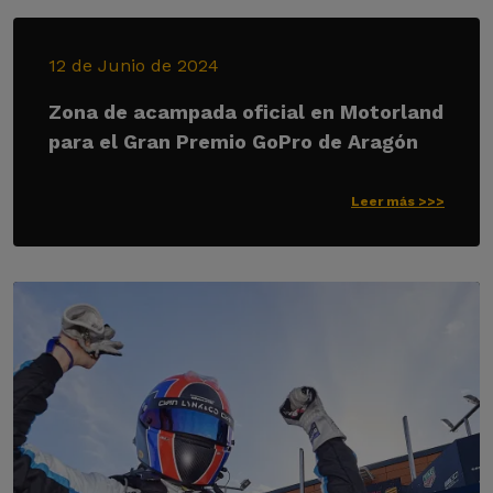
12 de Junio de 2024
Zona de acampada oficial en Motorland
para el Gran Premio GoPro de Aragón
Leer más >>>