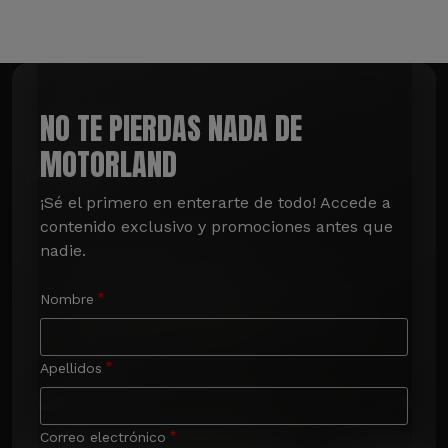
NO TE PIERDAS NADA DE
MOTORLAND
¡Sé el primero en enterarte de todo! Accede a 
contenido exclusivo y promociones antes que 
nadie.
Nombre
Apellidos
Correo electrónico