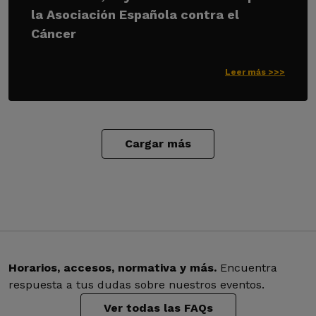
la Asociación Española contra el
Cáncer
Leer más >>>
Cargar más
Horarios, accesos, normativa y más.
Encuentra
respuesta a tus dudas sobre nuestros eventos.
Ver todas las FAQs