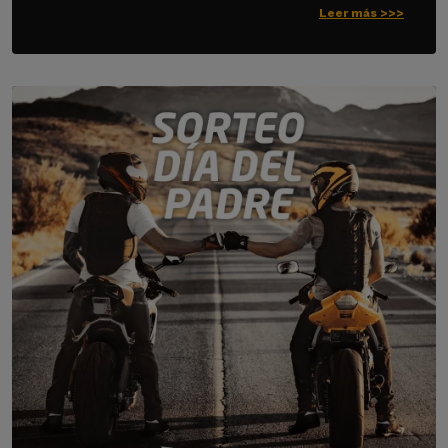
Leer más >>>