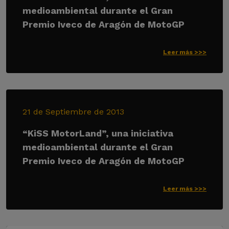
medioambiental durante el Gran
Premio Iveco de Aragón de MotoGP
Leer más >>>
21 de Septiembre de 2013
“KiSS MotorLand”, una iniciativa
medioambiental durante el Gran
Premio Iveco de Aragón de MotoGP
Leer más >>>