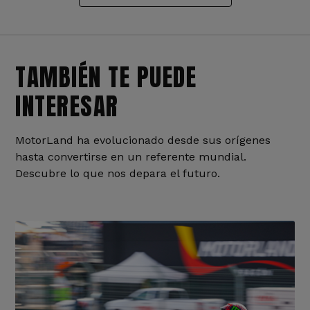
TAMBIÉN TE PUEDE
INTERESAR
MotorLand ha evolucionado desde sus orígenes
hasta convertirse en un referente mundial.
Descubre lo que nos depara el futuro.