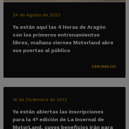
24 de Agosto de 2023
Ya están aquí las 4 Horas de Aragón
con los primeros entrenamientos
libres, mañana viernes Motorland abre
sus puertas al público
Leer más >>>
16 de Diciembre de 2013
Ya están abiertas las inscripciones
para la 4ª edición de La Invernal de
MotorLand, cuyos beneficios irán para