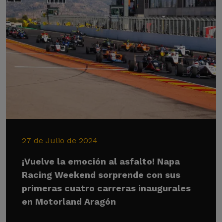
27 de Julio de 2024
¡Vuelve la emoción al asfalto! Napa
Racing Weekend sorprende con sus
primeras cuatro carreras inaugurales
en Motorland Aragón