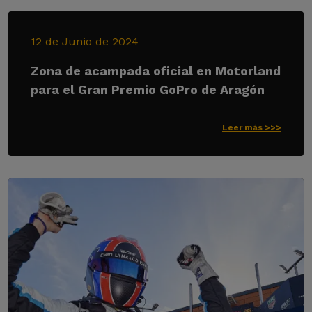
12 de Junio de 2024
Zona de acampada oficial en Motorland
para el Gran Premio GoPro de Aragón
Leer más >>>