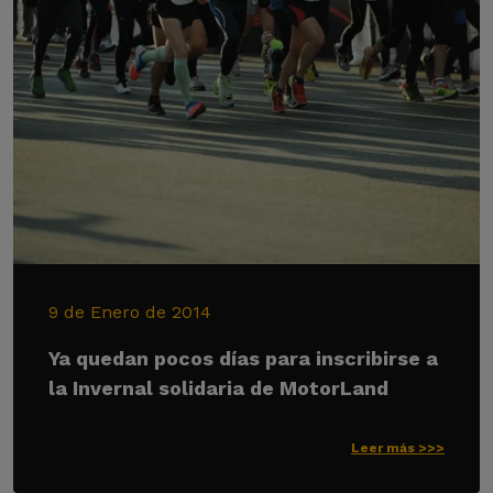
9 de Enero de 2014
Ya quedan pocos días para inscribirse a
la Invernal solidaria de MotorLand
Leer más >>>