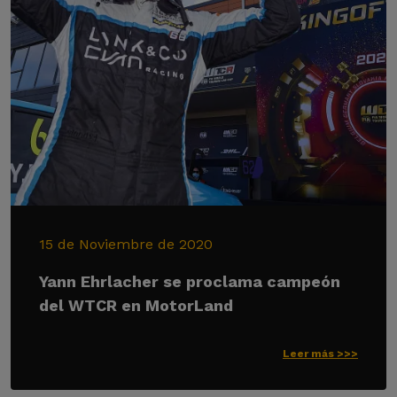
15 de Noviembre de 2020
Yann Ehrlacher se proclama campeón
del WTCR en MotorLand
Leer más >>>