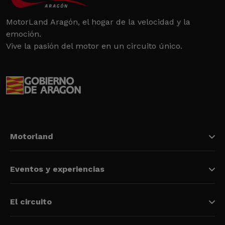
MotorLand Aragón, el hogar de la velocidad y la
emoción.
Vive la pasión del motor en un circuito único.
Motorland
Eventos y experiencias
El circuito