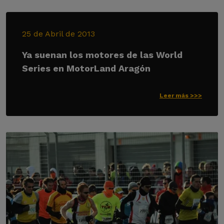
25 de Abril de 2013
Ya suenan los motores de las World
Series en MotorLand Aragón
Leer más >>>