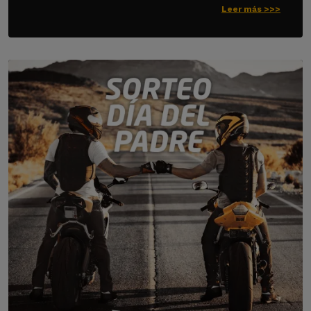
Leer más >>>