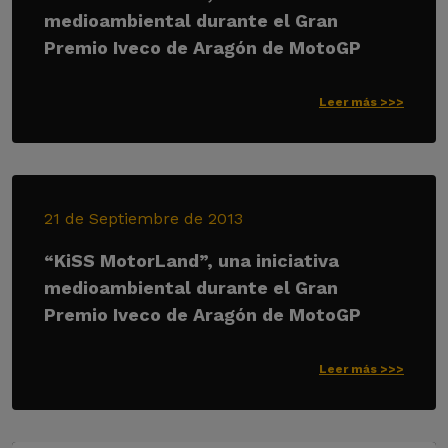
medioambiental durante el Gran
Premio Iveco de Aragón de MotoGP
Leer más >>>
21 de Septiembre de 2013
“KiSS MotorLand”, una iniciativa
medioambiental durante el Gran
Premio Iveco de Aragón de MotoGP
Leer más >>>