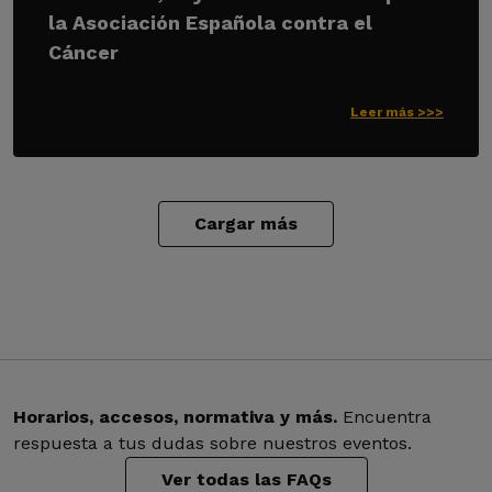
la Asociación Española contra el
Cáncer
Leer más >>>
Cargar más
Horarios, accesos, normativa y más.
Encuentra
respuesta a tus dudas sobre nuestros eventos.
Ver todas las FAQs