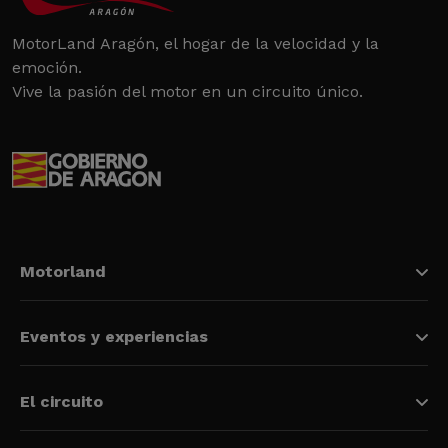
MotorLand Aragón, el hogar de la velocidad y la
emoción.
Vive la pasión del motor en un circuito único.
Motorland
Eventos y experiencias
El circuito