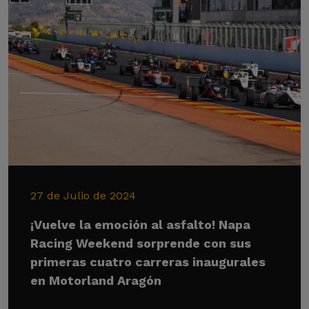
27 de Julio de 2024
¡Vuelve la emoción al asfalto! Napa
Racing Weekend sorprende con sus
primeras cuatro carreras inaugurales
en Motorland Aragón