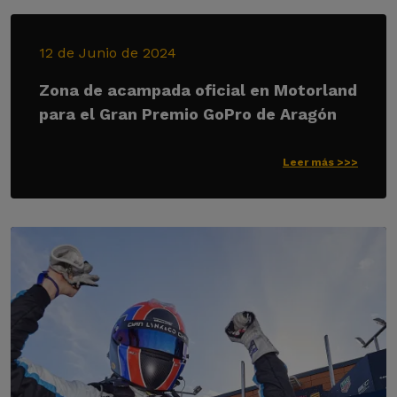
12 de Junio de 2024
Zona de acampada oficial en Motorland
para el Gran Premio GoPro de Aragón
Leer más >>>