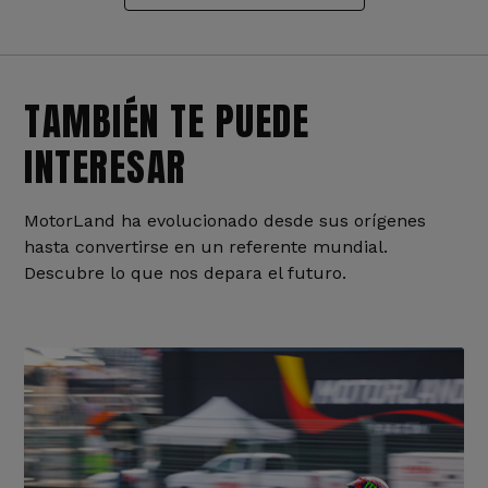
TAMBIÉN TE PUEDE
INTERESAR
MotorLand ha evolucionado desde sus orígenes
hasta convertirse en un referente mundial.
Descubre lo que nos depara el futuro.