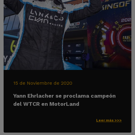
15 de Noviembre de 2020
Yann Ehrlacher se proclama campeón
del WTCR en MotorLand
Leer más >>>