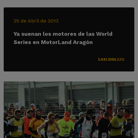
25 de Abril de 2013
Ya suenan los motores de las World
Series en MotorLand Aragón
Leer más >>>