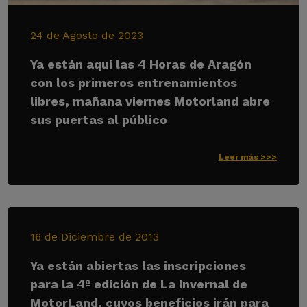
24 de Agosto de 2023
Ya están aquí las 4 Horas de Aragón
con los primeros entrenamientos
libres, mañana viernes Motorland abre
sus puertas al público
Leer más >>>
16 de Diciembre de 2013
Ya están abiertas las inscripciones
para la 4ª edición de La Invernal de
MotorLand, cuyos beneficios irán para