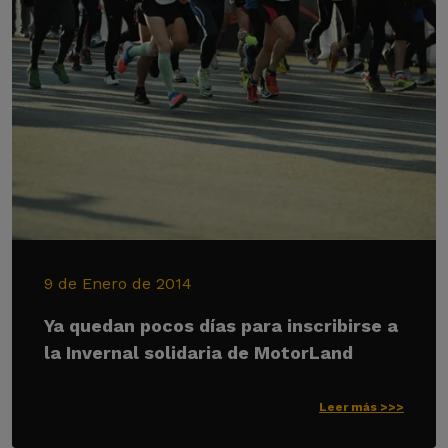
9 de Enero de 2014
Ya quedan pocos días para inscribirse a
la Invernal solidaria de MotorLand
Leer más >>>