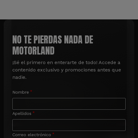
NO TE PIERDAS NADA DE
MOTORLAND
¡Sé el primero en enterarte de todo! Accede a 
contenido exclusivo y promociones antes que 
nadie.
Nombre
Apellidos
Correo electrónico