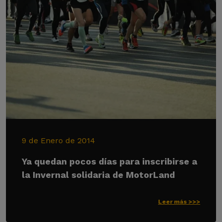
9 de Enero de 2014
Ya quedan pocos días para inscribirse a
la Invernal solidaria de MotorLand
Leer más >>>