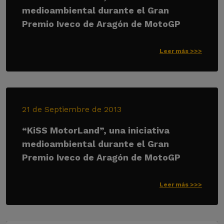
medioambiental durante el Gran
Premio Iveco de Aragón de MotoGP
Leer más >>>
21 de Septiembre de 2013
“KiSS MotorLand”, una iniciativa
medioambiental durante el Gran
Premio Iveco de Aragón de MotoGP
Leer más >>>