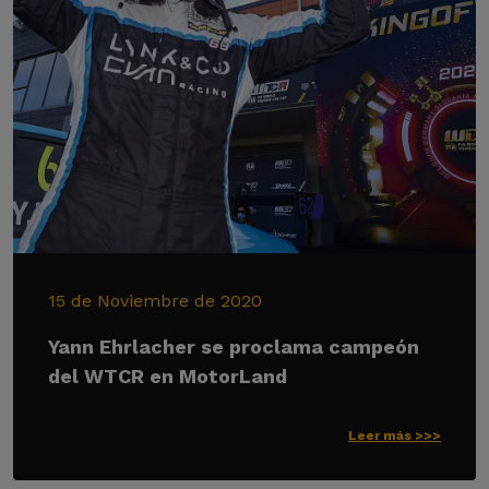
15 de Noviembre de 2020
Yann Ehrlacher se proclama campeón
del WTCR en MotorLand
Leer más >>>