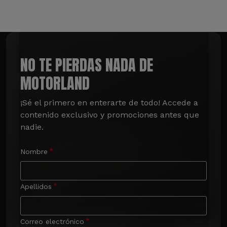
NO TE PIERDAS NADA DE
MOTORLAND
¡Sé el primero en enterarte de todo! Accede a 
contenido exclusivo y promociones antes que 
nadie.
Nombre
Apellidos
Correo electrónico