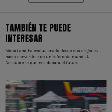
TAMBIÉN TE PUEDE
INTERESAR
MotorLand ha evolucionado desde sus orígenes
hasta convertirse en un referente mundial.
Descubre lo que nos depara el futuro.