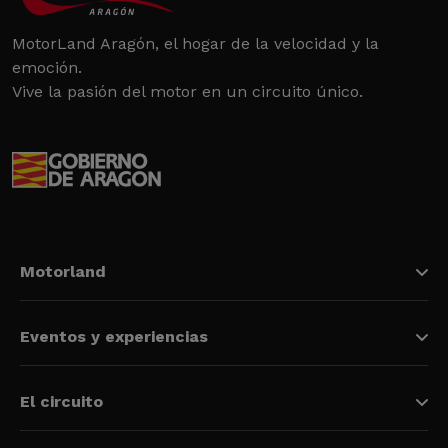
MotorLand Aragón, el hogar de la velocidad y la
emoción.
Vive la pasión del motor en un circuito único.
Motorland
Eventos y experiencias
El circuito