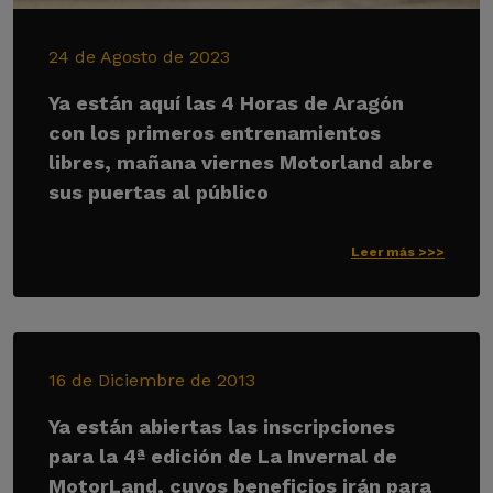
24 de Agosto de 2023
Ya están aquí las 4 Horas de Aragón
con los primeros entrenamientos
libres, mañana viernes Motorland abre
sus puertas al público
Leer más >>>
16 de Diciembre de 2013
Ya están abiertas las inscripciones
para la 4ª edición de La Invernal de
MotorLand, cuyos beneficios irán para