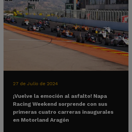
27 de Julio de 2024
¡Vuelve la emoción al asfalto! Napa
Racing Weekend sorprende con sus
primeras cuatro carreras inaugurales
en Motorland Aragón