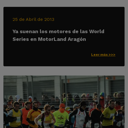
25 de Abril de 2013
Ya suenan los motores de las World
Series en MotorLand Aragón
Leer más >>>