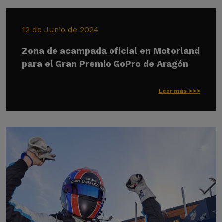
12 de Junio de 2024
Zona de acampada oficial en Motorland
para el Gran Premio GoPro de Aragón
Leer más >>>