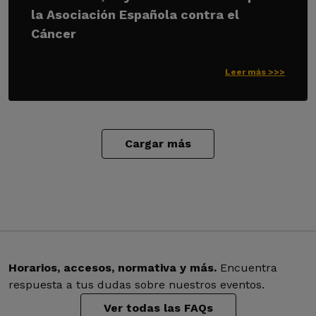
la Asociación Española contra el
Cáncer
Leer más >>>
Cargar más
Horarios, accesos, normativa y más.
Encuentra
respuesta a tus dudas sobre nuestros eventos.
Ver todas las FAQs