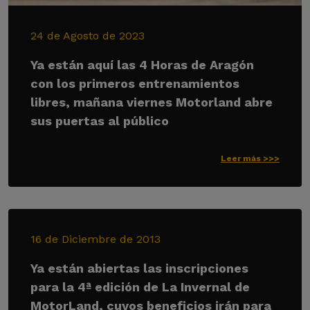
24 de Agosto de 2023
Ya están aquí las 4 Horas de Aragón
con los primeros entrenamientos
libres, mañana viernes Motorland abre
sus puertas al público
Leer más >>>
16 de Diciembre de 2013
Ya están abiertas las inscripciones
para la 4ª edición de La Invernal de
MotorLand, cuyos beneficios irán para