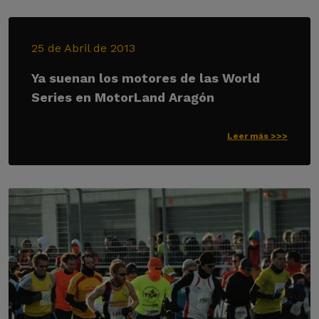
25 de Abril de 2013
Ya suenan los motores de las World
Series en MotorLand Aragón
Leer más >>>