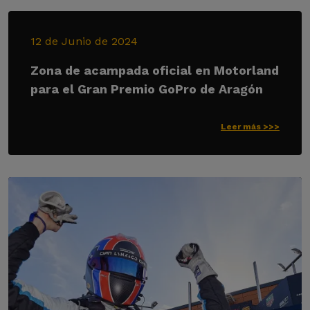
12 de Junio de 2024
Zona de acampada oficial en Motorland
para el Gran Premio GoPro de Aragón
Leer más >>>