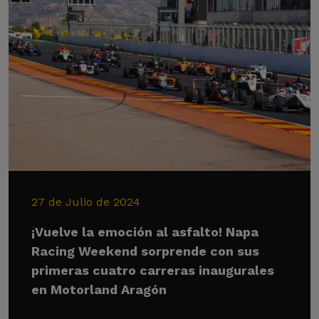
27 de Julio de 2024
¡Vuelve la emoción al asfalto! Napa
Racing Weekend sorprende con sus
primeras cuatro carreras inaugurales
en Motorland Aragón