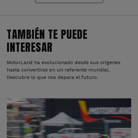
TAMBIÉN TE PUEDE
INTERESAR
MotorLand ha evolucionado desde sus orígenes
hasta convertirse en un referente mundial.
Descubre lo que nos depara el futuro.