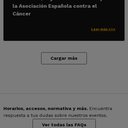
la Asociación Española contra el
Cáncer
Leer más >>>
Cargar más
Horarios, accesos, normativa y más.
Encuentra
respuesta a tus dudas sobre nuestros eventos.
Ver todas las FAQs