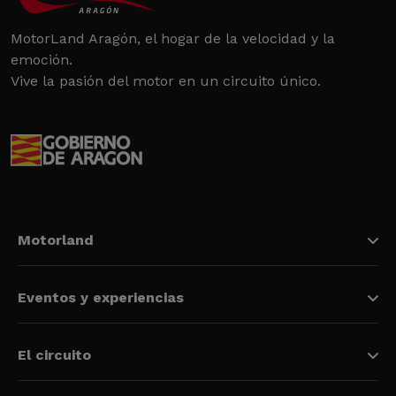
MotorLand Aragón, el hogar de la velocidad y la
emoción.
Vive la pasión del motor en un circuito único.
Motorland
Eventos y experiencias
El circuito