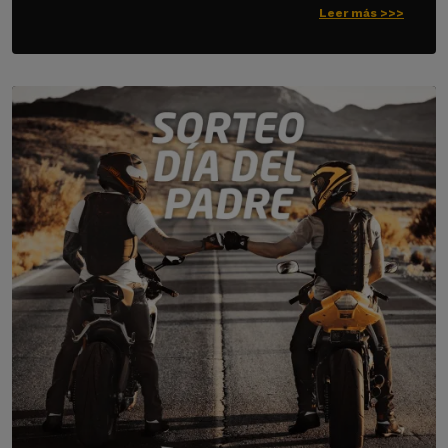
Leer más >>>