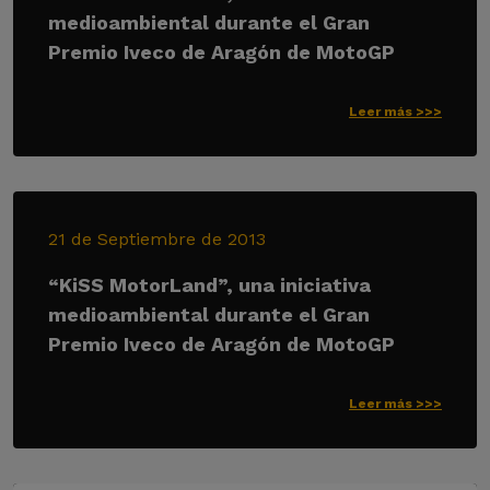
medioambiental durante el Gran
Premio Iveco de Aragón de MotoGP
Leer más >>>
21 de Septiembre de 2013
“KiSS MotorLand”, una iniciativa
medioambiental durante el Gran
Premio Iveco de Aragón de MotoGP
Leer más >>>