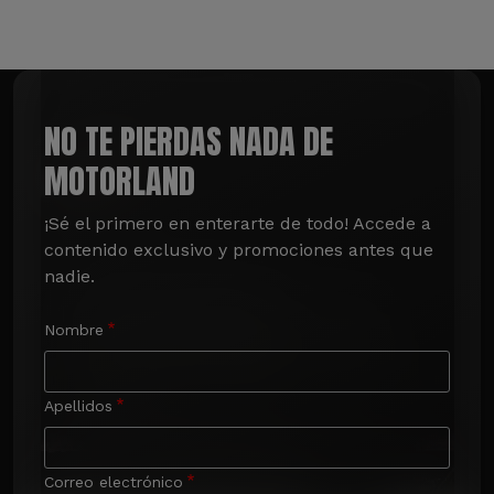
NO TE PIERDAS NADA DE
MOTORLAND
¡Sé el primero en enterarte de todo! Accede a 
contenido exclusivo y promociones antes que 
nadie.
Nombre
Apellidos
Correo electrónico