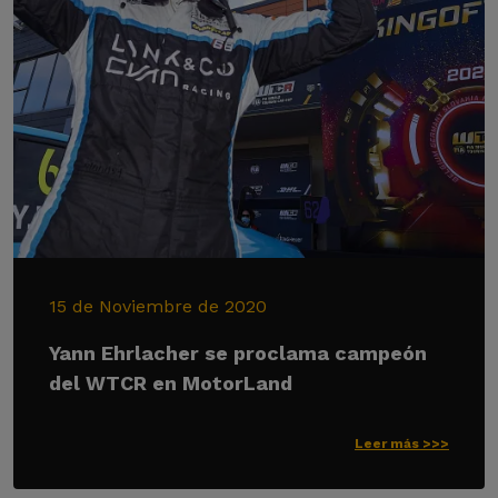
15 de Noviembre de 2020
Yann Ehrlacher se proclama campeón
del WTCR en MotorLand
Leer más >>>