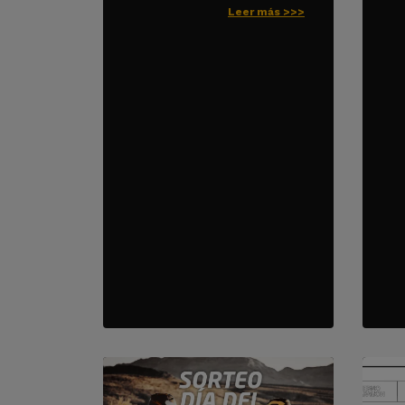
Leer más >>>