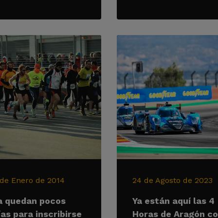
 de Enero de 2014
24 de Agosto de 2023
a quedan pocos
Ya están aquí las 4
ías para inscribirse
Horas de Aragón c