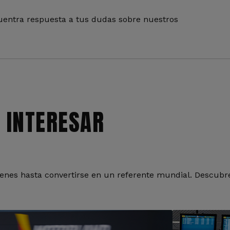
entra respuesta a tus dudas sobre nuestros
 INTERESAR
nes hasta convertirse en un referente mundial. Descubre