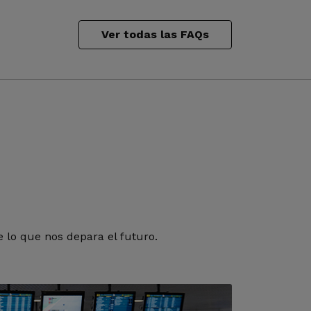
Ver todas las FAQs
 lo que nos depara el futuro.