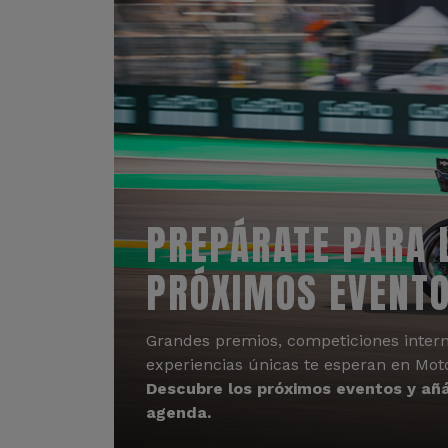
PREPÁRATE PARA 
PRÓXIMOS EVENT
Grandes premios, competiciones intern
experiencias únicas te esperan en Mot
Descubre los próximos eventos y añá
agenda.