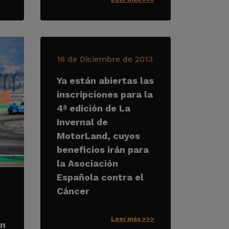
16 de Diciembre de 2013
Ya están abiertas las
inscripciones para la
4ª edición de La
Invernal de
MotorLand, cuyos
beneficios irán para
la Asociación
Española contra el
Cáncer
Leer más >>>
on