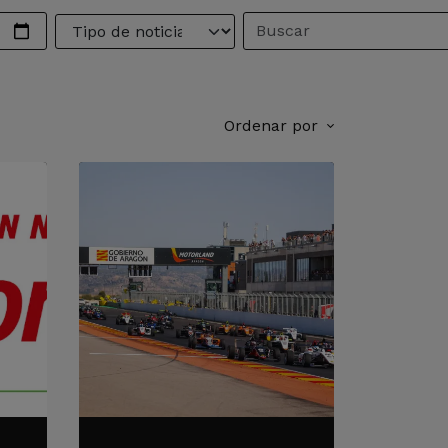
Ordenar por