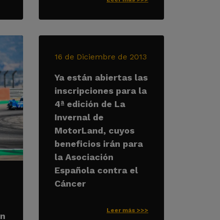
16 de Diciembre de 2013
Ya están abiertas las
inscripciones para la
4ª edición de La
Invernal de
MotorLand, cuyos
beneficios irán para
la Asociación
Española contra el
Cáncer
Leer más >>>
on