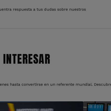
entra respuesta a tus dudas sobre nuestros
 INTERESAR
nes hasta convertirse en un referente mundial. Descubre