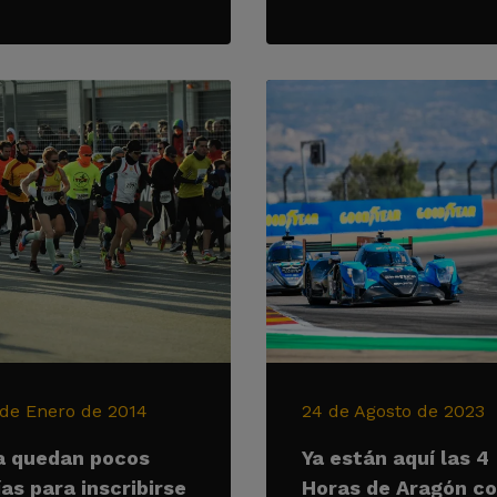
 de Enero de 2014
24 de Agosto de 2023
a quedan pocos
Ya están aquí las 4
ías para inscribirse
Horas de Aragón c