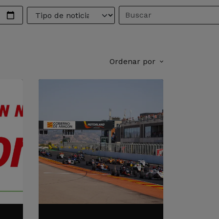
Ordenar por