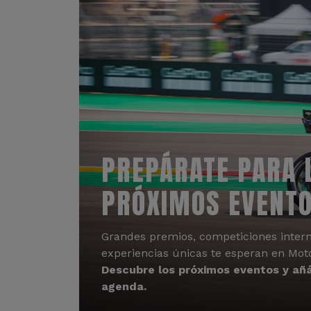
PREPÁRATE PARA 
PRÓXIMOS EVENT
Grandes premios, competiciones intern
experiencias únicas te esperan en Mot
Descubre los próximos eventos y añá
agenda.