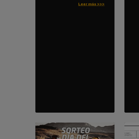
Leer más >>>