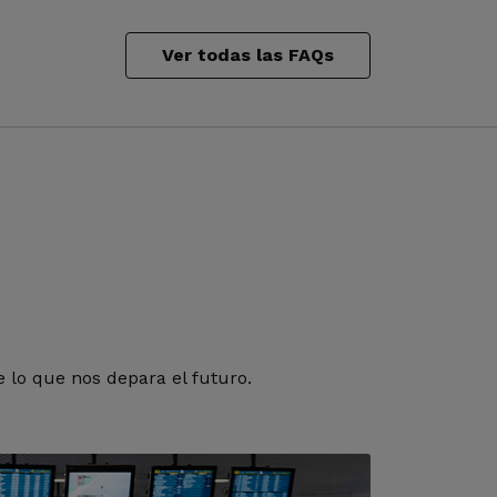
Ver todas las FAQs
 lo que nos depara el futuro.