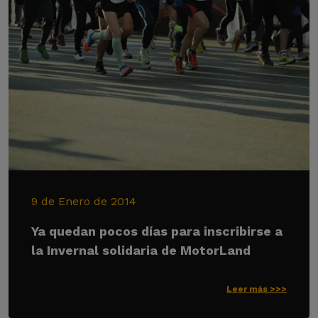
9 de Enero de 2014
Ya quedan pocos días para inscribirse a
la Invernal solidaria de MotorLand
Leer más >>>