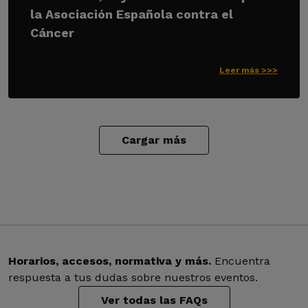
la Asociación Española contra el
Cáncer
Leer más >>>
Cargar más
Horarios, accesos, normativa y más.
Encuentra
respuesta a tus dudas sobre nuestros eventos.
Ver todas las FAQs