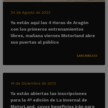
24 de Agosto de 2023
Ya están aquí las 4 Horas de Aragón
con los primeros entrenamientos
libres, mañana viernes Motorland abre
sus puertas al público
Leer más >>>
16 de Diciembre de 2013
Ya están abiertas las inscripciones
para la 4ª edición de La Invernal de
MotorLand, cuyos beneficios irán para