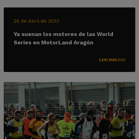
25 de Abril de 2013
Ya suenan los motores de las World
Series en MotorLand Aragón
Leer más >>>