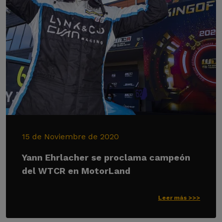
15 de Noviembre de 2020
Yann Ehrlacher se proclama campeón
del WTCR en MotorLand
Leer más >>>