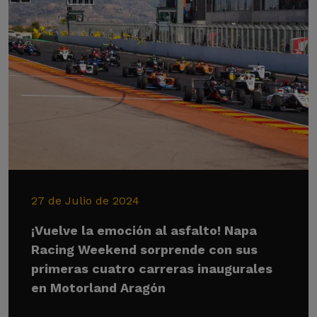
27 de Julio de 2024
¡Vuelve la emoción al asfalto! Napa
Racing Weekend sorprende con sus
primeras cuatro carreras inaugurales
en Motorland Aragón