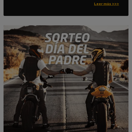
Leer más >>>