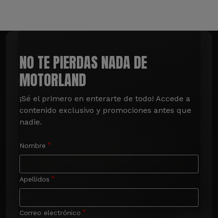
NO TE PIERDAS NADA DE
MOTORLAND
¡Sé el primero en enterarte de todo! Accede a 
contenido exclusivo y promociones antes que 
nadie.
Nombre
Apellidos
Correo electrónico