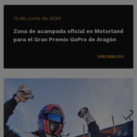
12 de Junio de 2024
Zona de acampada oficial en Motorland
para el Gran Premio GoPro de Aragón
Leer más >>>