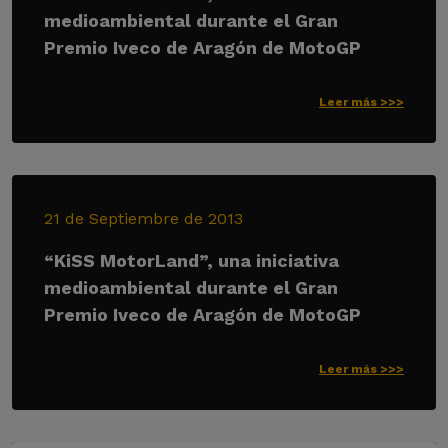
medioambiental durante el Gran
Premio Iveco de Aragón de MotoGP
Leer más >>>
21 de Septiembre de 2013
“KiSS MotorLand”, una iniciativa
medioambiental durante el Gran
Premio Iveco de Aragón de MotoGP
Leer más >>>