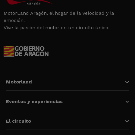
MotorLand Aragón, el hogar de la velocidad y la
emoción.
Vive la pasión del motor en un circuito único.
Motorland
Eventos y experiencias
El circuito