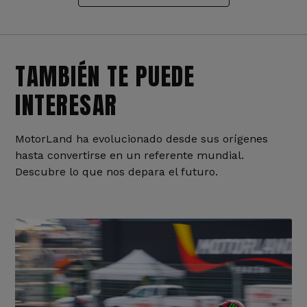
TAMBIÉN TE PUEDE
INTERESAR
MotorLand ha evolucionado desde sus orígenes
hasta convertirse en un referente mundial.
Descubre lo que nos depara el futuro.