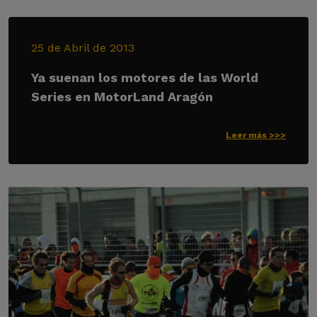
25 de Abril de 2013
Ya suenan los motores de las World
Series en MotorLand Aragón
Leer más >>>