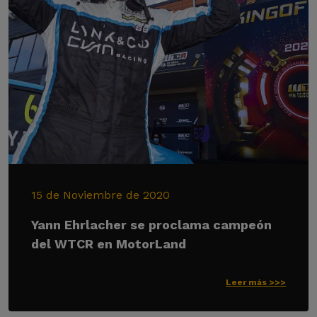
15 de Noviembre de 2020
Yann Ehrlacher se proclama campeón
del WTCR en MotorLand
Leer más >>>