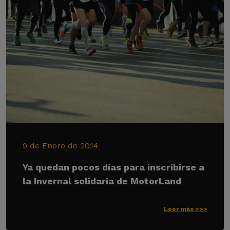
9 de Enero de 2014
Ya quedan pocos días para inscribirse a
la Invernal solidaria de MotorLand
Leer más >>>