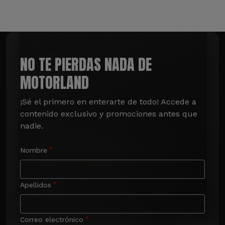
NO TE PIERDAS NADA DE
MOTORLAND
¡Sé el primero en enterarte de todo! Accede a 
contenido exclusivo y promociones antes que 
nadie.
Nombre
Apellidos
Correo electrónico