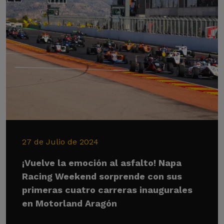
27 de Julio de 2024
¡Vuelve la emoción al asfalto! Napa
Racing Weekend sorprende con sus
primeras cuatro carreras inaugurales
en Motorland Aragón