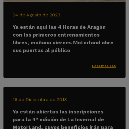
24 de Agosto de 2023
Ya están aquí las 4 Horas de Aragón
con los primeros entrenamientos
libres, mañana viernes Motorland abre
sus puertas al público
Leer más >>>
16 de Diciembre de 2013
Ya están abiertas las inscripciones
para la 4ª edición de La Invernal de
MotorLand, cuyos beneficios irán para