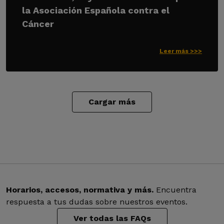
la Asociación Española contra el
Cáncer
Leer más >>>
Cargar más
Horarios, accesos, normativa y más.
Encuentra
respuesta a tus dudas sobre nuestros eventos.
Ver todas las FAQs