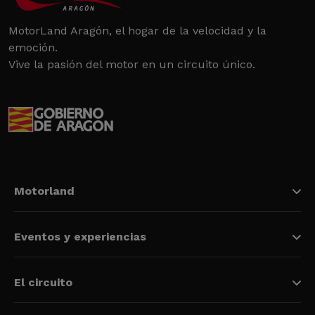
MotorLand Aragón, el hogar de la velocidad y la
emoción.
Vive la pasión del motor en un circuito único.
Motorland
Eventos y experiencias
El circuito