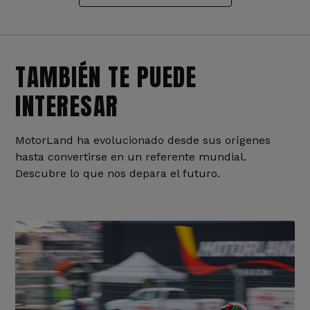
TAMBIÉN TE PUEDE
INTERESAR
MotorLand ha evolucionado desde sus orígenes
hasta convertirse en un referente mundial.
Descubre lo que nos depara el futuro.