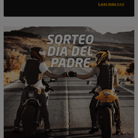
Leer más >>>