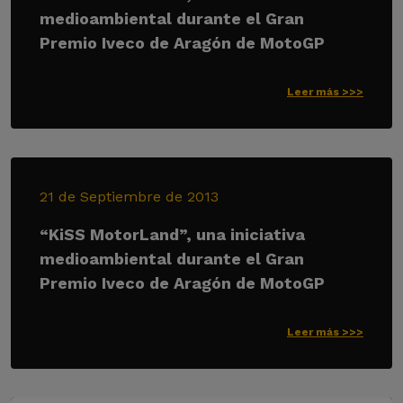
medioambiental durante el Gran
Premio Iveco de Aragón de MotoGP
Leer más >>>
21 de Septiembre de 2013
“KiSS MotorLand”, una iniciativa
medioambiental durante el Gran
Premio Iveco de Aragón de MotoGP
Leer más >>>