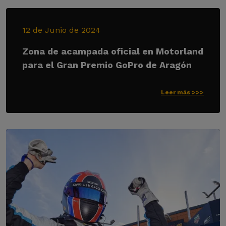
12 de Junio de 2024
Zona de acampada oficial en Motorland
para el Gran Premio GoPro de Aragón
Leer más >>>