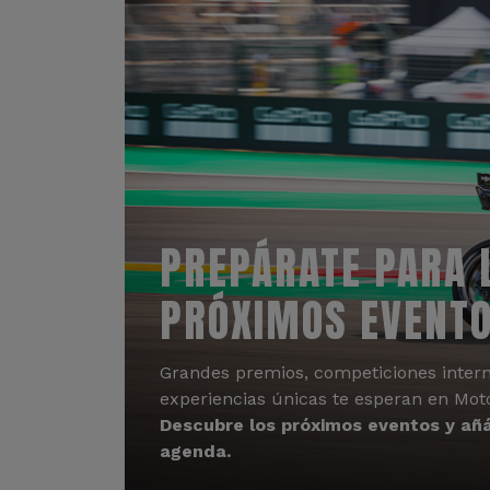
PREPÁRATE PARA 
PRÓXIMOS EVENT
Grandes premios, competiciones intern
experiencias únicas te esperan en Mot
Descubre los próximos eventos y añá
agenda.