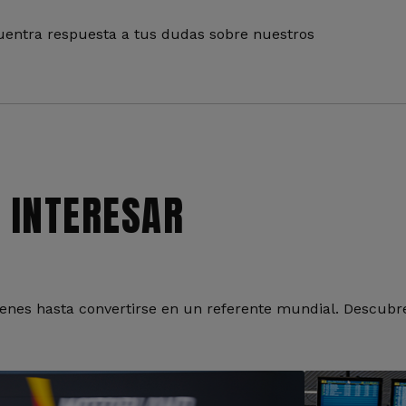
entra respuesta a tus dudas sobre nuestros
 INTERESAR
nes hasta convertirse en un referente mundial. Descubre