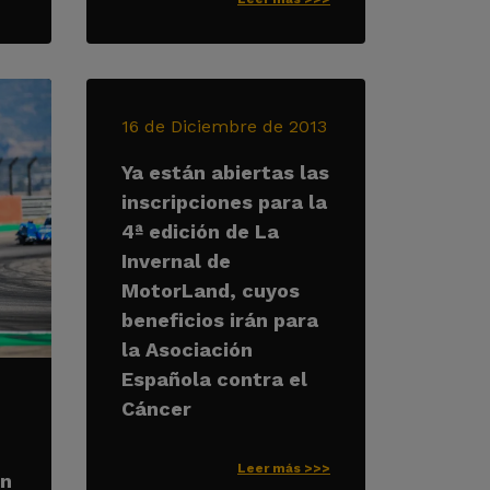
16 de Diciembre de 2013
Ya están abiertas las
inscripciones para la
4ª edición de La
Invernal de
MotorLand, cuyos
beneficios irán para
la Asociación
Española contra el
Cáncer
Leer más >>>
on