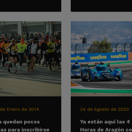
 de Enero de 2014
24 de Agosto de 2023
a quedan pocos
Ya están aquí las 4
ías para inscribirse
Horas de Aragón c