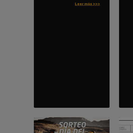
Leer más >>>