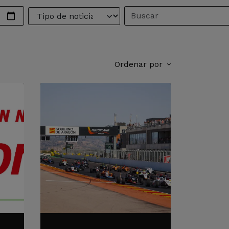
Ordenar por