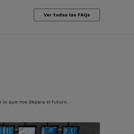
Ver todas las FAQs
 lo que nos depara el futuro.