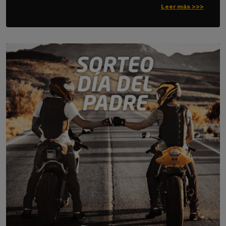
Leer más >>>