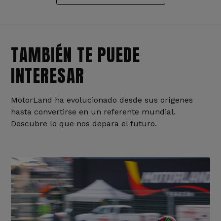
TAMBIÉN TE PUEDE
INTERESAR
MotorLand ha evolucionado desde sus orígenes
hasta convertirse en un referente mundial.
Descubre lo que nos depara el futuro.