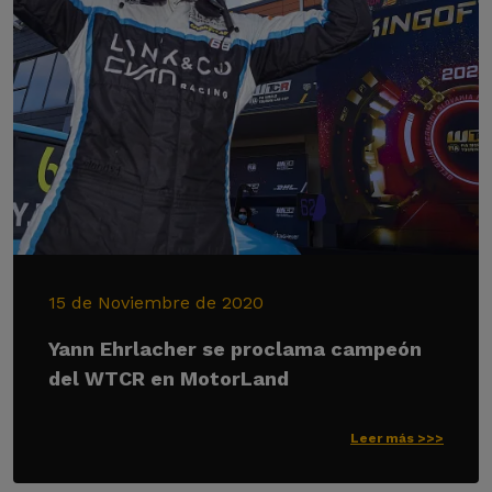
15 de Noviembre de 2020
Yann Ehrlacher se proclama campeón
del WTCR en MotorLand
Leer más >>>