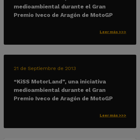
medioambiental durante el Gran
Premio Iveco de Aragón de MotoGP
Leer más >>>
21 de Septiembre de 2013
“KiSS MotorLand”, una iniciativa
medioambiental durante el Gran
Premio Iveco de Aragón de MotoGP
Leer más >>>