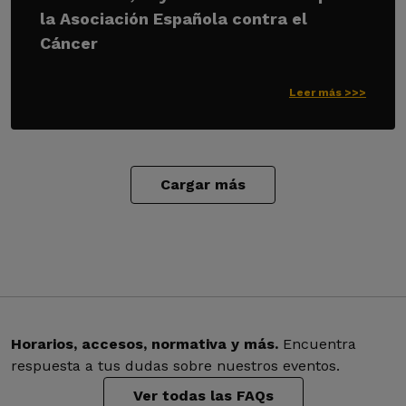
la Asociación Española contra el
Cáncer
Leer más >>>
Cargar más
Horarios, accesos, normativa y más.
Encuentra
respuesta a tus dudas sobre nuestros eventos.
Ver todas las FAQs