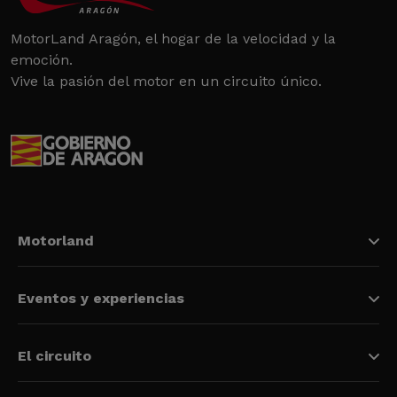
MotorLand Aragón, el hogar de la velocidad y la
emoción.
Vive la pasión del motor en un circuito único.
Motorland
Eventos y experiencias
El circuito