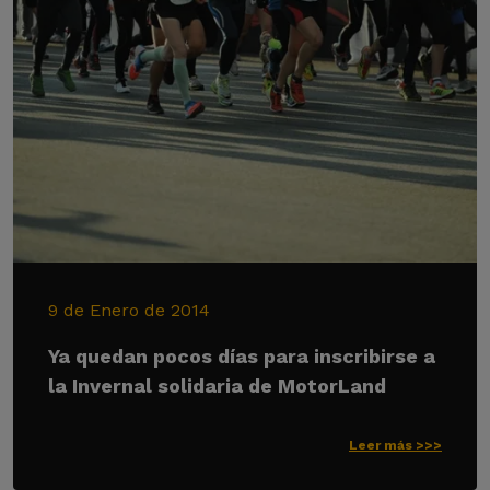
9 de Enero de 2014
Ya quedan pocos días para inscribirse a
la Invernal solidaria de MotorLand
Leer más >>>