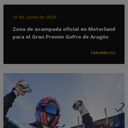
12 de Junio de 2024
Zona de acampada oficial en Motorland
para el Gran Premio GoPro de Aragón
Leer más >>>