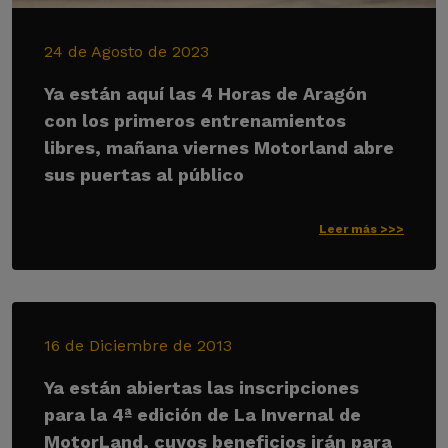
24 de Agosto de 2023
Ya están aquí las 4 Horas de Aragón
con los primeros entrenamientos
libres, mañana viernes Motorland abre
sus puertas al público
Leer más >>>
16 de Diciembre de 2013
Ya están abiertas las inscripciones
para la 4ª edición de La Invernal de
MotorLand, cuyos beneficios irán para