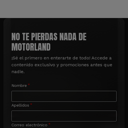
NO TE PIERDAS NADA DE
MOTORLAND
¡Sé el primero en enterarte de todo! Accede a 
contenido exclusivo y promociones antes que 
nadie.
Nombre
Apellidos
Correo electrónico