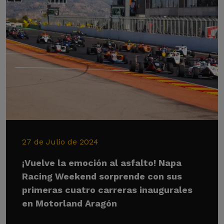
27 de Julio de 2024
¡Vuelve la emoción al asfalto! Napa
Racing Weekend sorprende con sus
primeras cuatro carreras inaugurales
en Motorland Aragón